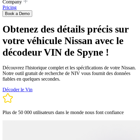
Company
Pricing
Book a Demo
Obtenez des détails précis sur
votre véhicule Nissan avec le
décodeur VIN de Spyne !
Découvrez l'historique complet et les spécifications de votre Nissan.
Notre outil gratuit de recherche de NIV vous fournit des données
fiables en quelques secondes.
Décoder le Vin
Plus de 50 000 utilisateurs dans le monde nous font confiance