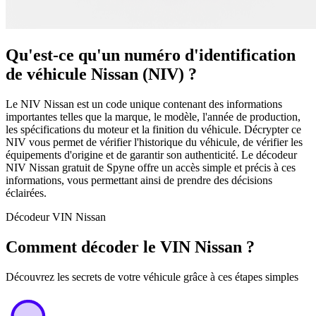
Qu'est-ce qu'un numéro d'identification
de véhicule Nissan (NIV) ?
Le NIV Nissan est un code unique contenant des informations
importantes telles que la marque, le modèle, l'année de production,
les spécifications du moteur et la finition du véhicule. Décrypter ce
NIV vous permet de vérifier l'historique du véhicule, de vérifier les
équipements d'origine et de garantir son authenticité. Le décodeur
NIV Nissan gratuit de Spyne offre un accès simple et précis à ces
informations, vous permettant ainsi de prendre des décisions
éclairées.
Décodeur VIN Nissan
Comment décoder le VIN Nissan ?
Découvrez les secrets de votre véhicule grâce à ces étapes simples