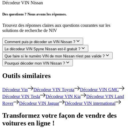
Décodeur VIN Nissan
Des questions ? Nous avons les réponses.
Trouvez des réponses claires aux questions courantes sur les
solutions de recherche de NIV
Comment puis-je décoder un VIN Nissan ?
Le décodeur VIN Spyne Nissan est-il gratuit ?
Que faire si le numéro VIN de mon Nissan n'est pas valide ?
Pourquoi décoder mon VIN Nissan ?
Outils similaires
Décodeur Vin
Décodeur VIN Toyota
Décodeur VIN GMC
Décodeur VIN Tesla
Décodeur VIN Kia
Décodeur VIN Land
Rover
Décodeur VIN Jaguar
Décodeur VIN international
Transformez votre façon de vendre des
voitures en ligne !