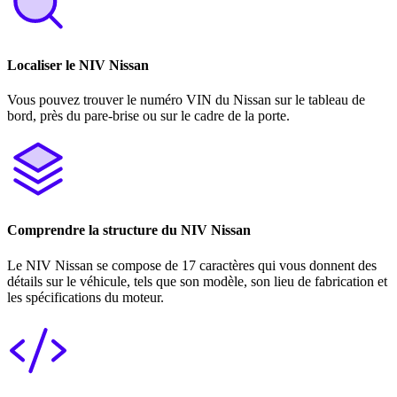
Localiser le NIV Nissan
Vous pouvez trouver le numéro VIN du Nissan sur le tableau de
bord, près du pare-brise ou sur le cadre de la porte.
Comprendre la structure du NIV Nissan
Le NIV Nissan se compose de 17 caractères qui vous donnent des
détails sur le véhicule, tels que son modèle, son lieu de fabrication et
les spécifications du moteur.