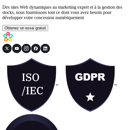
Des sites Web dynamiques au marketing expert et à la gestion des
stocks, nous fournissons tout ce dont vous avez besoin pour
développer votre concession numériquement
Obtenez un essai gratuit