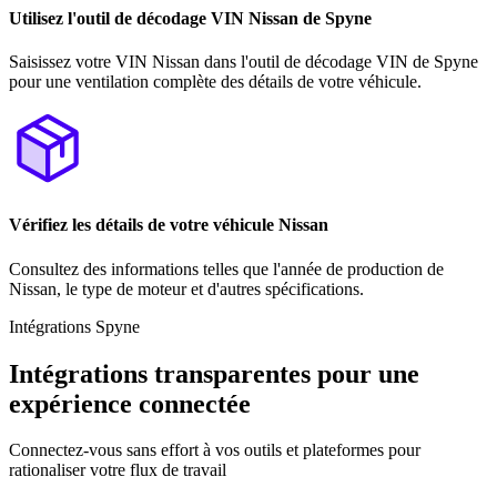
Utilisez l'outil de décodage VIN Nissan de Spyne
Saisissez votre VIN Nissan dans l'outil de décodage VIN de Spyne
pour une ventilation complète des détails de votre véhicule.
Vérifiez les détails de votre véhicule Nissan
Consultez des informations telles que l'année de production de
Nissan, le type de moteur et d'autres spécifications.
Intégrations Spyne
Intégrations transparentes pour une
expérience connectée
Connectez-vous sans effort à vos outils et plateformes pour
rationaliser votre flux de travail