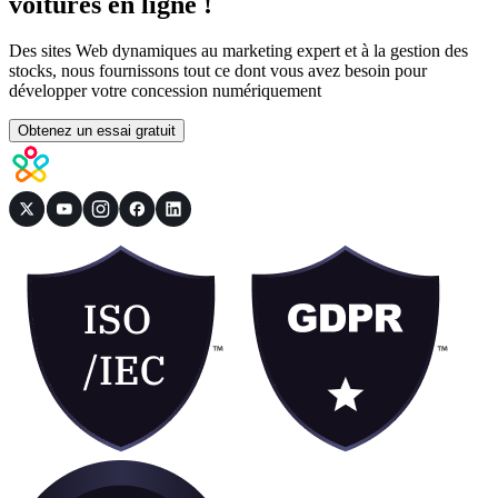
voitures en ligne !
Des sites Web dynamiques au marketing expert et à la gestion des
stocks, nous fournissons tout ce dont vous avez besoin pour
développer votre concession numériquement
Obtenez un essai gratuit