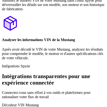
Saisissez le numéro VIN de votre Mustang dans l'outil Spyne pour
déverrouiller les détails sur son modèle, son moteur et son historique
de fabrication.
Analyser les informations VIN de la Mustang
Après avoir décodé le VIN de votre Mustang, analysez les résultats
pour comprendre le modèle, le moteur et d'autres spécifications clés
de votre véhicule.
Intégrations Spyne
Intégrations transparentes pour une
expérience connectée
Connectez-vous sans effort à vos outils et plateformes pour
rationaliser votre flux de travail
Décodeur VIN Mustang