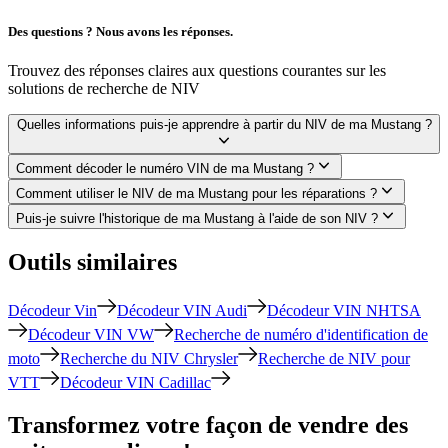
Des questions ? Nous avons les réponses.
Trouvez des réponses claires aux questions courantes sur les
solutions de recherche de NIV
Quelles informations puis-je apprendre à partir du NIV de ma Mustang ?
Comment décoder le numéro VIN de ma Mustang ?
Comment utiliser le NIV de ma Mustang pour les réparations ?
Puis-je suivre l'historique de ma Mustang à l'aide de son NIV ?
Outils similaires
Décodeur Vin
Décodeur VIN Audi
Décodeur VIN NHTSA
Décodeur VIN VW
Recherche de numéro d'identification de
moto
Recherche du NIV Chrysler
Recherche de NIV pour
VTT
Décodeur VIN Cadillac
Transformez votre façon de vendre des