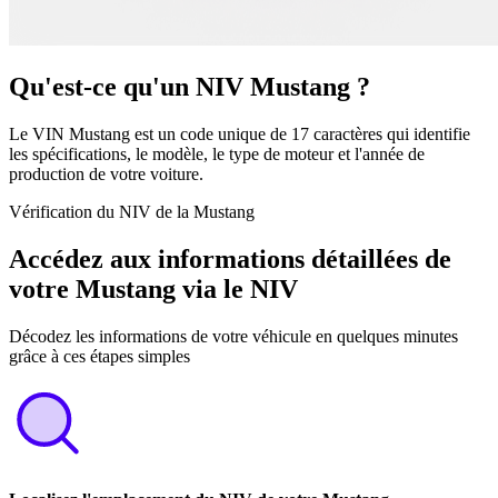
Qu'est-ce qu'un NIV Mustang ?
Le VIN Mustang est un code unique de 17 caractères qui identifie
les spécifications, le modèle, le type de moteur et l'année de
production de votre voiture.
Vérification du NIV de la Mustang
Accédez aux informations détaillées de
votre Mustang via le NIV
Décodez les informations de votre véhicule en quelques minutes
grâce à ces étapes simples