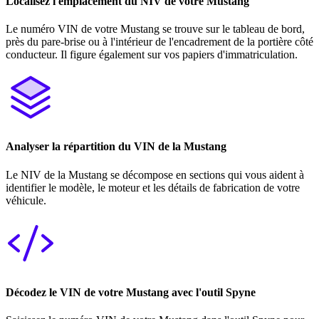
Localisez l'emplacement du NIV de votre Mustang
Le numéro VIN de votre Mustang se trouve sur le tableau de bord,
près du pare-brise ou à l'intérieur de l'encadrement de la portière côté
conducteur. Il figure également sur vos papiers d'immatriculation.
Analyser la répartition du VIN de la Mustang
Le NIV de la Mustang se décompose en sections qui vous aident à
identifier le modèle, le moteur et les détails de fabrication de votre
véhicule.
Décodez le VIN de votre Mustang avec l'outil Spyne