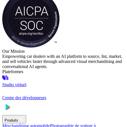
Our Mission
Empowering car dealers with an AI platform to source, list, market,
and sell vehicles faster through advanced visual merchandising and
conversational AI agents.
Plateformes
Studio virtuel
Centre des développeurs
Produits
Merchandising automobile
Photographie de voiture à