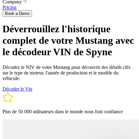
Company
Pricing
Book a Demo
Déverrouillez l'historique
complet de votre Mustang avec
le décodeur VIN de Spyne
Décodez le NIV de votre Mustang pour découvrir des détails clés
sur le type de moteur, l'année de production et le modèle du
véhicule.
Décoder le Vin
Plus de 50 000 utilisateurs dans le monde nous font confiance