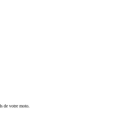
ils de votre moto.