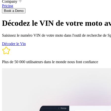
Company
Pricing
Book a Demo
Décodez le VIN de votre moto av
Saisissez le numéro VIN de votre moto dans l'outil de recherche de Sp
Décoder le Vin
Plus de 50 000 utilisateurs dans le monde nous font confiance