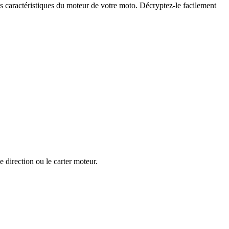
s caractéristiques du moteur de votre moto. Décryptez-le facilement
 direction ou le carter moteur.