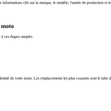
nformations clés sur la marque, le modèle, l'année de production et le
 moto
 à ces étapes simples
entité de votre moto. Les emplacements les plus courants sont le tube de