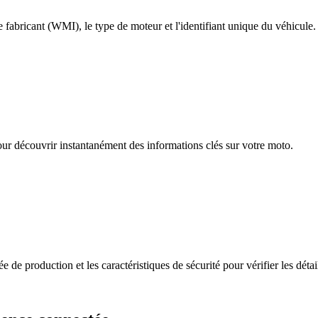
 fabricant (WMI), le type de moteur et l'identifiant unique du véhicule.
r découvrir instantanément des informations clés sur votre moto.
 de production et les caractéristiques de sécurité pour vérifier les déta