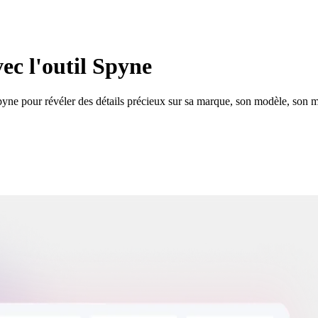
ec l'outil Spyne
yne pour révéler des détails précieux sur sa marque, son modèle, son m