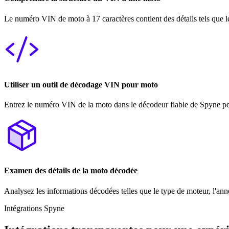
Le numéro VIN de moto à 17 caractères contient des détails tels que le
Utiliser un outil de décodage VIN pour moto
Entrez le numéro VIN de la moto dans le décodeur fiable de Spyne pou
Examen des détails de la moto décodée
Analysez les informations décodées telles que le type de moteur, l'année
Intégrations Spyne