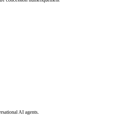
rsational AI agents.