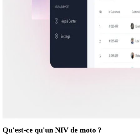
Qu'est-ce qu'un NIV de moto ?