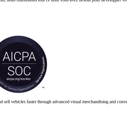
nd sell vehicles faster through advanced visual merchandising and conve