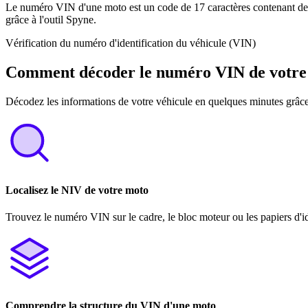
Le numéro VIN d'une moto est un code de 17 caractères contenant des i
grâce à l'outil Spyne.
Vérification du numéro d'identification du véhicule (VIN)
Comment décoder le numéro VIN de votre
Décodez les informations de votre véhicule en quelques minutes grâce
Localisez le NIV de votre moto
Trouvez le numéro VIN sur le cadre, le bloc moteur ou les papiers d'id
Comprendre la structure du VIN d'une moto