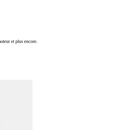
oteur et plus encore.