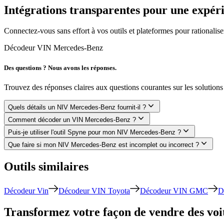
Intégrations transparentes pour une expér
Connectez-vous sans effort à vos outils et plateformes pour rationaliser
Décodeur VIN Mercedes-Benz
Des questions ? Nous avons les réponses.
Trouvez des réponses claires aux questions courantes sur les solutio
Quels détails un NIV Mercedes-Benz fournit-il ?
Comment décoder un VIN Mercedes-Benz ?
Puis-je utiliser l'outil Spyne pour mon NIV Mercedes-Benz ?
Que faire si mon NIV Mercedes-Benz est incomplet ou incorrect ?
Outils similaires
Décodeur Vin
Décodeur VIN Toyota
Décodeur VIN GMC
D
Transformez votre façon de vendre des voit