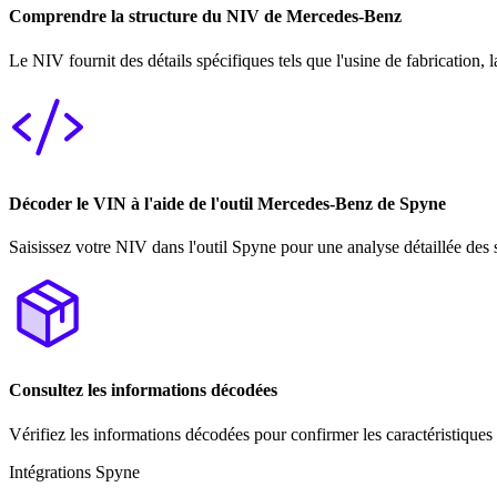
Comprendre la structure du NIV de Mercedes-Benz
Le NIV fournit des détails spécifiques tels que l'usine de fabrication, l
Décoder le VIN à l'aide de l'outil Mercedes-Benz de Spyne
Saisissez votre NIV dans l'outil Spyne pour une analyse détaillée des 
Consultez les informations décodées
Vérifiez les informations décodées pour confirmer les caractéristiques
Intégrations Spyne