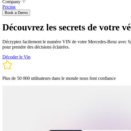
Company
Pricing
Book a Demo
Découvrez les secrets de votre 
Décryptez facilement le numéro VIN de votre Mercedes-Benz avec Spyne. 
pour prendre des décisions éclairées.
Décoder le Vin
Plus de 50 000 utilisateurs dans le monde nous font confiance