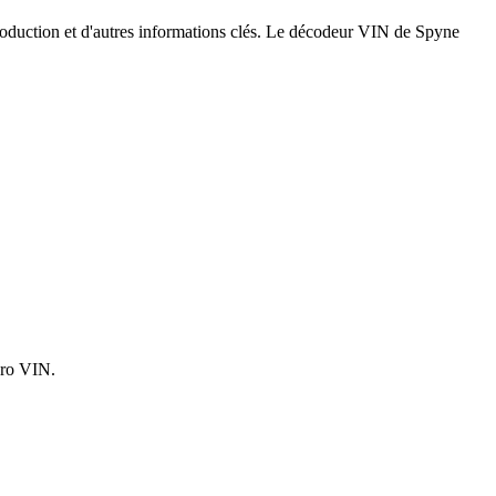
roduction et d'autres informations clés. Le décodeur VIN de Spyne
éro VIN.