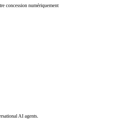
votre concession numériquement
rsational AI agents.