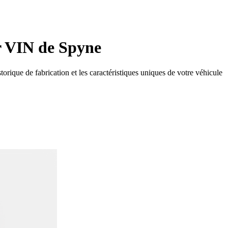
ur VIN de Spyne
rique de fabrication et les caractéristiques uniques de votre véhicule