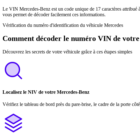
Le VIN Mercedes-Benz est un code unique de 17 caractères attribué à 
vous permet de décoder facilement ces informations.
Vérification du numéro d'identification du véhicule Mercedes
Comment décoder le numéro VIN de votr
Découvrez les secrets de votre véhicule grâce à ces étapes simples
Localisez le NIV de votre Mercedes-Benz
Vérifiez le tableau de bord près du pare-brise, le cadre de la porte 