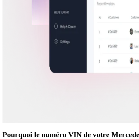
Pourquoi le numéro VIN de votre Mercedes