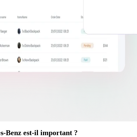
-Benz est-il important ?