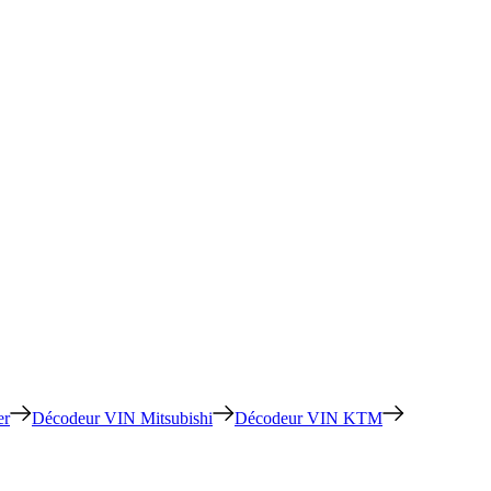
er
Décodeur VIN Mitsubishi
Décodeur VIN KTM