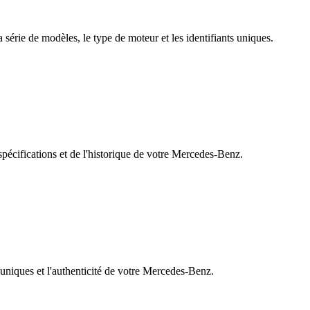
a série de modèles, le type de moteur et les identifiants uniques.
spécifications et de l'historique de votre Mercedes-Benz.
 uniques et l'authenticité de votre Mercedes-Benz.