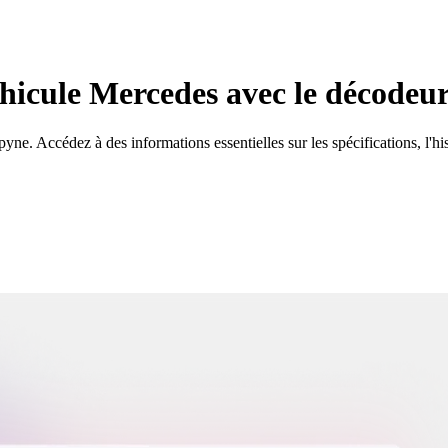
véhicule Mercedes avec le décode
Accédez à des informations essentielles sur les spécifications, l'histo