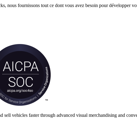
ocks, nous fournissons tout ce dont vous avez besoin pour développer 
nd sell vehicles faster through advanced visual merchandising and conve