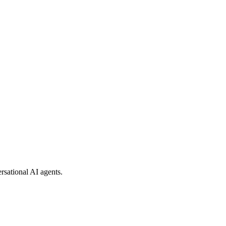
rsational AI agents.