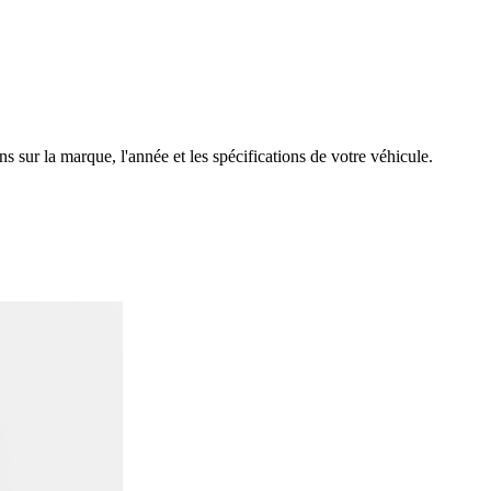
 sur la marque, l'année et les spécifications de votre véhicule.