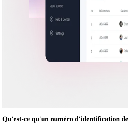
Qu'est-ce qu'un numéro d'identification d