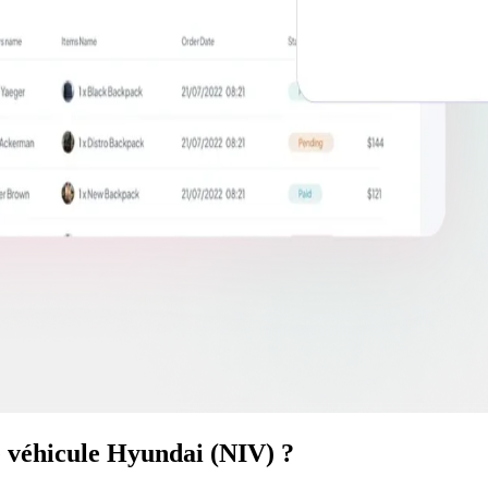
e véhicule Hyundai (NIV) ?