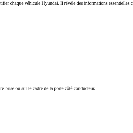
ifier chaque véhicule Hyundai. Il révèle des informations essentielles 
-brise ou sur le cadre de la porte côté conducteur.