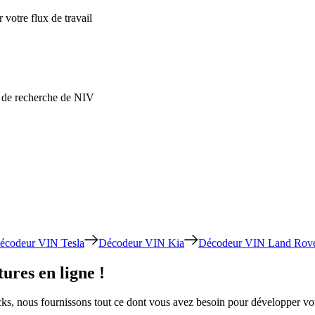
 votre flux de travail
ns de recherche de NIV
écodeur VIN Tesla
Décodeur VIN Kia
Décodeur VIN Land Rov
ures en ligne !
ocks, nous fournissons tout ce dont vous avez besoin pour développer 