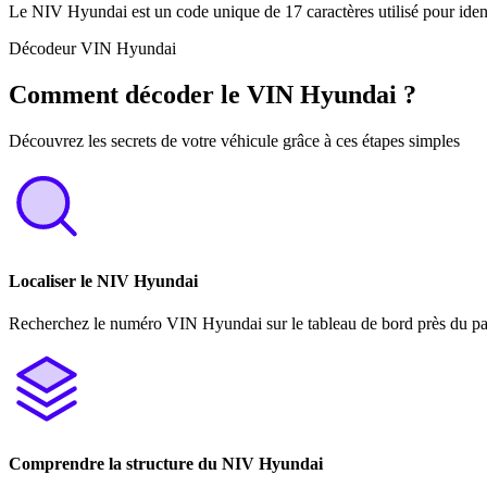
Le NIV Hyundai est un code unique de 17 caractères utilisé pour ident
Décodeur VIN Hyundai
Comment décoder le VIN Hyundai ?
Découvrez les secrets de votre véhicule grâce à ces étapes simples
Localiser le NIV Hyundai
Recherchez le numéro VIN Hyundai sur le tableau de bord près du pare
Comprendre la structure du NIV Hyundai