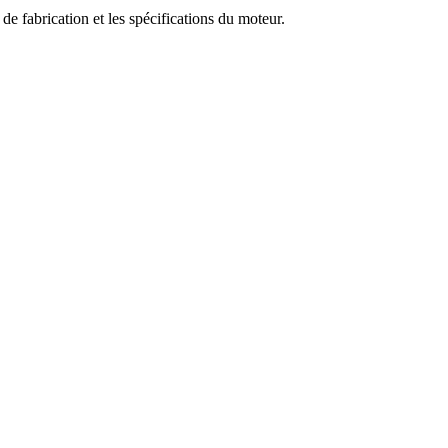
e fabrication et les spécifications du moteur.