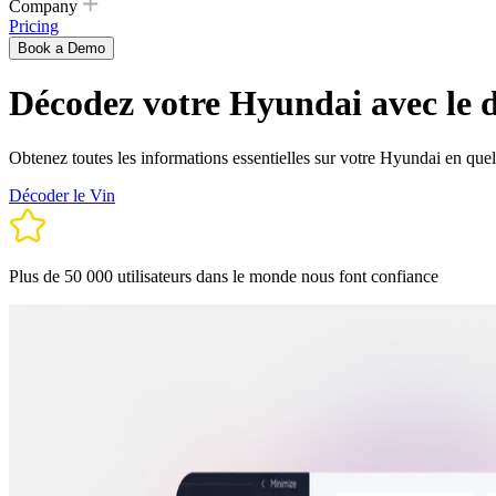
Company
Pricing
Book a Demo
Décodez votre Hyundai avec le 
Obtenez toutes les informations essentielles sur votre Hyundai en quel
Décoder le Vin
Plus de 50 000 utilisateurs dans le monde nous font confiance