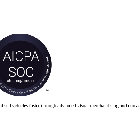
nd sell vehicles faster through advanced visual merchandising and conve