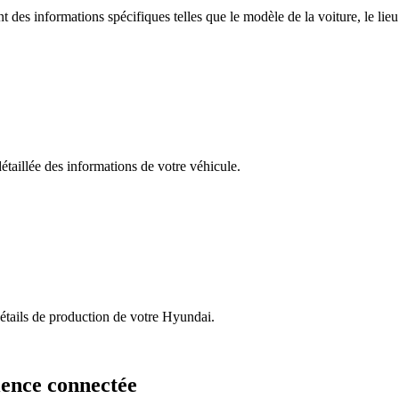
s informations spécifiques telles que le modèle de la voiture, le lieu d
taillée des informations de votre véhicule.
détails de production de votre Hyundai.
ience connectée