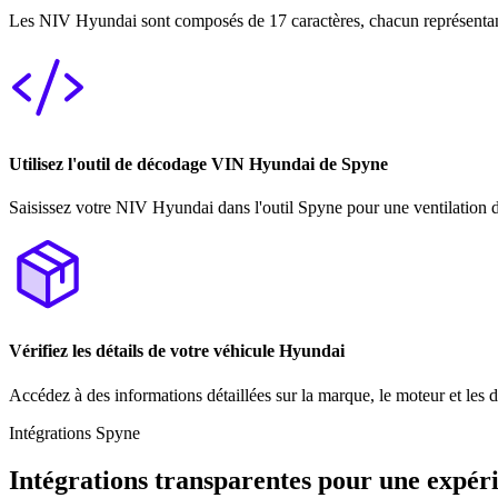
Les NIV Hyundai sont composés de 17 caractères, chacun représentant de
Utilisez l'outil de décodage VIN Hyundai de Spyne
Saisissez votre NIV Hyundai dans l'outil Spyne pour une ventilation dé
Vérifiez les détails de votre véhicule Hyundai
Accédez à des informations détaillées sur la marque, le moteur et les 
Intégrations Spyne
Intégrations transparentes pour une expér