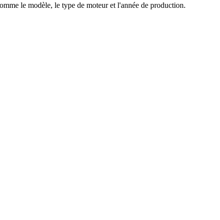
comme le modèle, le type de moteur et l'année de production.