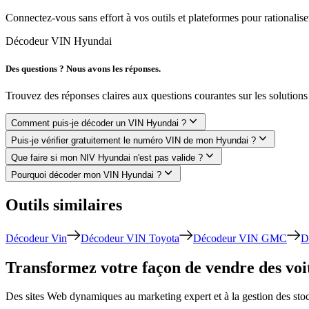
Connectez-vous sans effort à vos outils et plateformes pour rationaliser
Décodeur VIN Hyundai
Des questions ? Nous avons les réponses.
Trouvez des réponses claires aux questions courantes sur les solutio
Comment puis-je décoder un VIN Hyundai ?
Puis-je vérifier gratuitement le numéro VIN de mon Hyundai ?
Que faire si mon NIV Hyundai n'est pas valide ?
Pourquoi décoder mon VIN Hyundai ?
Outils similaires
Décodeur Vin
Décodeur VIN Toyota
Décodeur VIN GMC
D
Transformez votre façon de vendre des voit
Des sites Web dynamiques au marketing expert et à la gestion des st