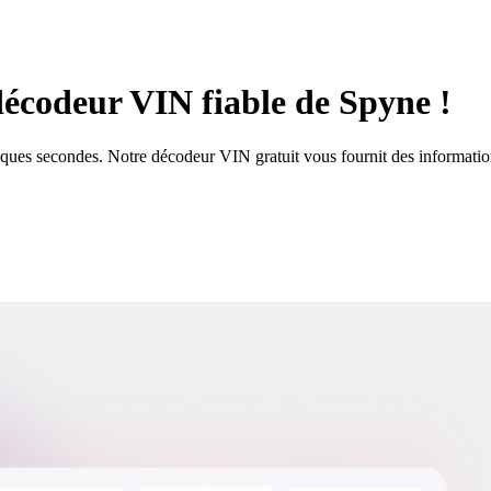
décodeur VIN fiable de Spyne !
ques secondes. Notre décodeur VIN gratuit vous fournit des informations