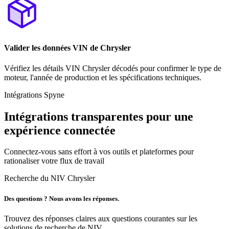
Valider les données VIN de Chrysler
Vérifiez les détails VIN Chrysler décodés pour confirmer le type de
moteur, l'année de production et les spécifications techniques.
Intégrations Spyne
Intégrations transparentes pour une
expérience connectée
Connectez-vous sans effort à vos outils et plateformes pour
rationaliser votre flux de travail
Recherche du NIV Chrysler
Des questions ? Nous avons les réponses.
Trouvez des réponses claires aux questions courantes sur les
solutions de recherche de NIV