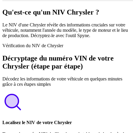
Qu'est-ce qu'un NIV Chrysler ?
Le NIV d'une Chrysler révèle des informations cruciales sur votre
véhicule, notamment l'année du modèle, le type de moteur et le lieu
de production. Décryptez-le avec l'outil Spyne.
Vérification du NIV de Chrysler
Décryptage du numéro VIN de votre
Chrysler (étape par étape)
Décodez les informations de votre véhicule en quelques minutes
grâce à ces étapes simples
Localisez le NIV de votre Chrysler