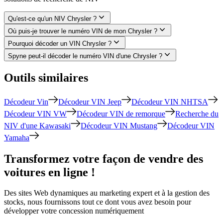
Qu'est-ce qu'un NIV Chrysler ?
Où puis-je trouver le numéro VIN de mon Chrysler ?
Pourquoi décoder un VIN Chrysler ?
Spyne peut-il décoder le numéro VIN d'une Chrysler ?
Outils similaires
Décodeur Vin
Décodeur VIN Jeep
Décodeur VIN NHTSA
Décodeur VIN VW
Décodeur VIN de remorque
Recherche du
NIV d'une Kawasaki
Décodeur VIN Mustang
Décodeur VIN
Yamaha
Transformez votre façon de vendre des
voitures en ligne !
Des sites Web dynamiques au marketing expert et à la gestion des
stocks, nous fournissons tout ce dont vous avez besoin pour
développer votre concession numériquement