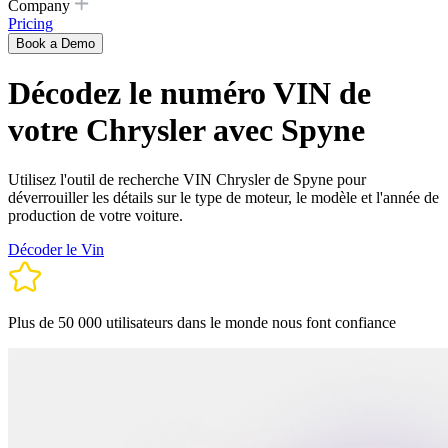
Company
Pricing
Book a Demo
Décodez le numéro VIN de
votre Chrysler avec Spyne
Utilisez l'outil de recherche VIN Chrysler de Spyne pour
déverrouiller les détails sur le type de moteur, le modèle et l'année de
production de votre voiture.
Décoder le Vin
Plus de 50 000 utilisateurs dans le monde nous font confiance