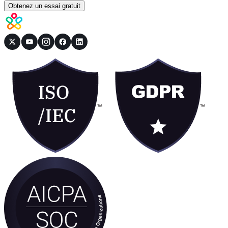
Obtenez un essai gratuit