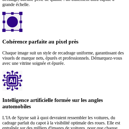
grande échelle.
Cohérence parfaite au pixel près
Chaque image suit un style de recadrage uniforme, garantissant des
visuels de marque nets, épurés et professionnels. Démarquez-vous
avec une vitrine soignée et épurée.
Intelligence artificielle formée sur les angles
automobiles
L'IA de Spyne sait à quoi devraient ressembler les voitures, du
cadrage parfait du capot à la visibilité optimale des roues. Elle est
entraînée sur des milliers d'images de voitures, pour que chaque