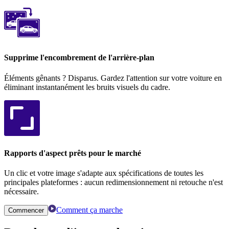
Supprime l'encombrement de l'arrière-plan
Éléments gênants ? Disparus. Gardez l'attention sur votre voiture en
éliminant instantanément les bruits visuels du cadre.
Rapports d'aspect prêts pour le marché
Un clic et votre image s'adapte aux spécifications de toutes les
principales plateformes : aucun redimensionnement ni retouche n'est
nécessaire.
Comment ça marche
Commencer