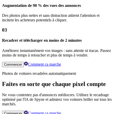
Augmentation de 90 % des vues des annonces
Des photos plus nettes et sans distraction attirent l'attention et
incitent les acheteurs potentiels à cliquer.
03
Recadrer et télécharger en moins de 2 minutes
Améliorez instantanément vos images : sans attente ni tracas. Passez
moins de temps à retoucher et plus de temps à vendre.
Comment ça marche
Commencer
Photos de voitures recadrées automatiquement
Faites en sorte que chaque pixel compte
Ne vous contentez pas d'annonces médiocres. Utilisez le recadrage
optimisé par l'IA de Spyne et admirez vos voitures briller sur tous les
marchés.
Comment ça marche
Commencer