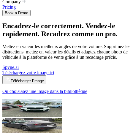
Company
Pricing
Book a Demo
Encadrez-le correctement. Vendez-le
rapidement. Recadrez comme un pro.
Mettez en valeur les meilleurs angles de votre voiture. Supprimez les
distractions, mettez en valeur les détails et adaptez chaque photo de
véhicule à la plateforme de vente grâce à un recadrage précis.
Spyne.ai
Téléchargez votre image ici
Télécharger l'image
Ou choisissez une image dans la bibliothèque