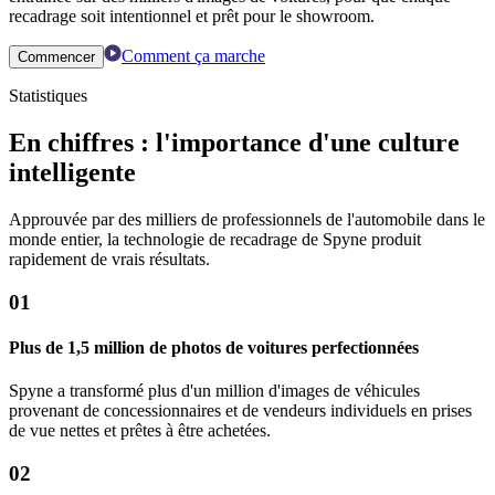
recadrage soit intentionnel et prêt pour le showroom.
Comment ça marche
Commencer
Statistiques
En chiffres : l'importance d'une culture
intelligente
Approuvée par des milliers de professionnels de l'automobile dans le
monde entier, la technologie de recadrage de Spyne produit
rapidement de vrais résultats.
01
Plus de 1,5 million de photos de voitures perfectionnées
Spyne a transformé plus d'un million d'images de véhicules
provenant de concessionnaires et de vendeurs individuels en prises
de vue nettes et prêtes à être achetées.
02