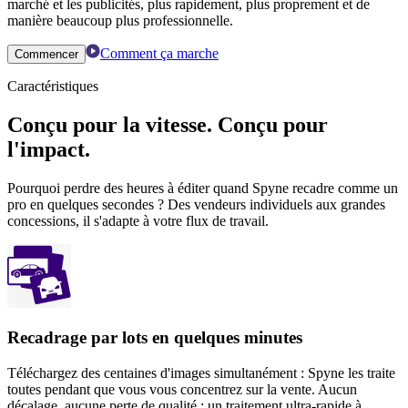
marché et les publicités, plus rapidement, plus proprement et de
manière beaucoup plus professionnelle.
Comment ça marche
Commencer
Caractéristiques
Conçu pour la vitesse. Conçu pour
l'impact.
Pourquoi perdre des heures à éditer quand Spyne recadre comme un
pro en quelques secondes ? Des vendeurs individuels aux grandes
concessions, il s'adapte à votre flux de travail.
Recadrage par lots en quelques minutes
Téléchargez des centaines d'images simultanément : Spyne les traite
toutes pendant que vous vous concentrez sur la vente. Aucun
décalage, aucune perte de qualité : un traitement ultra-rapide à