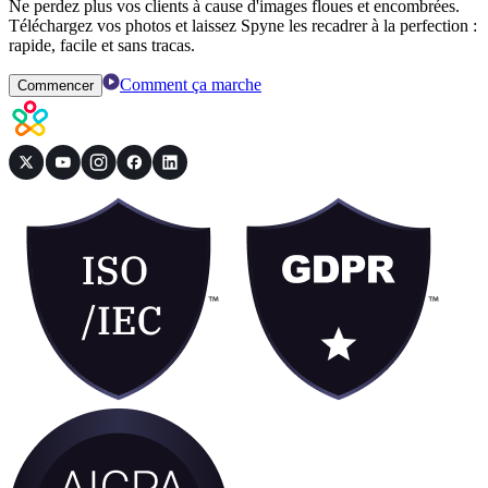
Ne perdez plus vos clients à cause d'images floues et encombrées.
Téléchargez vos photos et laissez Spyne les recadrer à la perfection :
rapide, facile et sans tracas.
Comment ça marche
Commencer