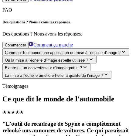
FAQ
Des questions ? Nous avons les réponses.
Des questions ? Nous avons les réponses.
Comment ça marche
Commencer
Comment fonctionne une application de mise à l'échelle d'image ?
Où la mise à l'échelle d'image est-elle utilisée ?
Existe-t-il un convertisseur d'image gratuit ?
La mise à l’échelle améliore-t-elle la qualité de l’image ?
Témoignages
Ce que dit le monde de l'automobile
★
★
★
★
★
"L'outil de recadrage de Spyne a complètement
relooké nos annonces de voitures. Ce qui paraissait