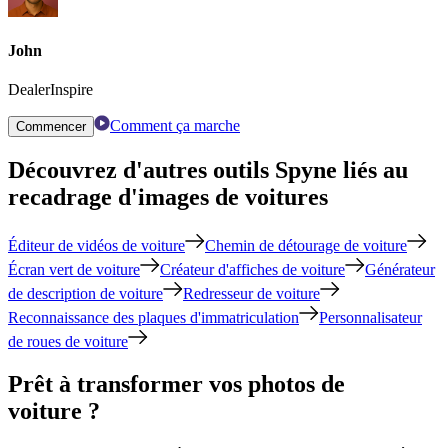
John
DealerInspire
Comment ça marche
Commencer
Découvrez d'autres outils Spyne liés au
recadrage d'images de voitures
Éditeur de vidéos de voiture
Chemin de détourage de voiture
Écran vert de voiture
Créateur d'affiches de voiture
Générateur
de description de voiture
Redresseur de voiture
Reconnaissance des plaques d'immatriculation
Personnalisateur
de roues de voiture
Prêt à transformer vos photos de
voiture ?