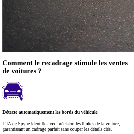
Comment le recadrage stimule les ventes
de voitures ?
Détecte automatiquement les bords du véhicule
L'IA de Spyne identifie avec précision les limites de la voiture,
garantissant un cadrage parfait sans couper les détails clés.