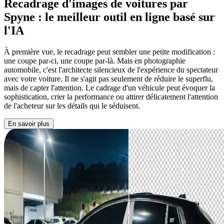
Recadrage d'images de voitures
par
Spyne : le meilleur outil en ligne basé sur
l'IA
À première vue, le recadrage peut sembler une petite modification :
une coupe par-ci, une coupe par-là. Mais en photographie
automobile, c'est l'architecte silencieux de l'expérience du spectateur
avec votre voiture. Il ne s'agit pas seulement de réduire le superflu,
mais de capter l'attention. Le cadrage d'un véhicule peut évoquer la
sophistication, crier la performance ou attirer délicatement l'attention
de l'acheteur sur les détails qui le séduisent.
En savoir plus