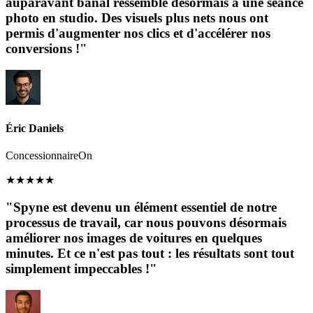
auparavant banal ressemble désormais à une séance
photo en studio. Des visuels plus nets nous ont
permis d'augmenter nos clics et d'accélérer nos
conversions !"
Éric Daniels
ConcessionnaireOn
★
★
★
★
★
"Spyne est devenu un élément essentiel de notre
processus de travail, car nous pouvons désormais
améliorer nos images de voitures en quelques
minutes. Et ce n'est pas tout : les résultats sont tout
simplement impeccables !"