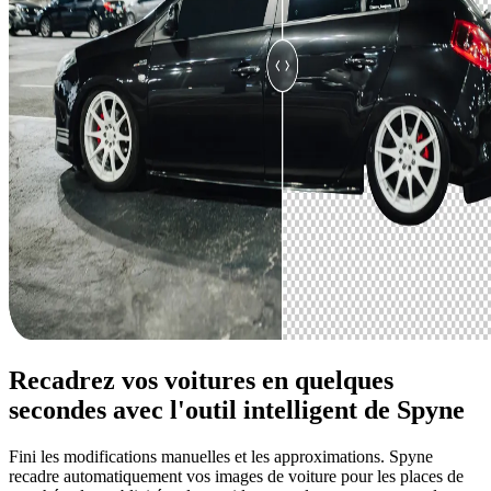
Recadrez vos voitures en quelques
secondes avec l'outil intelligent de Spyne
Fini les modifications manuelles et les approximations. Spyne
recadre automatiquement vos images de voiture pour les places de