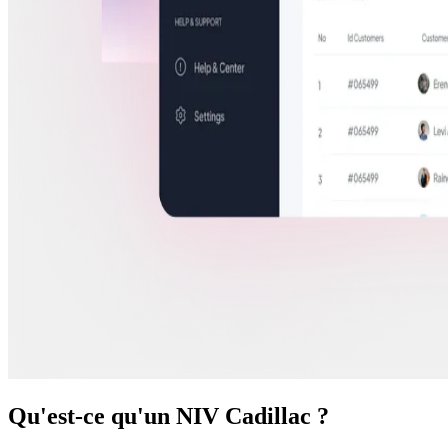
Qu'est-ce qu'un NIV Cadillac ?