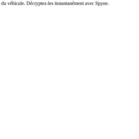
on du véhicule. Décryptez-les instantanément avec Spyne.