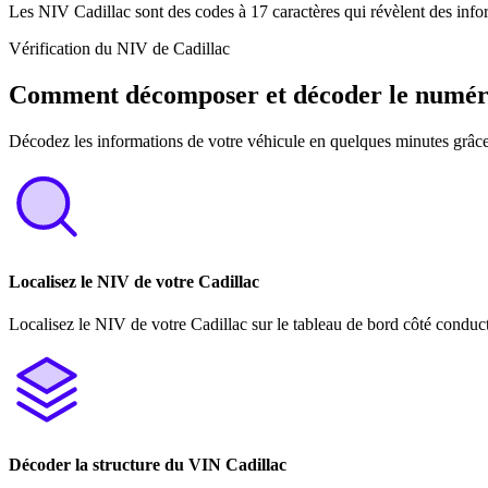
Les NIV Cadillac sont des codes à 17 caractères qui révèlent des info
Vérification du NIV de Cadillac
Comment décomposer et décoder le numér
Décodez les informations de votre véhicule en quelques minutes grâce
Localisez le NIV de votre Cadillac
Localisez le NIV de votre Cadillac sur le tableau de bord côté conduct
Décoder la structure du VIN Cadillac