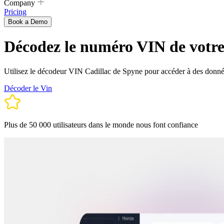
Company
Pricing
Book a Demo
Décodez le numéro VIN de votre
Utilisez le décodeur VIN Cadillac de Spyne pour accéder à des données
Décoder le Vin
Plus de 50 000 utilisateurs dans le monde nous font confiance