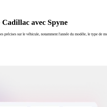
 Cadillac avec Spyne
 précises sur le véhicule, notamment l'année du modèle, le type de mot