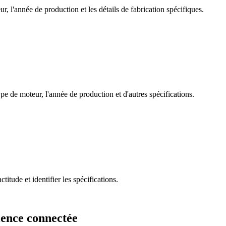
, l'année de production et les détails de fabrication spécifiques.
pe de moteur, l'année de production et d'autres spécifications.
tude et identifier les spécifications.
ience connectée