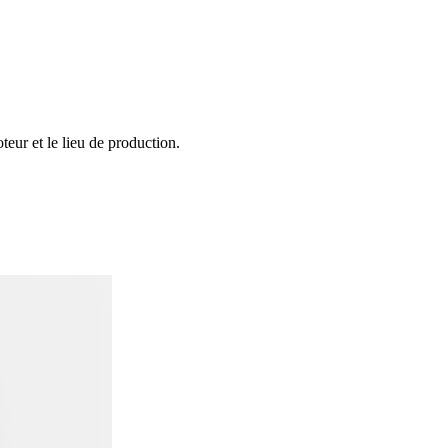
eur et le lieu de production.