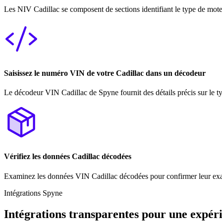
Les NIV Cadillac se composent de sections identifiant le type de moteur
Saisissez le numéro VIN de votre Cadillac dans un décodeur
Le décodeur VIN Cadillac de Spyne fournit des détails précis sur le ty
Vérifiez les données Cadillac décodées
Examinez les données VIN Cadillac décodées pour confirmer leur exacti
Intégrations Spyne
Intégrations transparentes pour une expér