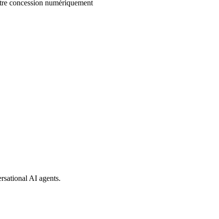
votre concession numériquement
rsational AI agents.