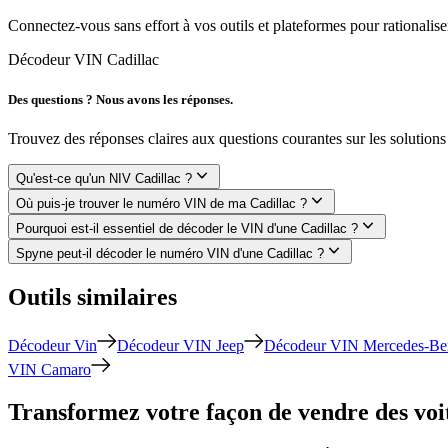
Connectez-vous sans effort à vos outils et plateformes pour rationaliser
Décodeur VIN Cadillac
Des questions ? Nous avons les réponses.
Trouvez des réponses claires aux questions courantes sur les solutio
Qu'est-ce qu'un NIV Cadillac ?
Où puis-je trouver le numéro VIN de ma Cadillac ?
Pourquoi est-il essentiel de décoder le VIN d'une Cadillac ?
Spyne peut-il décoder le numéro VIN d'une Cadillac ?
Outils similaires
Décodeur Vin
Décodeur VIN Jeep
Décodeur VIN Mercedes-Be
VIN Camaro
Transformez votre façon de vendre des voit