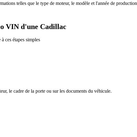
rmations telles que le type de moteur, le modèle et l'année de producti
o VIN d'une Cadillac
 à ces étapes simples
eur, le cadre de la porte ou sur les documents du véhicule.