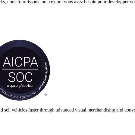
ocks, nous fournissons tout ce dont vous avez besoin pour développer 
nd sell vehicles faster through advanced visual merchandising and conve