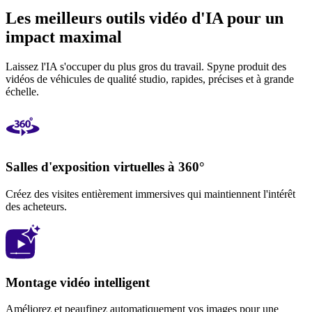
Les meilleurs outils vidéo d'IA pour un
impact maximal
Laissez l'IA s'occuper du plus gros du travail. Spyne produit des
vidéos de véhicules de qualité studio, rapides, précises et à grande
échelle.
Salles d'exposition virtuelles à 360°
Créez des visites entièrement immersives qui maintiennent l'intérêt
des acheteurs.
Montage vidéo intelligent
Améliorez et peaufinez automatiquement vos images pour une