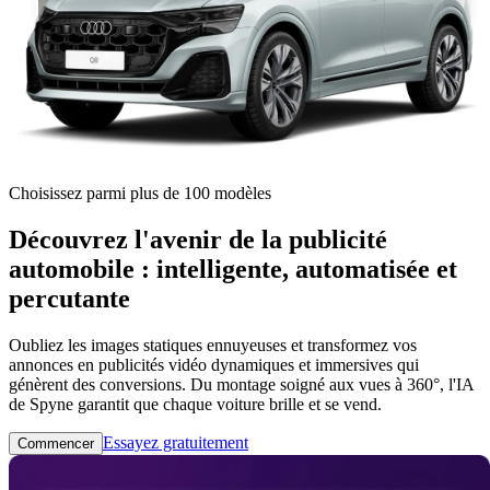
Choisissez parmi plus de 100 modèles
Découvrez l'avenir de la publicité
automobile : intelligente, automatisée et
percutante
Oubliez les images statiques ennuyeuses et transformez vos
annonces en publicités vidéo dynamiques et immersives qui
génèrent des conversions. Du montage soigné aux vues à 360°, l'IA
de Spyne garantit que chaque voiture brille et se vend.
Essayez gratuitement
Commencer