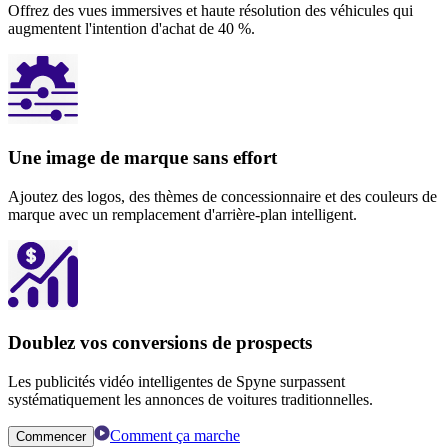
Offrez des vues immersives et haute résolution des véhicules qui
augmentent l'intention d'achat de 40 %.
Une image de marque sans effort
Ajoutez des logos, des thèmes de concessionnaire et des couleurs de
marque avec un remplacement d'arrière-plan intelligent.
Doublez vos conversions de prospects
Les publicités vidéo intelligentes de Spyne surpassent
systématiquement les annonces de voitures traditionnelles.
Comment ça marche
Commencer