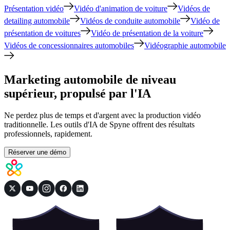
Présentation vidéo
Vidéo d'animation de voiture
Vidéos de
detailing automobile
Vidéos de conduite automobile
Vidéo de
présentation de voitures
Vidéo de présentation de la voiture
Vidéos de concessionnaires automobiles
Vidéographie automobile
Marketing automobile de niveau
supérieur, propulsé par l'IA
Ne perdez plus de temps et d'argent avec la production vidéo
traditionnelle. Les outils d'IA de Spyne offrent des résultats
professionnels, rapidement.
Réserver une démo