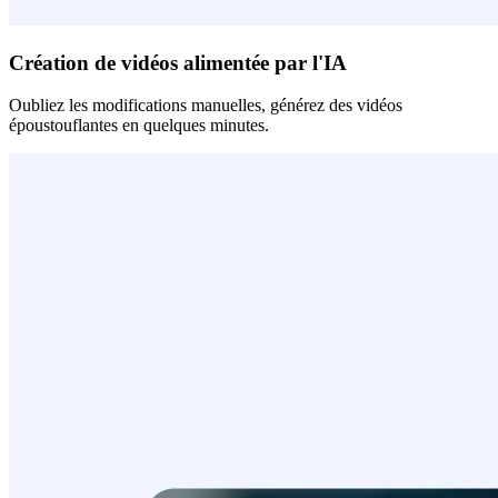
Création de vidéos alimentée par l'IA
Oubliez les modifications manuelles, générez des vidéos
époustouflantes en quelques minutes.