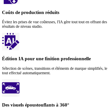
Coûts de production réduits
Évitez les prises de vue coûteuses, l'IA gère tout tout en offrant des
résultats de niveau studio.
Édition IA pour une finition professionnelle
Sélection de scènes, transitions et éléments de marque simplifiés, le
tout effectué automatiquement.
Des visuels époustouflants à 360°