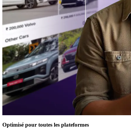
Optimisé pour toutes les plateformes