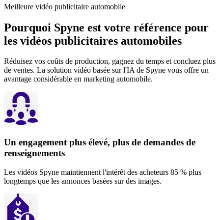
Meilleure vidéo publicitaire automobile
Pourquoi Spyne est votre référence pour
les vidéos publicitaires automobiles
Réduisez vos coûts de production, gagnez du temps et concluez plus
de ventes. La solution vidéo basée sur l'IA de Spyne vous offre un
avantage considérable en marketing automobile.
Un engagement plus élevé, plus de demandes de
renseignements
Les vidéos Spyne maintiennent l'intérêt des acheteurs 85 % plus
longtemps que les annonces basées sur des images.