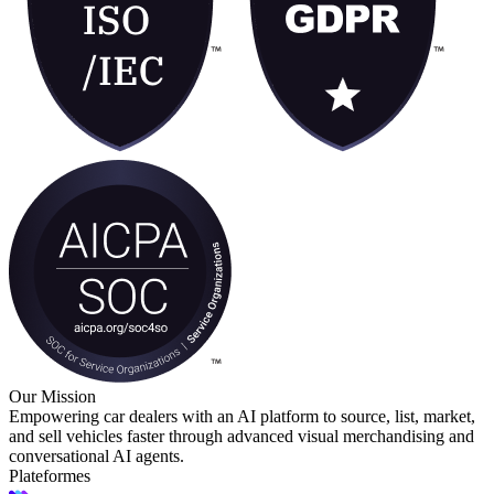
Our Mission
Empowering car dealers with an AI platform to source, list, market,
and sell vehicles faster through advanced visual merchandising and
conversational AI agents.
Plateformes