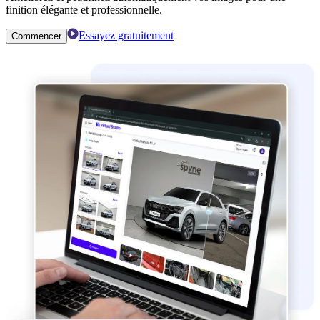
finition élégante et professionnelle.
Essayez gratuitement
Commencer