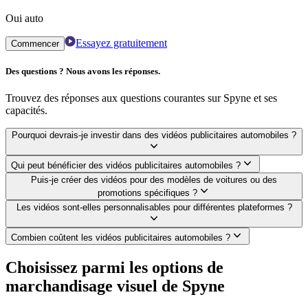
Oui auto
Essayez gratuitement
Commencer
Des questions ? Nous avons les réponses.
Trouvez des réponses aux questions courantes sur Spyne et ses
capacités.
Pourquoi devrais-je investir dans des vidéos publicitaires automobiles ?
Qui peut bénéficier des vidéos publicitaires automobiles ?
Puis-je créer des vidéos pour des modèles de voitures ou des
promotions spécifiques ?
Les vidéos sont-elles personnalisables pour différentes plateformes ?
Combien coûtent les vidéos publicitaires automobiles ?
Choisissez parmi les options de
marchandisage visuel de Spyne