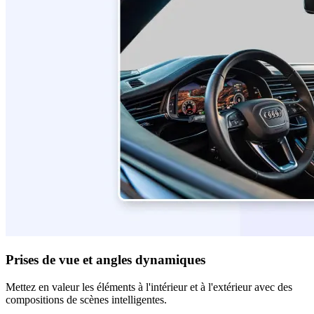
Prises de vue et angles dynamiques
Mettez en valeur les éléments à l'intérieur et à l'extérieur avec des
compositions de scènes intelligentes.