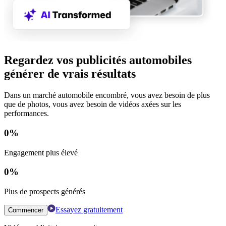
Regardez vos publicités automobiles
générer de vrais résultats
Dans un marché automobile encombré, vous avez besoin de plus
que de photos, vous avez besoin de vidéos axées sur les
performances.
0
%
Engagement plus élevé
0
%
Plus de prospects générés
Essayez gratuitement
Commencer