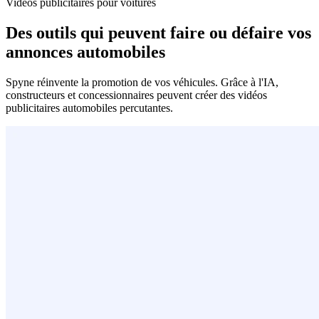
Vidéos publicitaires pour voitures
Des outils qui peuvent faire ou défaire vos
annonces automobiles
Spyne réinvente la promotion de vos véhicules. Grâce à l'IA,
constructeurs et concessionnaires peuvent créer des vidéos
publicitaires automobiles percutantes.