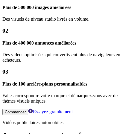
Plus de 500 000 images améliorées
Des visuels de niveau studio livrés en volume.
02
Plus de 400 000 annonces améliorées
Des vidéos optimisées qui convertissent plus de navigateurs en
acheteurs.
03
Plus de 100 arrière-plans personnalisables
Faites correspondre votre marque et démarquez-vous avec des
thèmes visuels uniques.
Essayez gratuitement
Commencer
Vidéos publicitaires automobiles