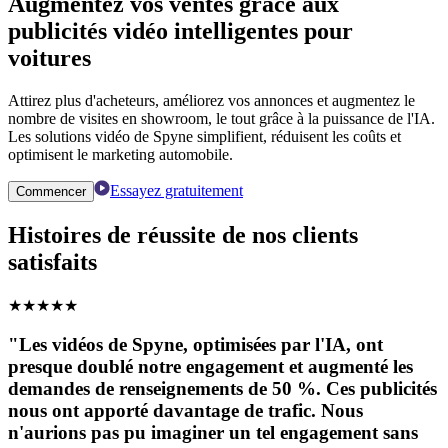
Augmentez vos ventes grâce aux
publicités vidéo intelligentes pour
voitures
Attirez plus d'acheteurs, améliorez vos annonces et augmentez le
nombre de visites en showroom, le tout grâce à la puissance de l'IA.
Les solutions vidéo de Spyne simplifient, réduisent les coûts et
optimisent le marketing automobile.
Essayez gratuitement
Commencer
Histoires de réussite de nos clients
satisfaits
★
★
★
★
★
"Les vidéos de Spyne, optimisées par l'IA, ont
presque doublé notre engagement et augmenté les
demandes de renseignements de 50 %. Ces publicités
nous ont apporté davantage de trafic. Nous
n'aurions pas pu imaginer un tel engagement sans