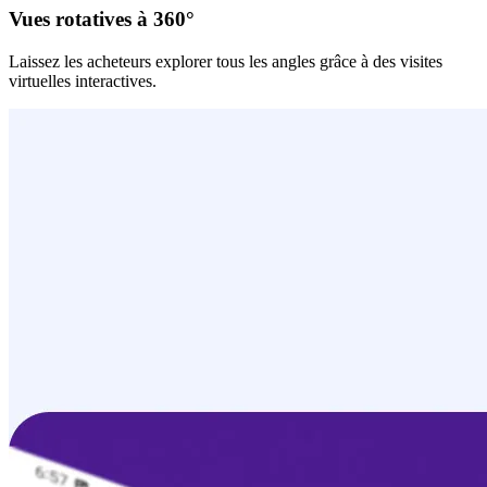
Vues rotatives à 360°
Laissez les acheteurs explorer tous les angles grâce à des visites
virtuelles interactives.