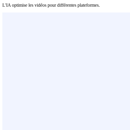
L'IA optimise les vidéos pour différentes plateformes.