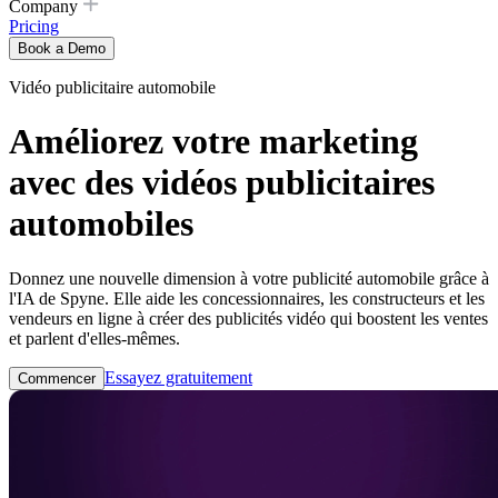
Company
Pricing
Book a Demo
Vidéo publicitaire automobile
Améliorez votre marketing
avec des vidéos publicitaires
automobiles
Donnez une nouvelle dimension à votre publicité automobile grâce à
l'IA de Spyne. Elle aide les concessionnaires, les constructeurs et les
vendeurs en ligne à créer des publicités vidéo qui boostent les ventes
et parlent d'elles-mêmes.
Essayez gratuitement
Commencer