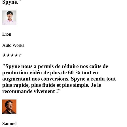
Spyne."
Lion
Auto.Works
★
★
★
★
☆
"Spyne nous a permis de réduire nos coûts de
production vidéo de plus de 60 % tout en
augmentant nos conversions. Spyne a rendu tout
plus rapide, plus fluide et plus simple. Je le
recommande vivement !"
Samuel