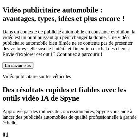
Vidéo publicitaire automobile
:
avantages, types, idées et plus encore !
Dans un contexte de publicité automobile en constante évolution, la
vidéo est un outil puissant qui peut changer la donne. Une vidéo
publicitaire automobile bien filmée ne se contente pas de présenter
des voitures : elle suscite l'intérêt et l'intention d'achat des clients.
Envie d'explorer cet outil ? Continuez à parcourir !
En savoir plus
Vidéo publicitaire sur les véhicules
Des résultats rapides et fiables avec les
outils vidéo IA de Spyne
Approuvé par des milliers de concessionnaires, Spyne vous aide à
lancer des publicités automobiles de qualité professionnelle à grande
échelle.
01