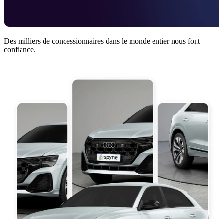
Des milliers de concessionnaires dans le monde entier nous font
confiance.