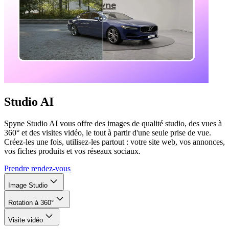
Studio AI
Spyne Studio AI vous offre des images de qualité studio, des vues à
360° et des visites vidéo, le tout à partir d'une seule prise de vue.
Créez-les une fois, utilisez-les partout : votre site web, vos annonces,
vos fiches produits et vos réseaux sociaux.
Prendre rendez-vous
Image Studio
Rotation à 360°
Visite vidéo