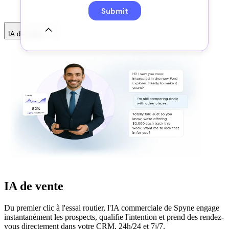
IA de vente
IA de vente
Du premier clic à l'essai routier, l'IA commerciale de Spyne engage
instantanément les prospects, qualifie l'intention et prend des rendez-
vous directement dans votre CRM, 24h/24 et 7j/7.