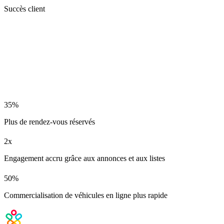
Succès client
35%
Plus de rendez-vous réservés
2x
Engagement accru grâce aux annonces et aux listes
50%
Commercialisation de véhicules en ligne plus rapide