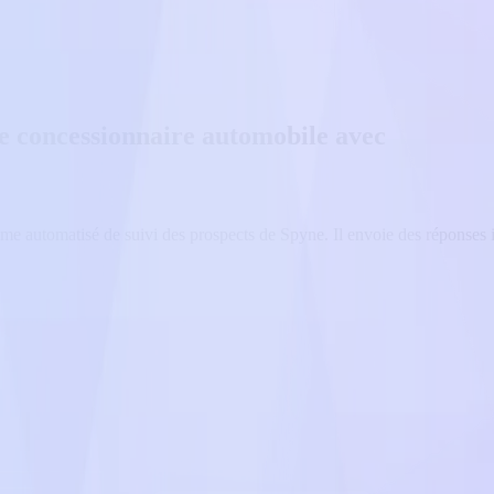
e concessionnaire automobile avec
e automatisé de suivi des prospects de Spyne. Il envoie des réponses i