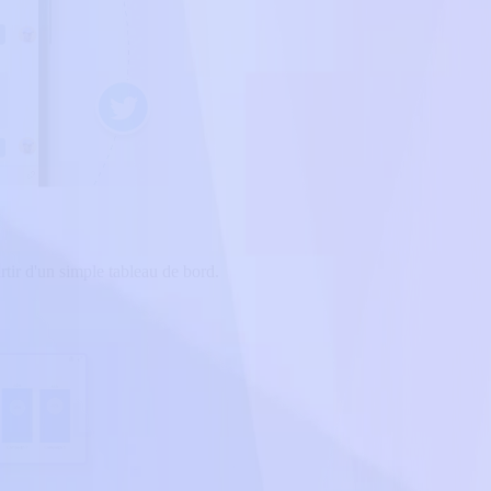
tir d'un simple tableau de bord.