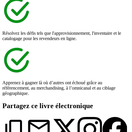
Résolvez les défis tels que l'approvisionnement, l'inventaire et le
catalogage pour les revendeurs en ligne.
Apprenez à gagner là où d’autres ont échoué grâce au
référencement, au merchandising, à l’omnicanal et au ciblage
géographique.
Partagez ce livre électronique