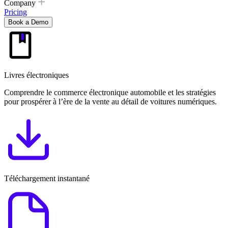
Company
Pricing
Book a Demo
Livres électroniques
Comprendre le commerce électronique automobile et les stratégies
pour prospérer à l’ère de la vente au détail de voitures numériques.
Téléchargement instantané