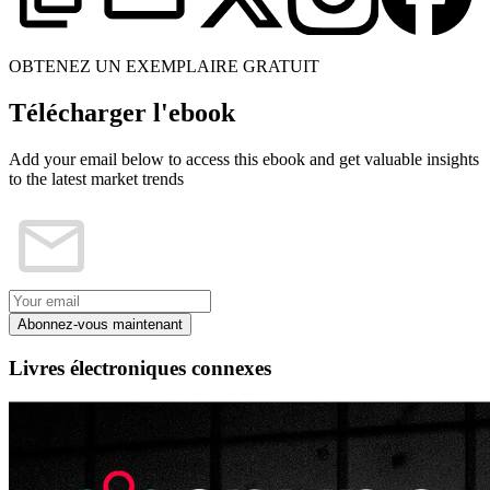
OBTENEZ UN EXEMPLAIRE GRATUIT
Télécharger l'ebook
Add your email below to access this ebook and get valuable insights
to the latest market trends
Abonnez-vous maintenant
Livres électroniques connexes