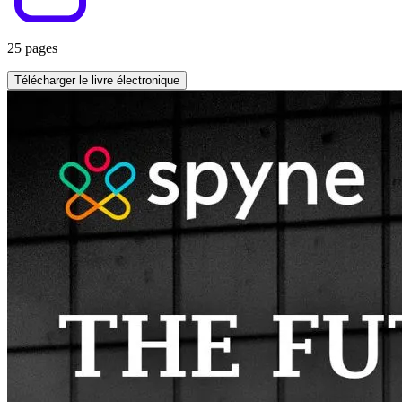
25 pages
Télécharger le livre électronique