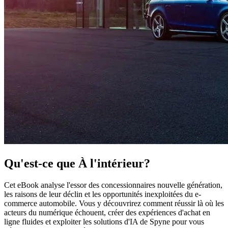
Qu'est-ce que
À l'intérieur?
Cet eBook analyse l'essor des concessionnaires nouvelle génération,
les raisons de leur déclin et les opportunités inexploitées du e-
commerce automobile. Vous y découvrirez comment réussir là où les
acteurs du numérique échouent, créer des expériences d'achat en
ligne fluides et exploiter les solutions d'IA de Spyne pour vous