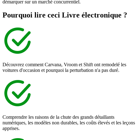
démarquer sur un marché concurrentiel.
Pourquoi lire ceci
Livre électronique ?
Découvrez comment Carvana, Vroom et Shift ont remodelé les
voitures d'occasion et pourquoi la perturbation n'a pas duré.
Comprendre les raisons de la chute des grands détaillants
numériques, les modèles non durables, les coûts élevés et les leçons
apprises.