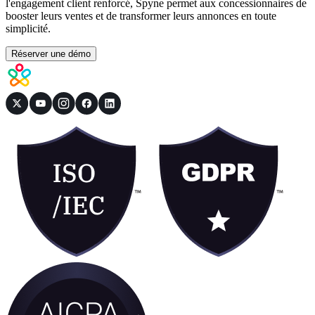
l'engagement client renforcé, Spyne permet aux concessionnaires de
booster leurs ventes et de transformer leurs annonces en toute
simplicité.
Réserver une démo