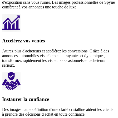
d'exposition sans vous ruiner. Les images professionnelles de Spyne
confèrent à vos annonces une touche de luxe.
Accélérez vos ventes
Attirez plus d'acheteurs et accélérez les conversions. Grâce à des
annonces automobiles visuellement attrayantes et dynamiques,
transformez rapidement les visiteurs occasionnels en acheteurs
sérieux.
Instaurer la confiance
Des images haute définition d'une clarté cristalline aident les clients
à prendre des décisions d'achat en toute confiance.