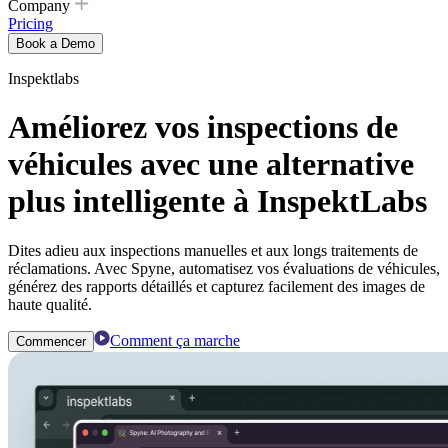
Company
Pricing
Book a Demo
Inspektlabs
Améliorez vos inspections de
véhicules avec une alternative
plus intelligente à InspektLabs
Dites adieu aux inspections manuelles et aux longs traitements de
réclamations. Avec Spyne, automatisez vos évaluations de véhicules,
générez des rapports détaillés et capturez facilement des images de
haute qualité.
Comment ça marche
Commencer