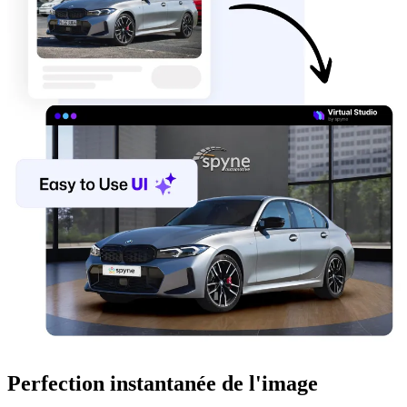
Perfection instantanée de l'image