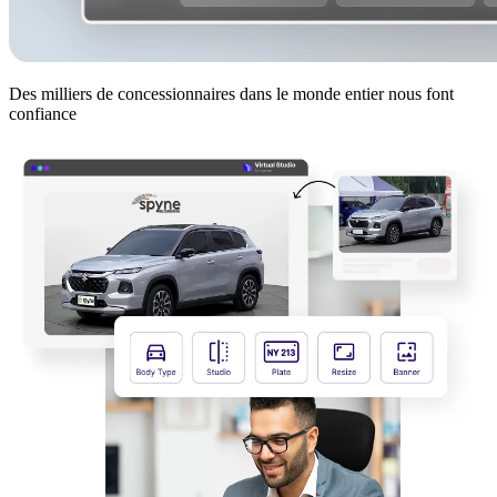
Des milliers de concessionnaires dans le monde entier nous font
confiance