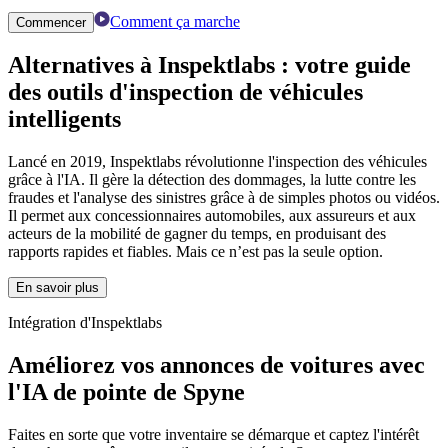
Comment ça marche
Commencer
Alternatives à Inspektlabs :
votre guide
des outils d'inspection de véhicules
intelligents
Lancé en 2019, Inspektlabs révolutionne l'inspection des véhicules
grâce à l'IA. Il gère la détection des dommages, la lutte contre les
fraudes et l'analyse des sinistres grâce à de simples photos ou vidéos.
Il permet aux concessionnaires automobiles, aux assureurs et aux
acteurs de la mobilité de gagner du temps, en produisant des
rapports rapides et fiables. Mais ce n’est pas la seule option.
En savoir plus
Intégration d'Inspektlabs
Améliorez vos annonces de voitures avec
l'IA de pointe de Spyne
Faites en sorte que votre inventaire se démarque et captez l'intérêt