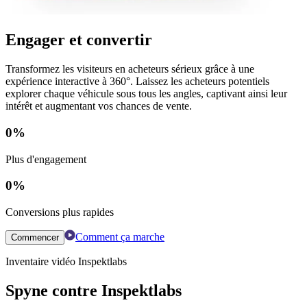
Engager et convertir
Transformez les visiteurs en acheteurs sérieux grâce à une
expérience interactive à 360°. Laissez les acheteurs potentiels
explorer chaque véhicule sous tous les angles, captivant ainsi leur
intérêt et augmentant vos chances de vente.
0
%
Plus d'engagement
0
%
Conversions plus rapides
Comment ça marche
Commencer
Inventaire vidéo Inspektlabs
Spyne contre Inspektlabs