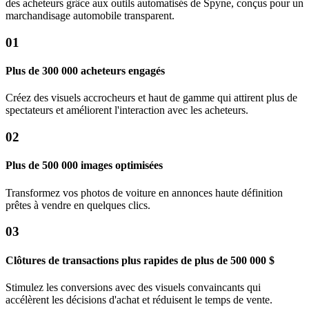
des acheteurs grâce aux outils automatisés de Spyne, conçus pour un
marchandisage automobile transparent.
01
Plus de 300 000 acheteurs engagés
Créez des visuels accrocheurs et haut de gamme qui attirent plus de
spectateurs et améliorent l'interaction avec les acheteurs.
02
Plus de 500 000 images optimisées
Transformez vos photos de voiture en annonces haute définition
prêtes à vendre en quelques clics.
03
Clôtures de transactions plus rapides de plus de 500 000 $
Stimulez les conversions avec des visuels convaincants qui
accélèrent les décisions d'achat et réduisent le temps de vente.