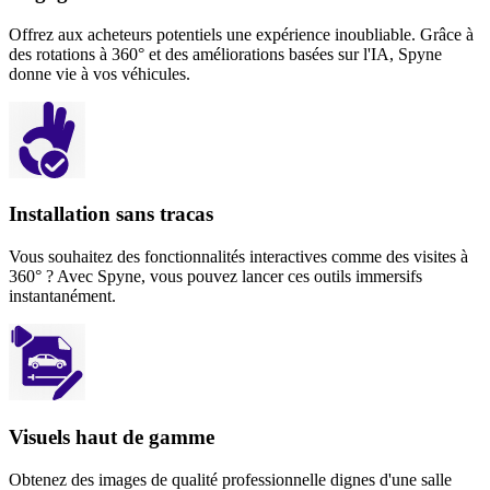
Offrez aux acheteurs potentiels une expérience inoubliable. Grâce à
des rotations à 360° et des améliorations basées sur l'IA, Spyne
donne vie à vos véhicules.
Installation sans tracas
Vous souhaitez des fonctionnalités interactives comme des visites à
360° ? Avec Spyne, vous pouvez lancer ces outils immersifs
instantanément.
Visuels haut de gamme
Obtenez des images de qualité professionnelle dignes d'une salle