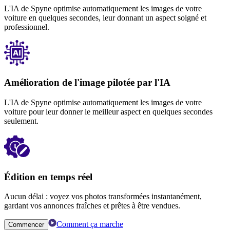
L'IA de Spyne optimise automatiquement les images de votre
voiture en quelques secondes, leur donnant un aspect soigné et
professionnel.
Amélioration de l'image pilotée par l'IA
L'IA de Spyne optimise automatiquement les images de votre
voiture pour leur donner le meilleur aspect en quelques secondes
seulement.
Édition en temps réel
Aucun délai : voyez vos photos transformées instantanément,
gardant vos annonces fraîches et prêtes à être vendues.
Comment ça marche
Commencer