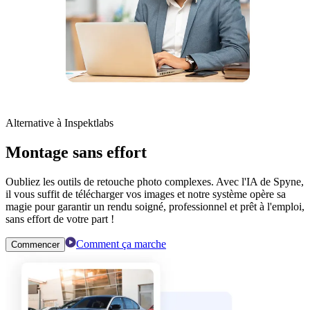
Alternative à Inspektlabs
Montage sans effort
Oubliez les outils de retouche photo complexes. Avec l'IA de Spyne,
il vous suffit de télécharger vos images et notre système opère sa
magie pour garantir un rendu soigné, professionnel et prêt à l'emploi,
sans effort de votre part !
Comment ça marche
Commencer