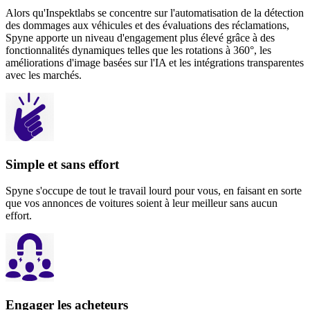
Alors qu'Inspektlabs se concentre sur l'automatisation de la détection
des dommages aux véhicules et des évaluations des réclamations,
Spyne apporte un niveau d'engagement plus élevé grâce à des
fonctionnalités dynamiques telles que les rotations à 360°, les
améliorations d'image basées sur l'IA et les intégrations transparentes
avec les marchés.
Simple et sans effort
Spyne s'occupe de tout le travail lourd pour vous, en faisant en sorte
que vos annonces de voitures soient à leur meilleur sans aucun
effort.
Engager les acheteurs