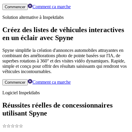
Comment ça marche
Commencer
Solution alternative à Inspektlabs
Créez des listes de véhicules interactives
en un éclair avec Spyne
Spyne simplifie la création d'annonces automobiles attrayantes en
combinant des améliorations photo de pointe basées sur l'IA, de
superbes rotations à 360° et des visites vidéo dynamiques. Rapide,
simple et conçu pour offrir des résultats saisissants qui rendront vos
véhicules incontournables.
Comment ça marche
Commencer
Logiciel Inspektlabs
Réussites réelles de concessionnaires
utilisant Spyne
☆
☆
☆
☆
☆