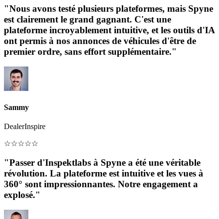
"Nous avons testé plusieurs plateformes, mais Spyne
est clairement le grand gagnant. C'est une
plateforme incroyablement intuitive, et les outils d'IA
ont permis à nos annonces de véhicules d'être de
premier ordre, sans effort supplémentaire."
Sammy
DealerInspire
☆
☆
☆
☆
☆
"Passer d'Inspektlabs à Spyne a été une véritable
révolution. La plateforme est intuitive et les vues à
360° sont impressionnantes. Notre engagement a
explosé."