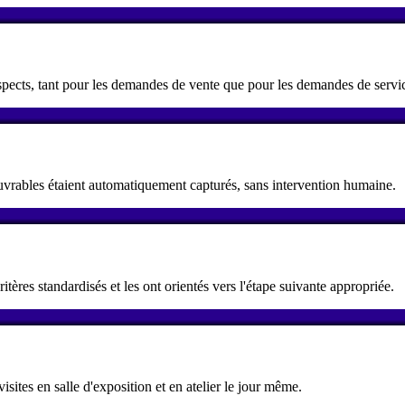
ospects, tant pour les demandes de vente que pour les demandes de servi
uvrables étaient automatiquement capturés, sans intervention humaine.
itères standardisés et les ont orientés vers l'étape suivante appropriée.
isites en salle d'exposition et en atelier le jour même.