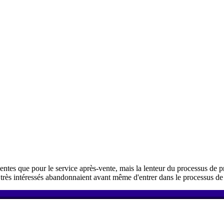
ntes que pour le service après-vente, mais la lenteur du processus de pr
 très intéressés abandonnaient avant même d'entrer dans le processus de 