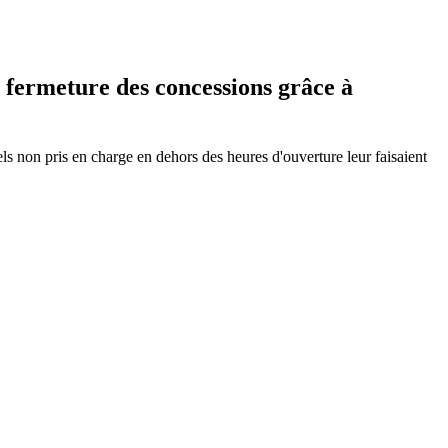
fermeture des concessions grâce à
ls non pris en charge en dehors des heures d'ouverture leur faisaient