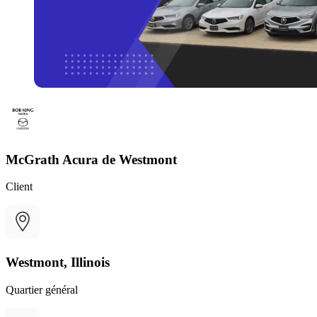
McGrath Acura de Westmont
Client
Westmont, Illinois
Quartier général