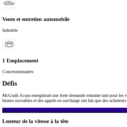
Vente et entretien automobile
Industrie
1 Emplacement
Concessionnaires
Défis
McGrath Acura enregistrait une forte demande entrante tant pour les ve
heures ouvrables et des appels en surcharge ont fait que des acheteurs
01
Lenteur de la vitesse à la tête