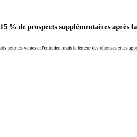
5 % de prospects supplémentaires après la 
pour les ventes et l'entretien, mais la lenteur des réponses et les appe