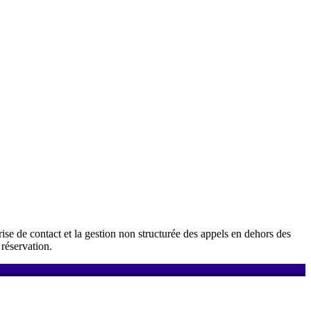
ise de contact et la gestion non structurée des appels en dehors des
réservation.