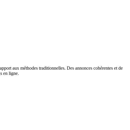
apport aux méthodes traditionnelles. Des annonces cohérentes et de
s en ligne.