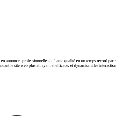
en annonces professionnelles de haute qualité en un temps record par r
ndant le site web plus attrayant et efficace, et dynamisant les interaction