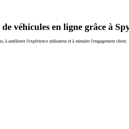
 de véhicules en ligne grâce à Sp
 à améliorer l'expérience utilisateur et à stimuler l'engagement client.