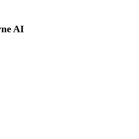
yne AI