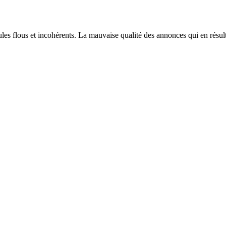
s flous et incohérents. La mauvaise qualité des annonces qui en résultait r