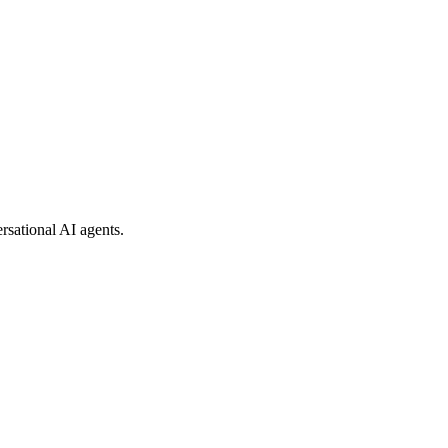
rsational AI agents.