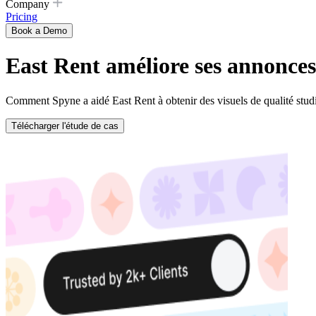
Company
Pricing
Book a Demo
East Rent améliore ses annonces
Comment Spyne a aidé East Rent à obtenir des visuels de qualité studio,
Télécharger l'étude de cas