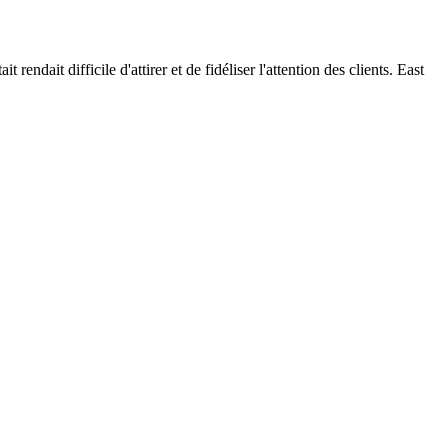
endait difficile d'attirer et de fidéliser l'attention des clients. East