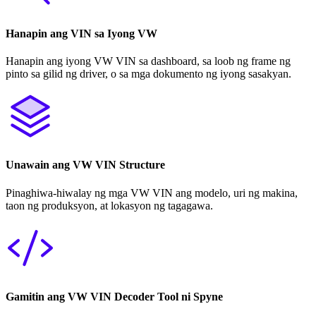
Hanapin ang VIN sa Iyong VW
Hanapin ang iyong VW VIN sa dashboard, sa loob ng frame ng
pinto sa gilid ng driver, o sa mga dokumento ng iyong sasakyan.
Unawain ang VW VIN Structure
Pinaghiwa-hiwalay ng mga VW VIN ang modelo, uri ng makina,
taon ng produksyon, at lokasyon ng tagagawa.
Gamitin ang VW VIN Decoder Tool ni Spyne