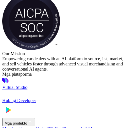
Our Mission
Empowering car dealers with an AI platform to source, list, market,
and sell vehicles faster through advanced visual merchandising and
conversational AI agents.
Mga plataporma
Virtual Studio
Hub ng Developer
Mga produkto