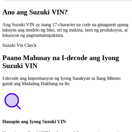
Ano ang Suzuki VIN?
Ang Suzuki VIN ay isang 17-character na code na ginagamit upang
tukuyin ang modelo ng bike, uri ng makina, taon ng produksyon, at
lokasyon ng pagmamanupaktura.
Suzuki Vin Check
Paano Mahusay na I-decode ang Iyong
Suzuki VIN
I-decode ang Impormasyon ng Iyong Sasakyan sa Ilang Minuto
gamit ang Madaling Hakbang na Ito
Hanapin ang Iyong Suzuki VIN