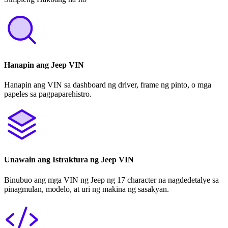
Hanapin ang Jeep VIN
Hanapin ang VIN sa dashboard ng driver, frame ng pinto, o mga
papeles sa pagpaparehistro.
Unawain ang Istraktura ng Jeep VIN
Binubuo ang mga VIN ng Jeep ng 17 character na nagdedetalye sa
pinagmulan, modelo, at uri ng makina ng sasakyan.