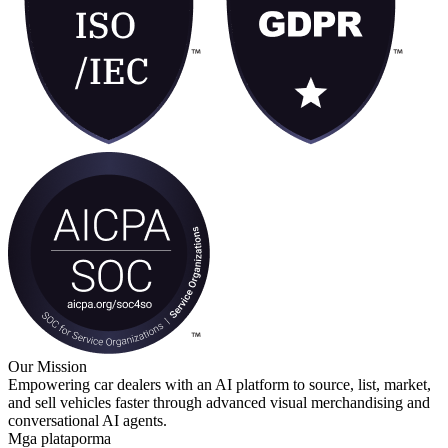
Our Mission
Empowering car dealers with an AI platform to source, list, market,
and sell vehicles faster through advanced visual merchandising and
conversational AI agents.
Mga plataporma