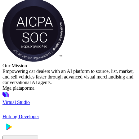
Our Mission
Empowering car dealers with an AI platform to source, list, market,
and sell vehicles faster through advanced visual merchandising and
conversational AI agents.
Mga plataporma
Virtual Studio
Hub ng Developer