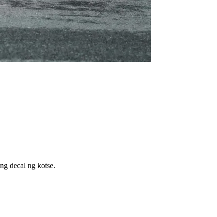
ng decal ng kotse.