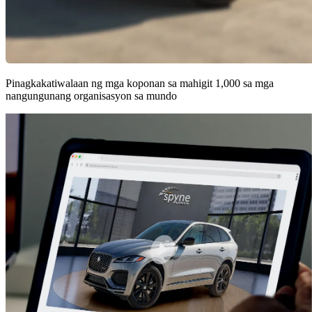
Pinagkakatiwalaan ng mga koponan sa mahigit 1,000 sa mga
nangungunang organisasyon sa mundo