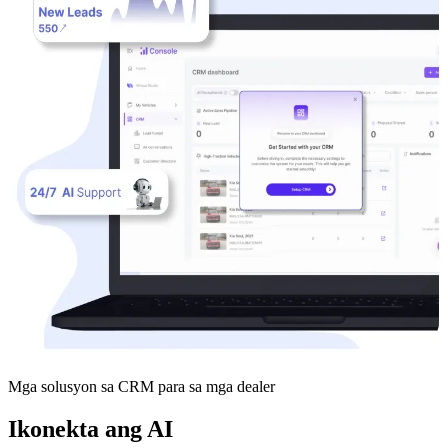
Mga solusyon sa CRM para sa mga dealer
Ikonekta ang AI