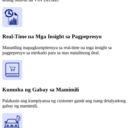
Real-Time na Mga Insight sa Pagpepresyo
Manatiling mapagkumpitensya sa real-time na mga insight sa
pagpepresyo sa merkado para sa mas matalinong deal.
Kumuha ng Gabay sa Mamimili
Palakasin ang kumpiyansa ng customer gamit ang isang detalyadong
gabay ng mamimili.