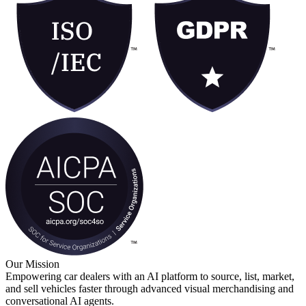
Our Mission
Empowering car dealers with an AI platform to source, list, market,
and sell vehicles faster through advanced visual merchandising and
conversational AI agents.