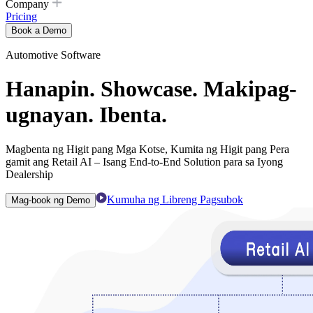
Company
Pricing
Book a Demo
Automotive Software
Hanapin. Showcase. Makipag-
ugnayan. Ibenta.
Magbenta ng Higit pang Mga Kotse, Kumita ng Higit pang Pera
gamit ang Retail AI – Isang End-to-End Solution para sa Iyong
Dealership
Kumuha ng Libreng Pagsubok
Mag-book ng Demo