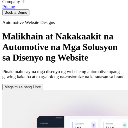
Company
Pricing
Book a Demo
Automotive Website Designs
Malikhain at Nakakaakit na
Automotive na Mga Solusyon
sa Disenyo ng Website
Pinakamahusay na mga disenyo ng website ng automotive upang
gawing kakaiba at mag-alok ng na-customize na karanasan sa brand
Magsimula nang Libre