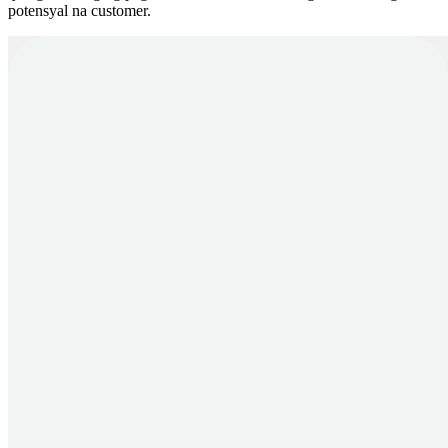
potensyal na customer.