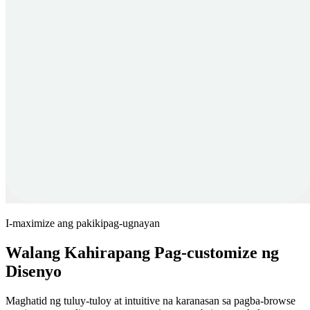
I-maximize ang pakikipag-ugnayan
Walang Kahirapang Pag-customize ng
Disenyo
Maghatid ng tuluy-tuloy at intuitive na karanasan sa pagba-browse