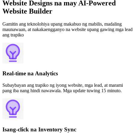
Website Designs na may AI-Powered
Website Builder
Gamitin ang teknolohiya upang makabuo ng mabilis, madaling
maunawaan, at nakakaengganyo na website upang gawing mga lead
ang trapiko
Real-time na Analytics
Subaybayan ang trapiko ng iyong website, mga lead, at marami
pang iba nang hindi nawawala. Mga update tuwing 15 minuto.
Isang-click na Inventory Sync