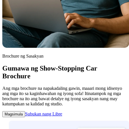
Brochure ng Sasakyan
Gumawa ng Show-Stopping Car
Brochure
Ang mga brochure na napakadaling gawin, maaari mong idisenyo
ang mga ito sa kaginhawahan ng iyong sofa! Itinatampok ng mga
brochure na ito ang bawat detalye ng iyong sasakyan nang may
katumpakan sa kalidad ng studio.
Subukan nang Libre
Magsimula