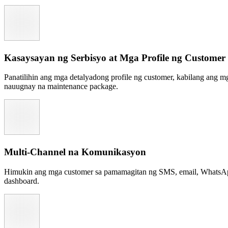
Kasaysayan ng Serbisyo at Mga Profile ng Customer
Panatilihin ang mga detalyadong profile ng customer, kabilang ang m
nauugnay na maintenance package.
Multi-Channel na Komunikasyon
Himukin ang mga customer sa pamamagitan ng SMS, email, WhatsApp,
dashboard.