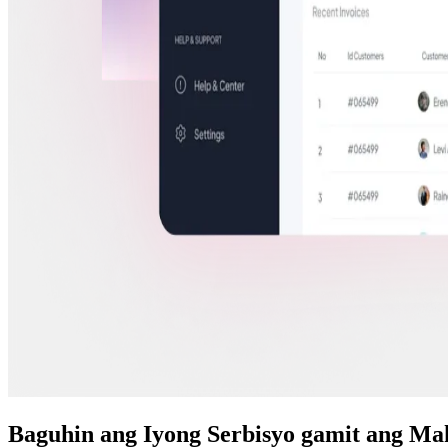
Baguhin ang Iyong Serbisyo gamit ang M