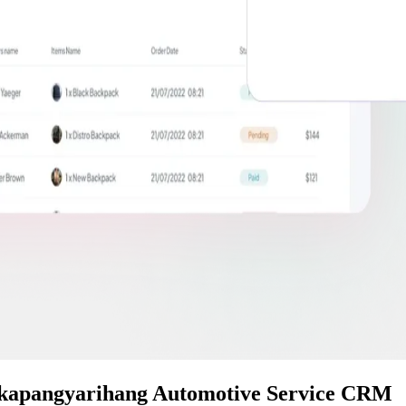
akapangyarihang Automotive Service CRM