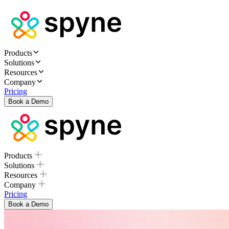
Products
Solutions
Resources
Company
Pricing
Book a Demo
Products
Solutions
Resources
Company
Pricing
Book a Demo