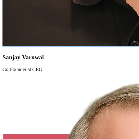
Sanjay Varnwal
Co-Founder at CEO