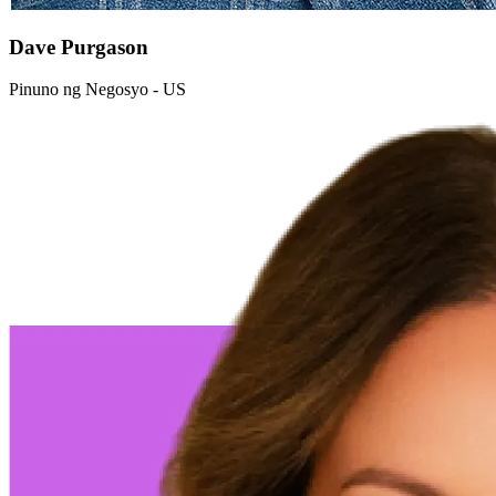
Dave Purgason
Pinuno ng Negosyo - US