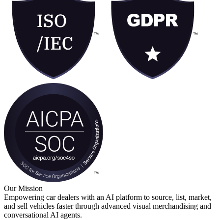
Our Mission
Empowering car dealers with an AI platform to source, list, market,
and sell vehicles faster through advanced visual merchandising and
conversational AI agents.