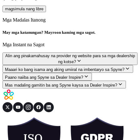
magsimula nang libre
Mga Madalas Itanong
May mga katanungan? Mayroon kaming mga sagot.
Mga Instant na Sagot
Alin ang pinakamahusay na provider ng website para sa mga dealership
ng kotse?
Maaari ko bang isama ang aking umiiral na imbentaryo sa Spyne?
Paano naiiba ang Spyne sa Dealer Inspire?
Mas madaling gamitin ba ang Spyne kaysa sa Dealer Inspire?