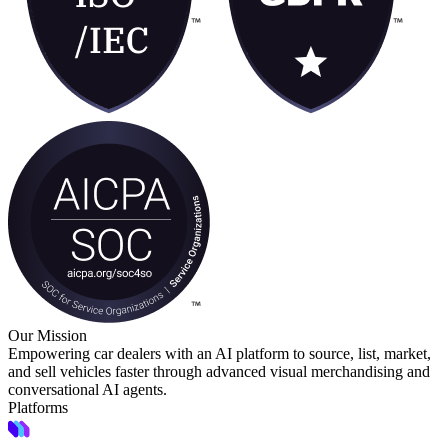
Our Mission
Empowering car dealers with an AI platform to source, list, market,
and sell vehicles faster through advanced visual merchandising and
conversational AI agents.
Platforms