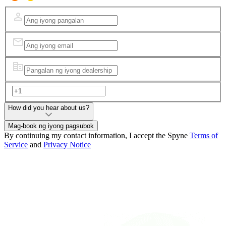
How did you hear about us?
Mag-book ng iyong pagsubok
By continuing my contact information, I accept the Spyne
Terms of
Service
and
Privacy Notice