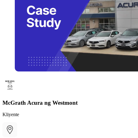
McGrath Acura ng Westmont
Kliyente