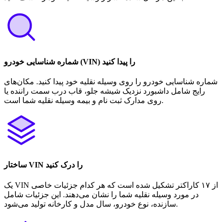
شماره شناسایی خودرو (VIN) را پیدا کنید
شماره شناسایی خودرو را روی وسیله نقلیه خود پیدا کنید. مکان‌های
رایج شامل داشبورد نزدیک شیشه جلو، قاب درب سمت راننده یا
روی مدارک ثبت نام و بیمه وسیله نقلیه شما است.
ساختار VIN را درک کنید
یک VIN از ۱۷ کاراکتر تشکیل شده است که هر کدام جزئیات خاصی
در مورد وسیله نقلیه شما را نشان می‌دهند. این جزئیات شامل
سازنده، نوع خودرو، سال مدل و کارخانه تولید می‌شود.