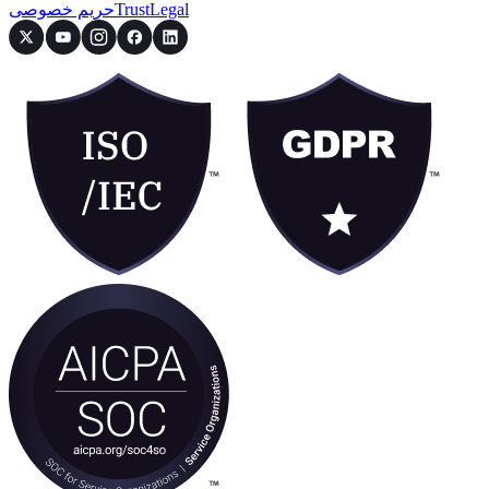
Legal
Trust
حریم خصوصی