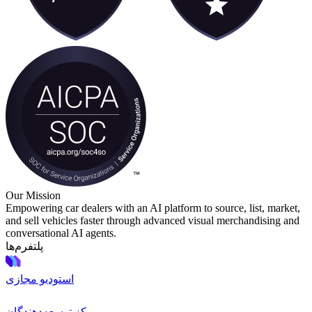
Our Mission
Empowering car dealers with an AI platform to source, list, market,
and sell vehicles faster through advanced visual merchandising and
conversational AI agents.
پلتفرم‌ها
استودیو مجازی
مرکز توسعه‌دهندگان