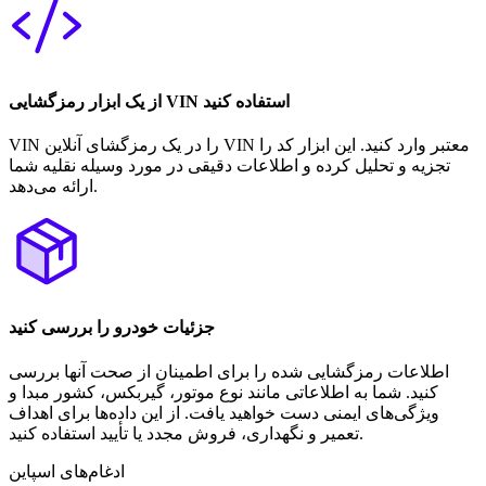
از یک ابزار رمزگشایی VIN استفاده کنید
VIN را در یک رمزگشای آنلاین VIN معتبر وارد کنید. این ابزار کد را
تجزیه و تحلیل کرده و اطلاعات دقیقی در مورد وسیله نقلیه شما
ارائه می‌دهد.
جزئیات خودرو را بررسی کنید
اطلاعات رمزگشایی شده را برای اطمینان از صحت آنها بررسی
کنید. شما به اطلاعاتی مانند نوع موتور، گیربکس، کشور مبدا و
ویژگی‌های ایمنی دست خواهید یافت. از این داده‌ها برای اهداف
تعمیر و نگهداری، فروش مجدد یا تأیید استفاده کنید.
ادغام‌های اسپاین