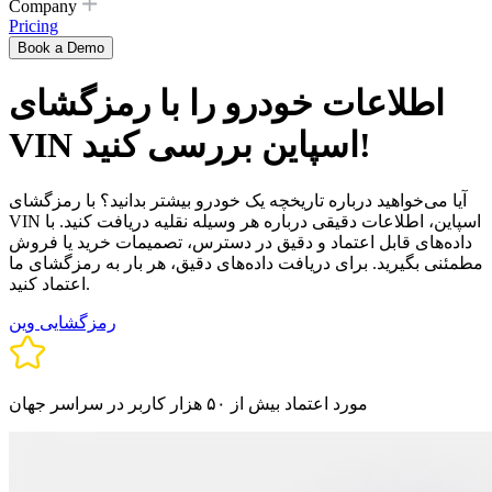
Company
Pricing
Book a Demo
اطلاعات خودرو را با رمزگشای
VIN اسپاین بررسی کنید!
آیا می‌خواهید درباره تاریخچه یک خودرو بیشتر بدانید؟ با رمزگشای
VIN اسپاین، اطلاعات دقیقی درباره هر وسیله نقلیه دریافت کنید. با
داده‌های قابل اعتماد و دقیق در دسترس، تصمیمات خرید یا فروش
مطمئنی بگیرید. برای دریافت داده‌های دقیق، هر بار به رمزگشای ما
اعتماد کنید.
رمزگشایی وین
مورد اعتماد بیش از ۵۰ هزار کاربر در سراسر جهان