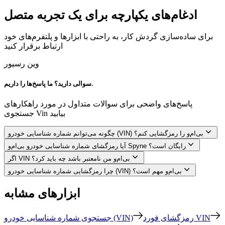
ادغام‌های یکپارچه برای یک تجربه متصل
برای ساده‌سازی گردش کار، به راحتی با ابزارها و پلتفرم‌های خود
ارتباط برقرار کنید
وین رسیور
سوالی دارید؟ ما پاسخ‌ها را داریم.
پاسخ‌های واضحی برای سوالات متداول در مورد راهکارهای
جستجوی Vin بیابید
چگونه می‌توانم شماره شناسایی خودرو (VIN) بی‌ام‌و را رمزگشایی کنم؟
آیا رمزگشای شماره شناسایی خودرو بی‌ام‌و Spyne رایگان است؟
اگر VIN بی‌ام‌و من نامعتبر باشد چه باید کرد؟
چرا رمزگشایی شماره شناسایی خودرو (VIN) بی‌ام‌و مهم است؟
ابزارهای مشابه
رمزگشای فورد VIN
جستجوی شماره شناسایی خودرو (VIN)