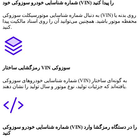
شماره شناسایی خودرو سوزوکی خود (VIN) را پیدا کنید
به دنبال شماره شناسایی موتورسیکلت سوزوکی (VIN) روی بدنه یا
محفظه موتور باشید. همچنین می‌توانید آن را روی اسناد مالکیت پیدا
کنید.
رمزگشایی ساختار VIN سوزوکی
شماره شناسایی خودروهای سوزوکی (VIN) به گونه‌ای ساختار
یافته‌اند که جزئیات تولید، نوع موتور و سال تولید را نشان دهند.
شماره شناسایی خودرو سوزوکی (VIN) را در دستگاه رمزگشا وارد
کنید