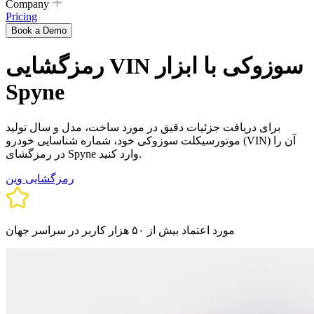
Company
Pricing
Book a Demo
رمزگشایی VIN سوزوکی با ابزار
Spyne
برای دریافت جزئیات دقیق در مورد ساخت، مدل و سال تولید
موتورسیکلت سوزوکی خود، شماره شناسایی خودرو (VIN) آن را
در رمزگشای Spyne وارد کنید.
رمزگشایی وین
مورد اعتماد بیش از ۵۰ هزار کاربر در سراسر جهان