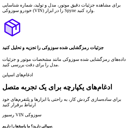
برای مشاهده جزئیات دقیق موتور، مدل و تولید، شماره شناسایی
خودرو سوزوکی (VIN) را در ابزار Spyne وارد کنید.
جزئیات رمزگشایی شده سوزوکی را تجزیه و تحلیل کنید
داده‌های رمزگشایی شده سوزوکی مانند مشخصات موتور و جزئیات
مدل را برای دقت بررسی کنید.
ادغام‌های اسپاین
ادغام‌های یکپارچه برای یک تجربه متصل
برای ساده‌سازی گردش کار، به راحتی با ابزارها و پلتفرم‌های خود
ارتباط برقرار کنید
رسیور VIN سوزوکی
سوالی دارید؟ ما پاسخ‌ها را داریم.