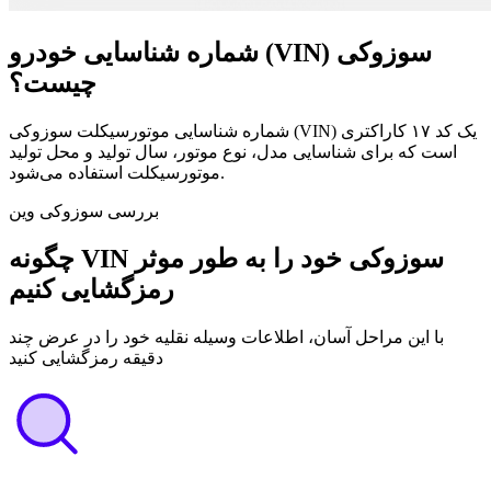
شماره شناسایی خودرو (VIN) سوزوکی
چیست؟
شماره شناسایی موتورسیکلت سوزوکی (VIN) یک کد ۱۷ کاراکتری
است که برای شناسایی مدل، نوع موتور، سال تولید و محل تولید
موتورسیکلت استفاده می‌شود.
بررسی سوزوکی وین
چگونه VIN سوزوکی خود را به طور موثر
رمزگشایی کنیم
با این مراحل آسان، اطلاعات وسیله نقلیه خود را در عرض چند
دقیقه رمزگشایی کنید