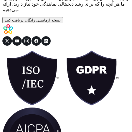
ما هر آنچه را که برای رشد دیجیتالی نمایندگی خود نیاز دارید، ارائه
می‌دهیم.
نسخه آزمایشی رایگان دریافت کنید