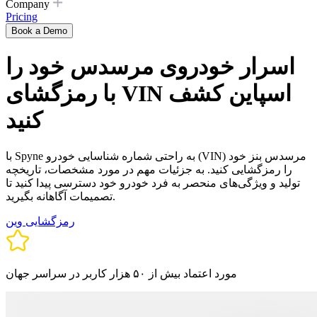
Company
Pricing
Book a Demo
اسرار خودروی مرسدس خود را
با رمزگشای VIN اسپاین کشف
کنید
با Spyne به راحتی شماره شناسایی خودرو (VIN) مرسدس بنز خود
را رمزگشایی کنید. به جزئیات مهم در مورد مشخصات، تاریخچه
تولید و ویژگی‌های منحصر به فرد خودرو خود دسترسی پیدا کنید تا
تصمیمات آگاهانه بگیرید.
رمزگشایی وین
مورد اعتماد بیش از ۵۰ هزار کاربر در سراسر جهان