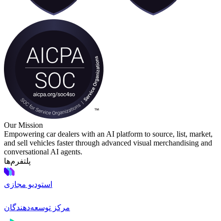
Our Mission
Empowering car dealers with an AI platform to source, list, market,
and sell vehicles faster through advanced visual merchandising and
conversational AI agents.
پلتفرم‌ها
استودیو مجازی
مرکز توسعه‌دهندگان