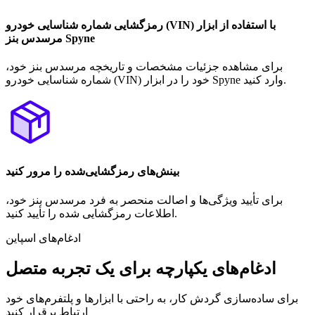
رمزگشایی شماره شناسایی خودرو (VIN) با استفاده از ابزار
مرسدس بنز Spyne
برای مشاهده جزئیات مشخصات و تاریخچه مرسدس بنز خود،
شماره شناسایی خودرو (VIN) خود را در ابزار Spyne وارد کنید.
بینش‌های رمزگشایی‌شده را مرور کنید
برای تأیید ویژگی‌ها و اصالت منحصر به فرد مرسدس بنز خود،
اطلاعات رمزگشایی شده را تأیید کنید.
ادغام‌های اسپاین
ادغام‌های یکپارچه برای یک تجربه متصل
برای ساده‌سازی گردش کار، به راحتی با ابزارها و پلتفرم‌های خود
ارتباط برقرار کنید