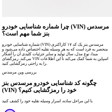
چرا شماره شناسایی خودرو (VIN) مرسدس
بنز شما مهم است؟
شماره شناسایی خودرو (VIN) مرسدس بنز یک کد ۱۷ کاراکتری
منحصر به فرد است که به هر وسیله نقلیه اختصاص داده می‌شود و
مبدا، نوع مدل، سال تولید و سایر جزئیات کلیدی آن را آشکار
می‌کند. رمزگشای VIN اسپاین به شما کمک می‌کند تا این اطلاعات
را به راحتی رمزگشایی کنید.
بررسی وین مرسدس
چگونه کد شناسایی خودرو مرسدس بنز
(VIN) خود را رمزگشایی کنیم؟
با این مراحل ساده، اسرار وسیله نقلیه خود را کشف کنید