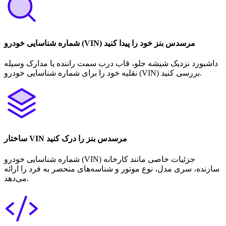
شماره شناسایی خودرو (VIN) مرسدس بنز خود را پیدا کنید
داشبورد نزدیک شیشه جلو، قاب درب سمت راننده یا مدارک وسیله
نقلیه خود را برای شماره شناسایی خودرو (VIN) بررسی کنید.
ساختار VIN مرسدس بنز را درک کنید
شماره شناسایی خودرو (VIN) جزئیات خاصی مانند کارخانه
سازنده، سری مدل، نوع موتور و شناسه‌های منحصر به فرد را ارائه
می‌دهد.