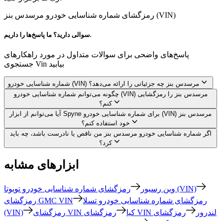
رمزگشای شماره شناسایی خودرو مرسدس بنز (VIN)
سوالی دارید؟ ما پاسخ‌ها را داریم.
پاسخ‌های واضحی برای سوالات متداول در مورد راهکارهای
جستجوی Vin بیابید
شماره شناسایی خودرو (VIN) مرسدس بنز چه جزئیاتی را ارائه می‌دهد؟
چگونه می‌توانم شماره شناسایی خودرو (VIN) مرسدس بنز را رمزگشایی
کنم؟
آیا می‌توانم از ابزار Spyne برای شماره شناسایی خودرو (VIN) مرسدس بنز
خود استفاده کنم؟
اگر شماره شناسایی خودرو مرسدس بنز من ناقص یا نادرست باشد، چه باید
کرد؟
ابزارهای مشابه
رمزگشای شماره شناسایی خودرو تویوتا (VIN)
وین رسیور
رمزگشای شماره شناسایی خودرو تسلا
رمزگشای GMC VIN
رمزگشای VIN لندرور
رمزگشای
رمزگشای VIN کیا
(VIN)