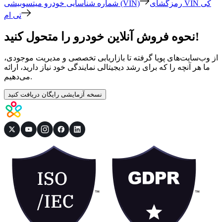
رمزگشای VIN کی
شماره شناسایی خودرو میتسوبیشی (VIN)
تی ام
نحوه فروش آنلاین خودرو را متحول کنید!
از وب‌سایت‌های پویا گرفته تا بازاریابی تخصصی و مدیریت موجودی،
ما هر آنچه را که برای رشد دیجیتالی نمایندگی خود نیاز دارید، ارائه
می‌دهیم.
نسخه آزمایشی رایگان دریافت کنید