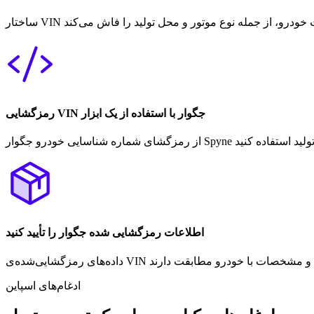
رمزگشایی VIN جگوار با استفاده از یک ابزار
اطلاعات رمزگشایی شده جگوار را تأیید کنید
ادغام‌های اسپاین