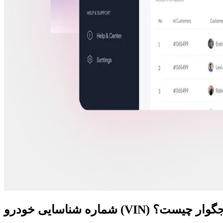
اره شناسایی خودرو (VIN) جگوار چیست؟