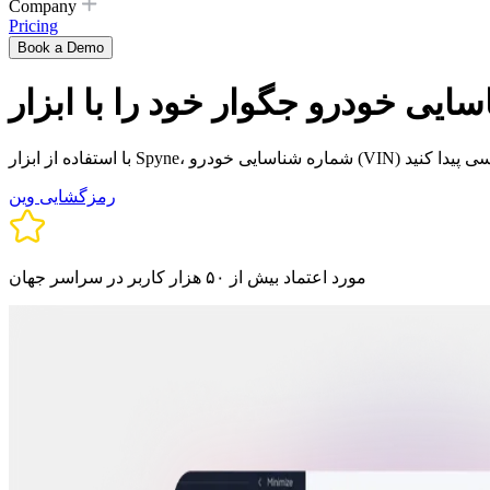
Company
Pricing
Book a Demo
رمزگشایی وین
مورد اعتماد بیش از ۵۰ هزار کاربر در سراسر جهان