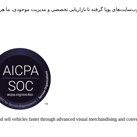
nd sell vehicles faster through advanced visual merchandising and conve