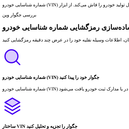
بررسی جگوار وین
ان، اطلاعات وسیله نقلیه خود را در عرض چند دقیقه رمزگشایی کنید
شماره شناسایی خودرو (VIN) جگوار خود را پیدا کنید
ساختار VIN جگوار را تجزیه و تحلیل کنید