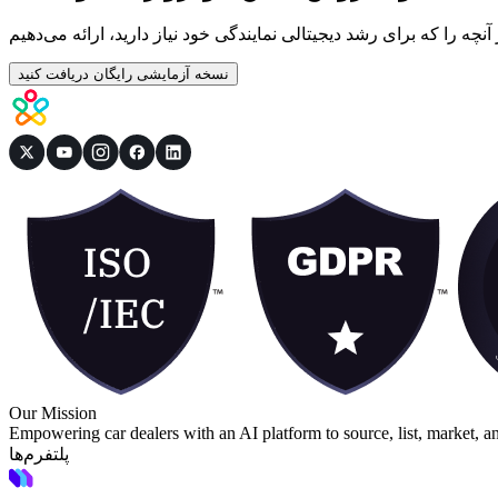
نسخه آزمایشی رایگان دریافت کنید
Our Mission
Empowering car dealers with an AI platform to source, list, market, a
پلتفرم‌ها