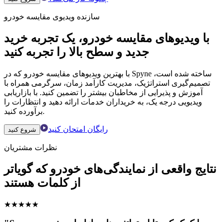
سازنده ویدیوی مقایسه خودرو
با ویدیوهای مقایسه خودرو، یک تجربه خرید
جدید و سطح بالا را تجربه کنید
با بهترین ویدیوهای مقایسه خودرو که در Spyne ساخته شده است،
تصمیم‌گیری استراتژیک، مدیریت کارآمد زمان، سرگرمی همراه با
آموزش و پذیرایی از مخاطبان بیشتر را تضمین کنید. با بازاریابی
ویدیویی درجه یک، به خریداران خدمات ارائه دهید و انتظارات را
برآورده کنید.
رایگان امتحان کنید
شروع کنید
نظرات مشتریان
نتایج واقعی از نمایندگی‌های خودرو که گویاتر
از کلمات هستند
★
★
★
★
★