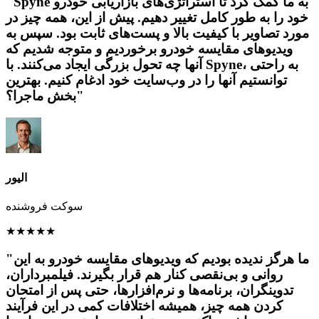
"Spyne به ما کمک کرد تا استراتژی‌های بازاریابی خودرو
خود را به طور کامل تغییر دهیم. پیش از این، همه چیز در
مورد تصاویر با کیفیت بالا و پست‌های ثابت بود. سپس به
ویدیوهای مقایسه خودرو برخوردیم و متوجه شدیم که
آنها چه تحول بزرگی ایجاد می‌کنند. با Spyne، به راحتی
توانستیم آنها را در وب‌سایت خود ادغام کنیم. بهترین
بخش ماجرا؟"
الیور
سوکت فروشنده
★
★
★
★
★
"ما هرگز ندیده بودیم که ویدیوهای مقایسه خودرو به این
روانی و بی‌نقصی کنار هم قرار بگیرند. فیلمبرداران،
تدوینگران، برنامه‌ها و نرم‌افزارها، حتی پس از امتحان
کردن همه چیز، همیشه اختلافات کمی در این فرآیند