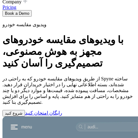
Company
Pricing
Book a Demo
ویدیوی مقایسه خودرو
با ویدیوهای مقایسه خودروهای
مجهز به هوش مصنوعی،
تصمیم‌گیری را آسان کنید
از طریق ویدیوهای مقایسه خودرو که به راحتی در Spyne ساخته
شده‌اند، بسته اطلاعاتی نهایی را در اختیار خریداران قرار دهید.
مشخصات، مسافت پیموده شده، قیمت‌ها و موارد دیگر دو یا چند
خودرو را به راحتی از هم متمایز کنید. پایه و اساس را برای افزایش
تصمیم‌گیری بنا کنید.
رایگان امتحان کنید
شروع کنید