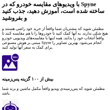
با ویدیوهای مقایسه خودرو که در Spyne
ساخته شده است، آموزش دهید، جذب کنید
و بفروشید
مطمئن شوید که مشتریان شما واقعاً از خرید خود راضی هستند و
هیچ شکی ندارند. به آنها کمک کنید تا خودروها را با هم مقایسه کنند تا
واقعاً انتخاب خود را بدانند. همه اینها با مقایسه‌های ویدیویی خودرو
مبتنی بر هوش مصنوعی Spyne انجام می‌شود. بهترین تصاویر را
برای کمک به سفر آنها تولید کنید.
بیش از ۱۰۰ گزینه پس‌زمینه
مطمئن شوید که پس‌زمینه‌ی ویدیو واقعاً مکمل ماشین و برند شما
باشد.