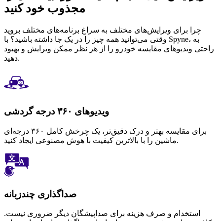
مجذوب خود کنید
چرا برای ویرایش‌های مختلف به سراغ برنامه‌های مختلف بروید
وقتی می‌توانید همه چیز را در یک جا داشته باشید؟ با Spyne، به
راحتی ویدیوهای مقایسه خودرو را از هر نظر ممکن ویرایش و بهبود
دهید.
ویدیوهای ۳۶۰ درجه گردشی
برای مقایسه بهتر و درک دقیق‌تر، یک چرخش کامل ۳۶۰ درجه‌ای
ماشین را با بالاترین کیفیت با هوش مصنوعی ایجاد کنید.
صداگذاری چندزبانه
استخدام و صرف هزینه برای صداپیشگان دیگر ضروری نیست.