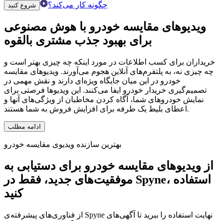
چگونه کار می‌کند؟
شروع کنید
ویدیوهای مقایسه خودرو
با هوش مصنوعی
برای بهبود
جذب مشتری بالقوه
خریداران برای کسب اطلاعات در مورد اینکه چه چیزی بهتر است و
چه چیزی نه، به پلتفرم‌های آنلاین هجوم می‌آورند. ویدیوهای مقایسه
خودرو در این میان جایگاه ویژه‌ای دارند و نقش مهمی در
تصمیم‌گیری خریدار خودرو ایفا می‌کنند. این ویدیوها فرصتی برای
نمایش خودروهای شما، آگاه کردن مخاطبان از ویژگی‌های آنها و
اعطای بلیط یک طرفه برای افزایش فروش به شما هستند.
ادامه مطلب
بهترین سازنده ویدیوی مقایسه خودرو
از ویدیوهای مقایسه خودرو برای دستیابی به
موفقیت‌های جدید، فقط در Spyne، استفاده
کنید
از فناوری‌های پیشرفته‌ی Spyne نهایت استفاده را ببرید تا آگهی‌های