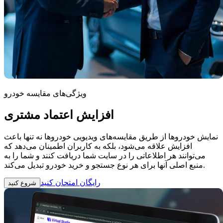
ویژگی‌های مقایسه خودرو
افزایش اعتماد مشتری
نمایش خودروها از طریق مقایسه‌های ویدیویی خودروها نه تنها باعث
افزایش علاقه می‌شود، بلکه به کاربران اطمینان می‌دهد که
می‌توانند هر اطلاعاتی را در سایت شما دریافت کنند و شما را به
منبع اصلی آنها برای هر نوع جستجو و خرید خودرو تبدیل می‌کند.
رایگان امتحان کنید
شروع کنید