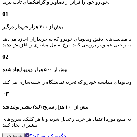
خودرو خود را فراتر از تصاویر و گرافیک‌های ثابت ببرید.
01
بیش از ۳۰۰ هزار خریدار درگیر
با مقایسه‌های دقیق ویدیوهای خودرو که به خریداران اجازه می‌دهد
به راحتی عمیق‌تر بررسی کنند، نرخ تعامل مشتری را افزایش دهید.
02
بیش از ۵۰۰ هزار ویدیو ایجاد شده
ویدیوهای مقایسه خودرو که تجربه نمایشگاه را شبیه‌سازی می‌کنند.
۰۳
بیش از ۱۰۰ هزار سرنخ (لید) بیشتر تولید شد
به منبع مورد اعتماد هر خریدار تبدیل شوید و با هر کلیک، سرنخ‌های
بیشتری ایجاد کنید.
چگونه کار می‌کند؟
شروع کنید