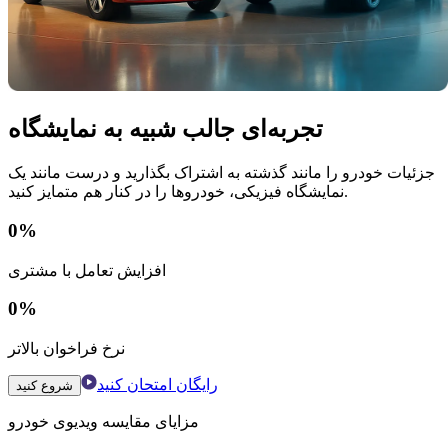
تجربه‌ای جالب شبیه به نمایشگاه
جزئیات خودرو را مانند گذشته به اشتراک بگذارید و درست مانند یک
نمایشگاه فیزیکی، خودروها را در کنار هم متمایز کنید.
0
%
افزایش تعامل با مشتری
0
%
نرخ فراخوان بالاتر
رایگان امتحان کنید
شروع کنید
مزایای مقایسه ویدیوی خودرو