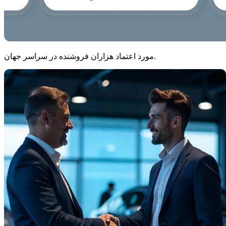
مورد اعتماد هزاران فروشنده در سراسر جهان.