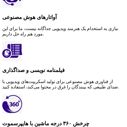
آواتارهای هوش مصنوعی
نیازی به استخدام یک هنرمند ویدیویی جداگانه نیست، ما برای این
مورد هم راه حل داریم.
فیلمنامه نویسی و صداگذاری
از فناوری هوش مصنوعی برای تولید اسکریپت‌های ویدیویی با
صدای طبیعی که بینندگان را غرق در محتوا می‌کند، استفاده کنید.
چرخش ۳۶۰ درجه ماشین با هایپرسموت