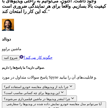
وجود داشت. اکنون، می‌توانیم به راحتی ویدیوهای با
کیفیت بالا بسازیم. واقعاً برای هر نمایندگی ضروری است
که این کار را امتحان کند."
دونالد
ماشین براوو
چگونه کار می‌کند؟
شروع کنید
سوالی دارید؟ ما پاسخ‌ها را داریم.
پاسخ سوالات متداول در مورد Spyne و قابلیت‌های آن را بیابید.
چرا باید از ویدیوهای مقایسه خودرو استفاده کنم؟
این ویدیوها برای چه کسانی مناسب است؟
چرا اینقدر ویدیوها در ماشین فیلمبرداری می‌شوند؟
آیا می‌توانم مدل مقایسه خودرو نمایش داده شده در ویدیوها را سفارشی