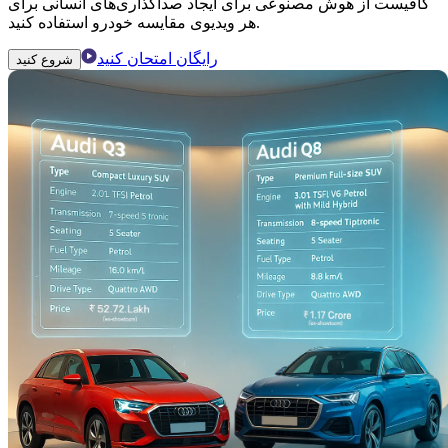
کافیست از هوش مصنوعی برای ایجاد صداگذاری‌های انسانی برای
هر ویدیوی مقایسه خودرو استفاده کنید.
رایگان امتحان کنید
شروع کنید