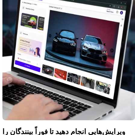
ویرایش‌هایی انجام دهید تا فوراً بینندگان را