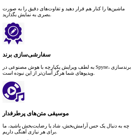
ماشین‌ها را کنار هم قرار دهید و تفاوت‌های دقیق را به صورت
بصری به نمایش بگذارید.
سفارشی‌سازی برند
به لطف ویرایش یکپارچه با هوش مصنوعی در Spyne، برندسازی
ویدیوهای شما هرگز آسان‌تر از این نبوده است.
موسیقی متن‌های پرطرفدار
چه به دنبال یک حس آرامش‌بخش، شاد یا رضایت‌بخش باشید، ما
برای هر نیازی آهنگی داریم.