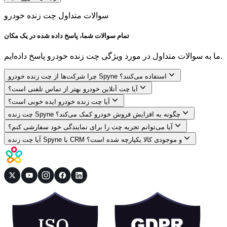
سوالات متداول چت زنده خودرو
تمام سوالات شما، پاسخ داده شده در یک مکان
ما به سوالات متداول در مورد ویژگی چت زنده خودرو پاسخ داده‌ایم.
چرا شرکت‌ها از چت زنده خودرو Spyne استفاده می‌کنند؟
آیا چت آنلاین خودرو بهتر از تماس تلفنی است؟
آیا چت زنده خودرو ایده خوبی است؟
چت زنده Spyne چگونه به افزایش فروش خودرو کمک می‌کند؟
آیا می‌توانم تجربه چت را برای نمایندگی خود سفارشی کنم؟
آیا چت زنده Spyne با CRM و موجودی کالا یکپارچه شده است؟