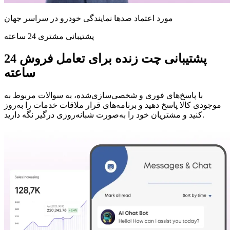
مورد اعتماد صدها نمایندگی خودرو در سراسر جهان
پشتیبانی مشتری 24 ساعته
پشتیبانی چت زنده برای تعامل فروش 24
ساعته
با پاسخ‌های فوری و شخصی‌سازی‌شده، به سوالات مربوط به
موجودی کالا پاسخ دهید و برنامه‌های قرار ملاقات خدمات را به‌روز
کنید و مشتریان خود را به‌صورت شبانه‌روزی درگیر نگه دارید.