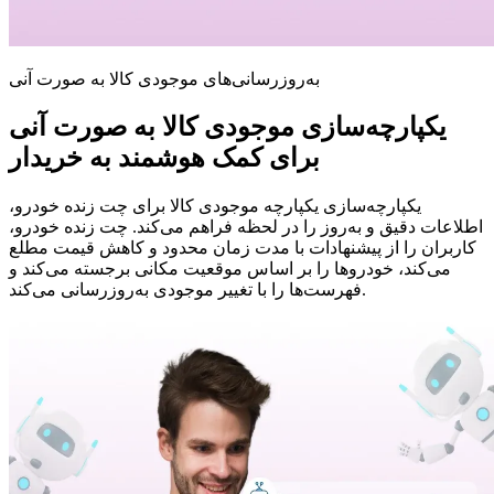
به‌روزرسانی‌های موجودی کالا به صورت آنی
یکپارچه‌سازی موجودی کالا به صورت آنی
برای کمک هوشمند به خریدار
یکپارچه‌سازی یکپارچه موجودی کالا برای چت زنده خودرو،
اطلاعات دقیق و به‌روز را در لحظه فراهم می‌کند. چت زنده خودرو،
کاربران را از پیشنهادات با مدت زمان محدود و کاهش قیمت مطلع
می‌کند، خودروها را بر اساس موقعیت مکانی برجسته می‌کند و
فهرست‌ها را با تغییر موجودی به‌روزرسانی می‌کند.