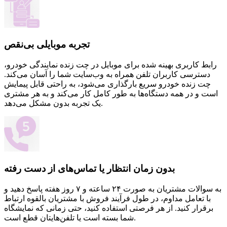
تجربه موبایلی بی‌نقص
رابط کاربری بهینه شده برای موبایل در چت زنده نمایندگی خودرو،
دسترسی کاربران تلفن همراه به وب‌سایت شما را آسان می‌کند.
چت زنده خودرو سریع بارگذاری می‌شود، به راحتی قابل پیمایش
است و در همه دستگاه‌ها به طور کامل کار می‌کند و به هر مشتری
یک تجربه بدون مشکل می‌دهد.
بدون زمان انتظار یا تماس‌های از دست رفته
به سوالات مشتریان به صورت ۲۴ ساعته و ۷ روز هفته پاسخ دهید و
با تعامل مداوم، در طول فرآیند فروش با مشتریان بالقوه ارتباط
برقرار کنید. از هر فرصتی استفاده کنید، حتی زمانی که نمایشگاه
شما بسته است یا تلفن‌هایتان قطع است.