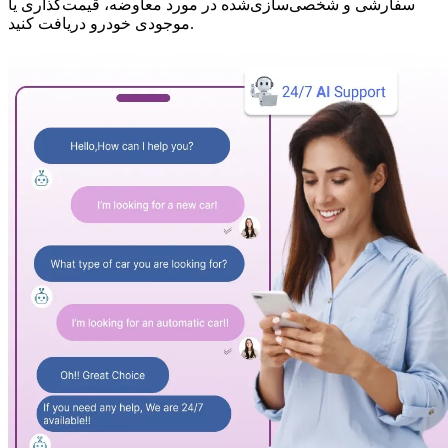
سفارشی و شخصی‌سازی‌شده در مورد معاوضه، قیمت‌گذاری یا
موجودی خودرو دریافت کنید.