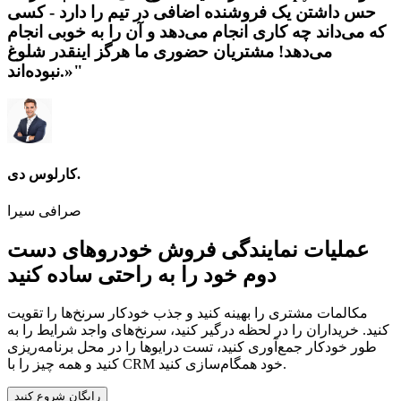
حس داشتن یک فروشنده اضافی در تیم را دارد - کسی
که می‌داند چه کاری انجام می‌دهد و آن را به خوبی انجام
می‌دهد! مشتریان حضوری ما هرگز اینقدر شلوغ
نبوده‌اند.»"
کارلوس دی.
صرافی سیرا
عملیات نمایندگی فروش خودروهای دست
دوم خود را به راحتی ساده کنید
مکالمات مشتری را بهینه کنید و جذب خودکار سرنخ‌ها را تقویت
کنید. خریداران را در لحظه درگیر کنید، سرنخ‌های واجد شرایط را به
طور خودکار جمع‌آوری کنید، تست درایوها را در محل برنامه‌ریزی
کنید و همه چیز را با CRM خود همگام‌سازی کنید.
رایگان شروع کنید