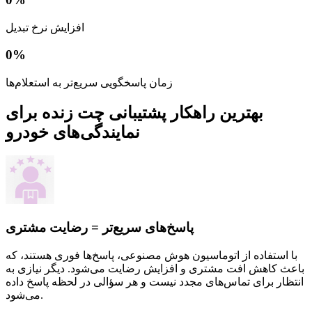
افزایش نرخ تبدیل
0
%
زمان پاسخگویی سریع‌تر به استعلام‌ها
بهترین راهکار پشتیبانی چت زنده برای
نمایندگی‌های خودرو
پاسخ‌های سریع‌تر = رضایت مشتری
با استفاده از اتوماسیون هوش مصنوعی، پاسخ‌ها فوری هستند، که
باعث کاهش افت مشتری و افزایش رضایت می‌شود. دیگر نیازی به
انتظار برای تماس‌های مجدد نیست و هر سؤالی در لحظه پاسخ داده
می‌شود.