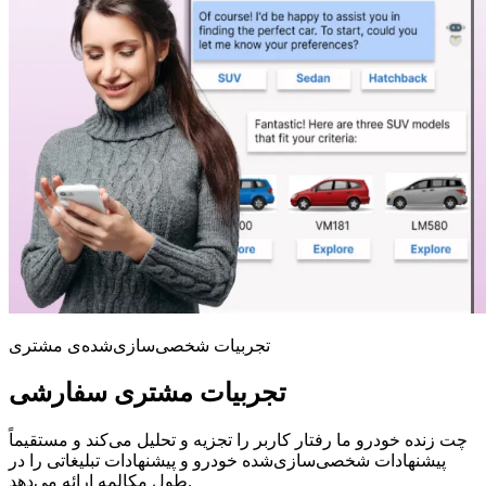
تجربیات شخصی‌سازی‌شده‌ی مشتری
تجربیات مشتری سفارشی
چت زنده خودرو ما رفتار کاربر را تجزیه و تحلیل می‌کند و مستقیماً
پیشنهادات شخصی‌سازی‌شده خودرو و پیشنهادات تبلیغاتی را در
طول مکالمه ارائه می‌دهد.