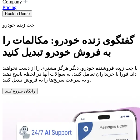
Company
Pricing
Book a Demo
چت زنده خودرو
گفتگوی زنده خودرو: مکالمات را
به فروش خودرو تبدیل کنید
با چت زنده فروشنده خودرو، دیگر هرگز مشتری را از دست نخواهید
داد. فوراً با خریداران تعامل کنید، به سوالات آنها در لحظه پاسخ دهید
و به سرعت سرنخ‌ها را به فروش تبدیل کنید.
رایگان شروع کنید