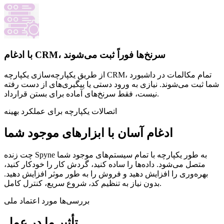
با ادغام CRM، سرنخ‌ها فوراً ثبت می‌شوند
از طریق یکپارچه‌سازی یکپارچه CRM، تمام مکالمات در داشبورد
شما ثبت می‌شوند. نیازی به ورود دستی یا پیگیری‌های از دست رفته
نیست، فقط سرنخ‌های آماده برای بستن قرارداد.
اتصالات یکپارچه برای عملکرد بهینه
ادغام آسان با ابزارهای موجود شما
چت زنده Spyne به طور یکپارچه با تمام سیستم‌های موجود شما
متصل می‌شود. داده‌ها را ساده کنید، گردش کار را خودکار کنید،
بهره‌وری را افزایش دهید و فروش را به طور موثر افزایش دهید.
بدون نیاز به تنظیم کد، شروع سریع، کنترل کامل.
بررسی‌ها مورد اعتماد ملی
تأثیر ما در عمل