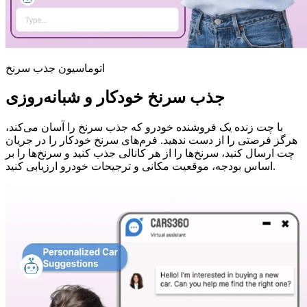
اتوماسیون جذب سرنخ
جذب سرنخ خودکار و شبانه‌روزی
با چت زنده یک فروشنده خودرو که جذب سرنخ را آسان می‌کند،
هرگز فرصتی را از دست ندهید. فرم‌های سرنخ خودکار را در جریان
چت ارسال کنید، سرنخ‌ها را از هر کانالی جذب کنید و سرنخ‌ها را بر
اساس بودجه، موقعیت مکانی و ترجیحات خودرو ارزیابی کنید.