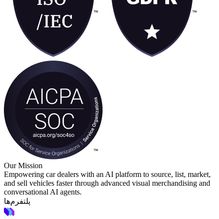
Our Mission
Empowering car dealers with an AI platform to source, list, market,
and sell vehicles faster through advanced visual merchandising and
conversational AI agents.
پلتفرم‌ها