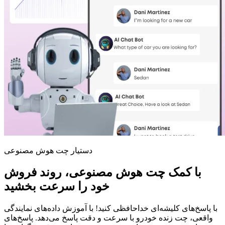
دستیار چت هوش مصنوعی
با کمک چت هوش مصنوعی، روند فروش
خود را سرعت بخشید
با پاسخ‌های کلیشه‌ای خداحافظی کنید! با آموزش داده‌های نمایندگی
واقعی، چت زنده خودرو با سرعت و دقت پاسخ می‌دهد. پاسخ‌های