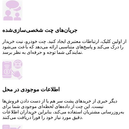
جریان‌های چت شخصی‌سازی‌شده
از اولین کلیک، ارتباطات معتبری ایجاد کنید. چت خودرو، نیت خریدار
را درک می‌کند و پاسخ‌های متناسبی ارائه می‌دهد که باعث می‌شود
نمایندگی شما توجه و حرفه‌ای به نظر برسد.
اطلاعات موجودی در محل
دیگر خبری از خریدهای پشت سر هم یا از دست دادن فروش‌ها
نیست. این چت از داده‌های لحظه‌ای موجودی شما برای
به‌روزرسانی مشتریان استفاده می‌کند، بنابراین خریداران اطلاعات
دقیق مورد نیاز خود را فوراً دریافت می‌کنند.