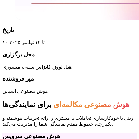
تاریخ
۱۰ تا ۱۲ نوامبر ۲۰۲۵
محل برگزاری
هتل لووز، کانزاس سیتی، میسوری
میز فروشنده
هوش مصنوعی اسپاین
هوش مصنوعی مکالمه‌ای
برای نمایندگی‌ها
وینی با خودکارسازی تعاملات با مشتری و ارائه تجربیات هوشمند و
یکپارچه، خطوط مقدم نمایندگی شما را مدیریت می‌کند.
هوش مصنوعی سرویس