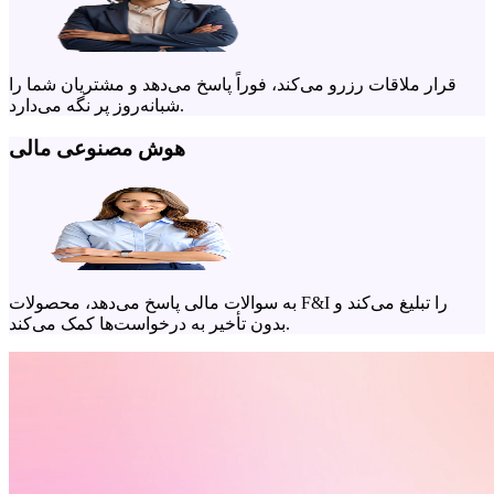
قرار ملاقات رزرو می‌کند، فوراً پاسخ می‌دهد و مشتریان شما را
شبانه‌روز پر نگه می‌دارد.
هوش مصنوعی مالی
به سوالات مالی پاسخ می‌دهد، محصولات F&I را تبلیغ می‌کند و
بدون تأخیر به درخواست‌ها کمک می‌کند.