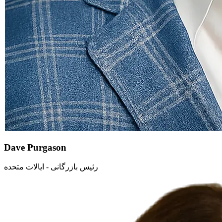
Dave Purgason
رئیس بازرگانی - ایالات متحده