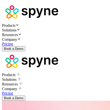
Products
Solutions
Resources
Company
Pricing
Book a Demo
Products
Solutions
Resources
Company
Pricing
Book a Demo