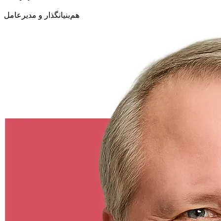
هم‌بنیانگذار و مدیرعامل