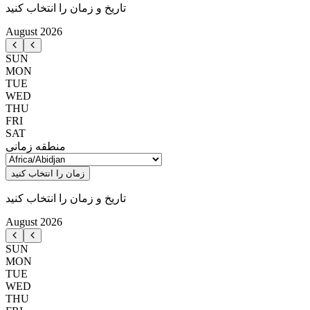
تاریخ و زمان را انتخاب کنید
August
2026
SUN
MON
TUE
WED
THU
FRI
SAT
منطقه زمانی
زمان را انتخاب کنید
تاریخ و زمان را انتخاب کنید
August
2026
SUN
MON
TUE
WED
THU