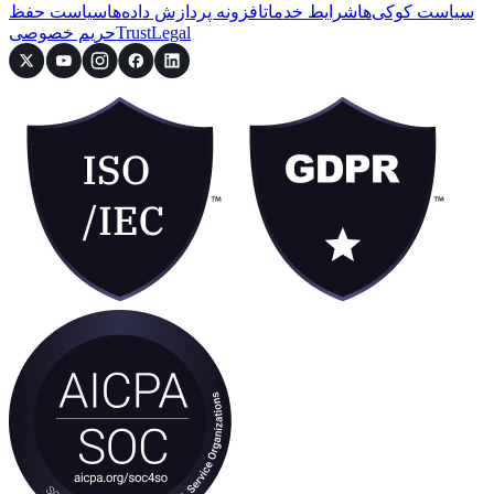
سیاست کوکی‌ها
شرایط خدمات
افزونه پردازش داده‌ها
سیاست حفظ
Legal
Trust
حریم خصوصی