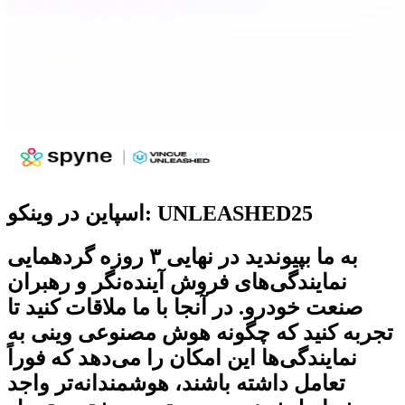
اسپاین در وینکو: UNLEASHED25
به ما بپیوندید در
نهایی ۳ روزه
گردهمایی
نمایندگی‌های فروش آینده‌نگر و رهبران
صنعت خودرو. در آنجا با ما ملاقات کنید تا
تجربه کنید که چگونه هوش مصنوعی وینی به
نمایندگی‌ها این امکان را می‌دهد که فوراً
تعامل داشته باشند، هوشمندانه‌تر واجد