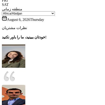
FRI
SAT
منطقه زمانی
August 6, 2026
Thursday
نظرات مشتریان
خودتان ببینید، ما را باور نکنید!