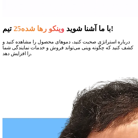
تیم!
با ما آشنا شوید
وینکو رها شده25
درباره استراتژی صحبت کنید، دموهای محصول را مشاهده کنید و
کشف کنید که چگونه وینی می‌تواند فروش و خدمات نمایندگی شما
را افزایش دهد.