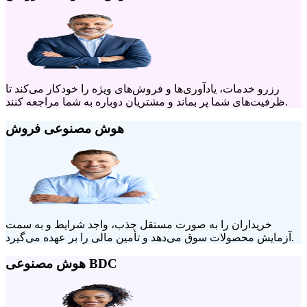
رزرو خدمات، یادآوری‌ها و فروش‌های ویژه را خودکار می‌کند تا
ظرفیت‌های شما پر بماند و مشتریان دوباره به شما مراجعه کنند.
هوش مصنوعی فروش
خریداران را به صورت مستقل جذب، واجد شرایط و به سمت
آزمایش محصولات سوق می‌دهد و تأمین مالی را بر عهده می‌گیرد.
هوش مصنوعی BDC