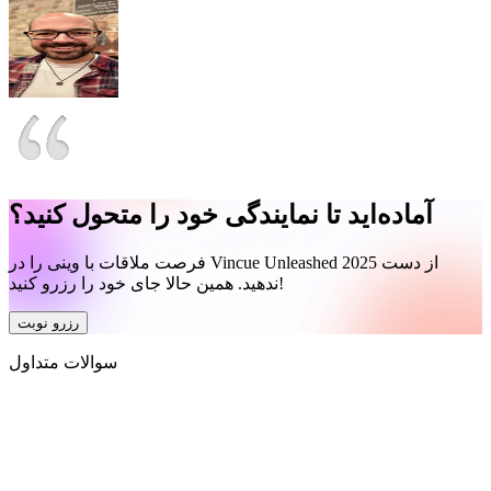
آماده‌اید تا نمایندگی خود را متحول کنید؟
فرصت ملاقات با وینی را در Vincue Unleashed 2025 از دست
ندهید. همین حالا جای خود را رزرو کنید!
رزرو نوبت
سوالات متداول