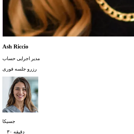
Ash Riccio
مدیر اجرایی حساب
رزرو جلسه فوری
جسیکا
۳۰ دقیقه