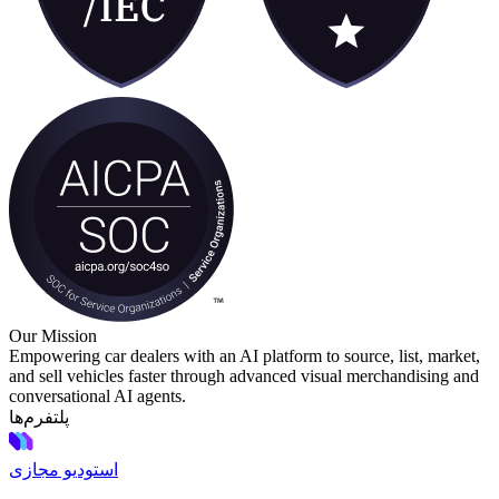
Our Mission
Empowering car dealers with an AI platform to source, list, market,
and sell vehicles faster through advanced visual merchandising and
conversational AI agents.
پلتفرم‌ها
استودیو مجازی