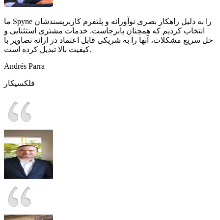
ما Spyne را به دلیل راهکار بصری نوآورانه و پلتفرم کاربرپسندشان
انتخاب کردیم که همچنان پابرجاست. خدمات مشتری استثنایی و
حل سریع مشکلات، آنها را به شریکی قابل اعتماد در ارائه تصاویر با
کیفیت بالا تبدیل کرده است.
Andrés Parra
فلکسیکار