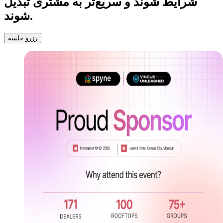
شرایط شوند و سریع‌تر به مشتری تبدیل
شوند.
رزرو جلسه