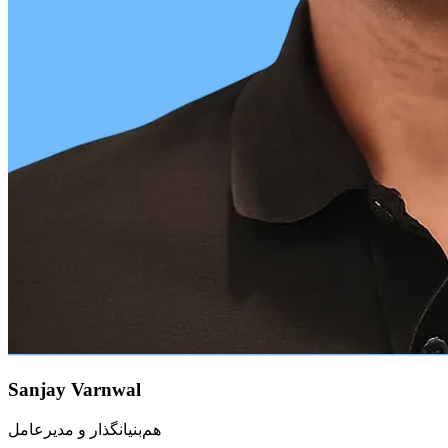
Sanjay Varnwal
هم‌بنیانگذار و مدیرعامل