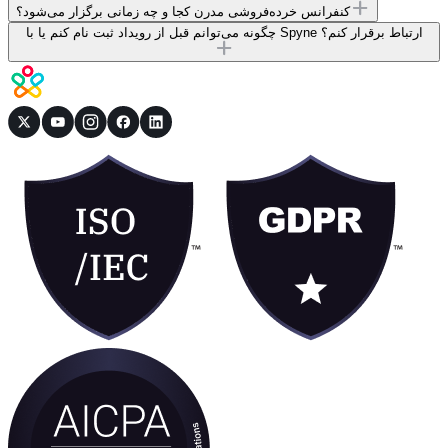
کنفرانس خرده‌فروشی مدرن کجا و چه زمانی برگزار می‌شود؟
چگونه می‌توانم قبل از رویداد ثبت نام کنم یا با Spyne ارتباط برقرار کنم؟