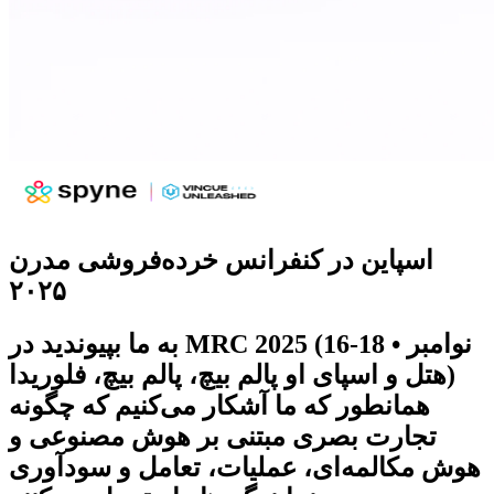
اسپاین در کنفرانس خرده‌فروشی مدرن
۲۰۲۵
MRC 2025 (16-18 نوامبر •
به ما بپیوندید در
هتل و اسپای او پالم بیچ، پالم بیچ، فلوریدا)
همانطور که ما آشکار می‌کنیم که چگونه
تجارت بصری مبتنی بر هوش مصنوعی و
هوش مکالمه‌ای، عملیات، تعامل و سودآوری