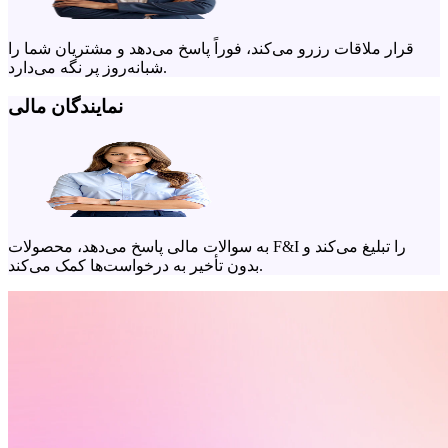
قرار ملاقات رزرو می‌کند، فوراً پاسخ می‌دهد و مشتریان شما را
شبانه‌روز پر نگه می‌دارد.
نمایندگان مالی
به سوالات مالی پاسخ می‌دهد، محصولات F&I را تبلیغ می‌کند و
بدون تأخیر به درخواست‌ها کمک می‌کند.