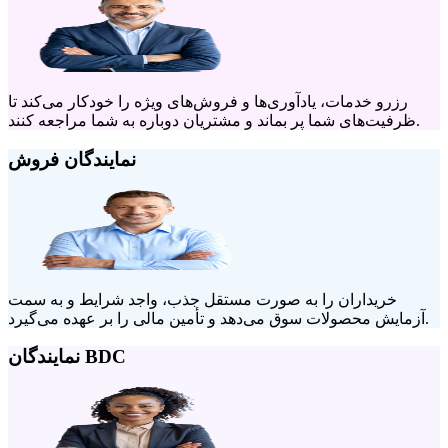
رزرو خدمات، یادآوری‌ها و فروش‌های ویژه را خودکار می‌کند تا
ظرفیت‌های شما پر بماند و مشتریان دوباره به شما مراجعه کنند.
نمایندگان فروش
خریداران را به صورت مستقل جذب، واجد شرایط و به سمت
آزمایش محصولات سوق می‌دهد و تأمین مالی را بر عهده می‌گیرد.
نمایندگان BDC