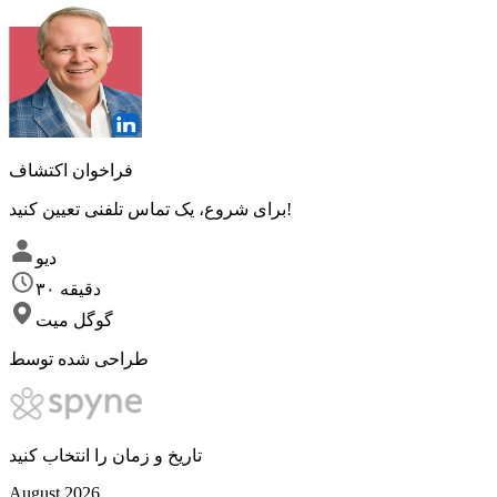
فراخوان اکتشاف
برای شروع، یک تماس تلفنی تعیین کنید!
دیو
۳۰ دقیقه
گوگل میت
طراحی شده توسط
تاریخ و زمان را انتخاب کنید
August
2026