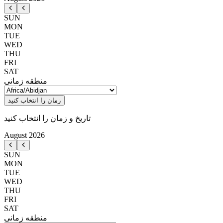
SUN
MON
TUE
WED
THU
FRI
SAT
منطقه زمانی
زمان را انتخاب کنید
تاریخ و زمان را انتخاب کنید
August
2026
SUN
MON
TUE
WED
THU
FRI
SAT
منطقه زمانی