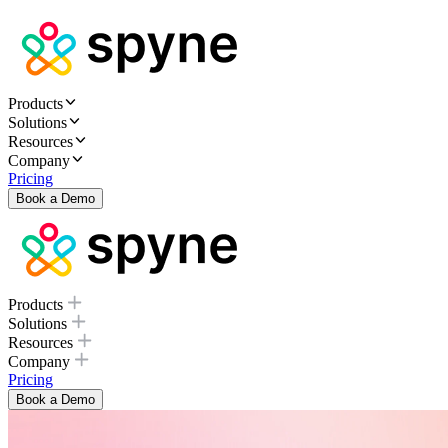
Products
Solutions
Resources
Company
Pricing
Book a Demo
Products
Solutions
Resources
Company
Pricing
Book a Demo