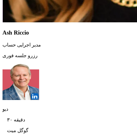
Ash Riccio
مدیر اجرایی حساب
رزرو جلسه فوری
دیو
۳۰ دقیقه
گوگل میت