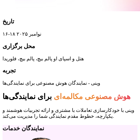
تاریخ
۱۶-۱۸ نوامبر ۲۰۲۵
محل برگزاری
هتل و اسپای او پالم بیچ، پالم بیچ، فلوریدا
تجربه
وینی - نمایندگان هوش مصنوعی برای نمایندگی‌ها
هوش مصنوعی مکالمه‌ای
برای نمایندگی‌ها
وینی با خودکارسازی تعاملات با مشتری و ارائه تجربیات هوشمند و
یکپارچه، خطوط مقدم نمایندگی شما را مدیریت می‌کند.
نمایندگان خدمات