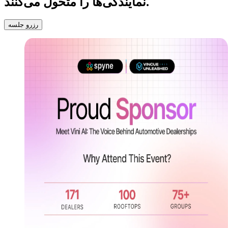
نمایندگی‌ها را متحول می‌کنند.
رزرو جلسه