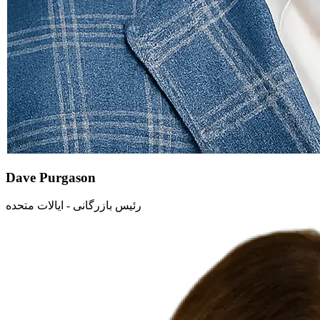
Dave Purgason
رئیس بازرگانی - ایالات متحده