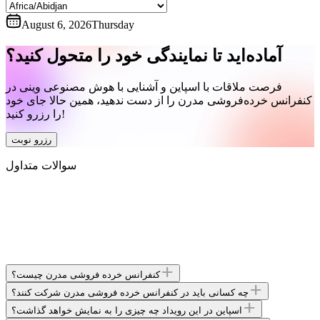
August 6, 2026
Thursday
آماده‌اید تا نمایندگی خود را متحول کنید؟
فرصت ملاقات با اسپاین و آشنایی با هوش مصنوعی وینی در
کنفرانس خرده‌فروشی مدرن را از دست ندهید، همین حالا جای خود
را رزرو کنید!
رزرو نوبت
سوالات متداول
کنفرانس خرده فروشی مدرن چیست؟
چه کسانی باید در کنفرانس خرده فروشی مدرن شرکت کنند؟
اسپاین در این رویداد چه چیزی را به نمایش خواهد گذاشت؟