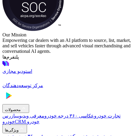
Our Mission
Empowering car dealers with an AI platform to source, list, market,
and sell vehicles faster through advanced visual merchandising and
conversational AI agents.
پلتفرم‌ها
استودیو مجازی
مرکز توسعه‌دهندگان
محصولات
تجارت خودرو
عکاسی ۳۶۰ درجه خودرو
معرفی ویدیویی
بازرس
CRM خودرو
خودرو
ویژگی‌ها