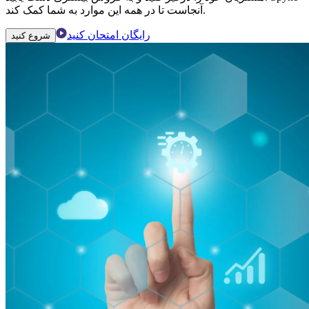
آنجاست تا در همه این موارد به شما کمک کند.
رایگان امتحان کنید
شروع کنید