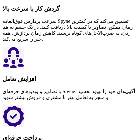
گردش کار با سرعت بالا
سرعت پردازش فوق‌العاده Spyne تضمین می‌کند که در کمترین
زمان ممکن، تصاویر با کیفیت بالا دریافت کنید. در یک چشم به هم
زدن، به ضرب‌الاجل‌های کوتاه برسید. کاهش زمان پردازش، همه
چیز را سریع می‌کند.
افزایش تعامل
با تصاویر و ویدیوهای حرفه‌ای Spyne، آگهی‌های خود را بهبود بخشید
و منجر به تعامل بهتر با مشتری و فروش بیشتر شوید.
پرداخت حرفه‌ای