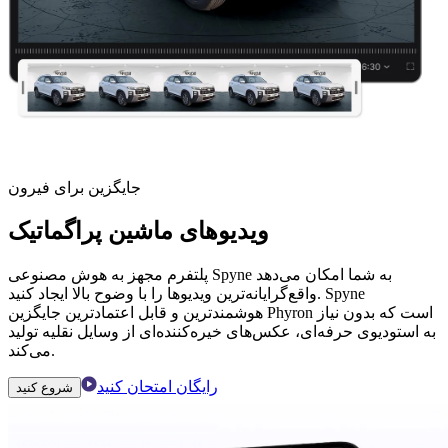
جایگزین برای فیرون
ویدیوهای ماشین پراگماتیک
پلتفرم مجهز به هوش مصنوعی Spyne به شما امکان می‌دهد
واقع‌گرایانه‌ترین ویدیوها را با وضوح بالا ایجاد کنید. Spyne
هوشمندترین و قابل اعتمادترین جایگزین Phyron است که بدون نیاز
به استودیوی حرفه‌ای، عکس‌های خیره‌کننده‌ای از وسایل نقلیه تولید
می‌کند.
رایگان امتحان کنید
شروع کنید