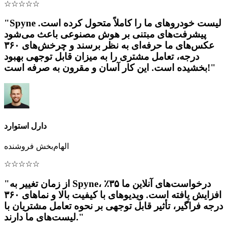
☆
☆
☆
☆
☆
"Spyne لیست خودروهای ما را کاملاً متحول کرده است.
پیشرفت‌های مبتنی بر هوش مصنوعی باعث می‌شود
عکس‌های ما حرفه‌ای به نظر برسند و چرخش‌های ۳۶۰
درجه، تعامل مشتری را به میزان قابل توجهی بهبود
بخشیده است. این کار آسان و مقرون به صرفه است!"
دارل استوارد
الهام‌بخش فروشنده
☆
☆
☆
☆
☆
"از زمان تغییر به Spyne، درخواست‌های آنلاین ما ۳۵٪
افزایش یافته است. ویدیوهای با کیفیت بالا و نماهای ۳۶۰
درجه فراگیر، تأثیر قابل توجهی بر نحوه تعامل مشتریان با
لیست‌های ما دارند."