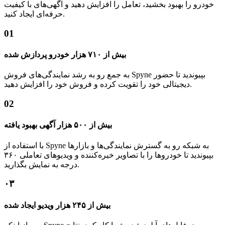
خودرو را بهبود بخشید، تعامل را افزایش دهید و آگهی‌های با کیفیت
حرفه‌ای ایجاد کنید.
01
بیش از ۷۱۰ هزار خودرو پردازش شده
به جمع رو به رشد نمایندگی‌های فروش Spyne بپیوندید تا حضور
دیجیتالی خود را تقویت کرده و فروش خود را افزایش دهید.
02
بیش از ۵۰۰ هزار آگهی بهبود یافته
با استفاده از Spyne به شبکه رو به گسترش نمایندگی‌ها و بازارها
بپیوندید تا خودروها را با تصاویر خیره‌کننده و ویدیوهای تعاملی ۳۶۰
درجه به نمایش بگذارید.
۰۳
بیش از ۲۴۵ هزار ویدیو ایجاد شده