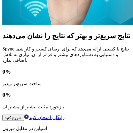
نتایج سریع‌تر و بهتر که نتایج را نشان می‌دهند
Spyne نتایج با کیفیتی ارائه می‌دهد که برای ارتقای کسب و کار شما
و دستیابی به دستاوردهای بیشتر و فراتر از آن، نیازی به تلاش
اضافی ندارد.
0
%
ساخت سریع‌تر ویدیو
0
%
بازخورد مثبت بیشتر از مشتریان
رایگان امتحان کنید
شروع کنید
اسپاین در مقابل فیرون