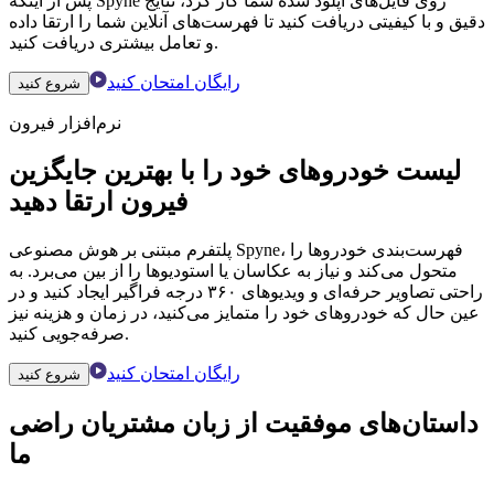
پس از اینکه Spyne روی فایل‌های آپلود شده شما کار کرد، نتایج
دقیق و با کیفیتی دریافت کنید تا فهرست‌های آنلاین شما را ارتقا داده
و تعامل بیشتری دریافت کنید.
رایگان امتحان کنید
شروع کنید
نرم‌افزار فیرون
لیست خودروهای خود را با بهترین جایگزین
فیرون ارتقا دهید
پلتفرم مبتنی بر هوش مصنوعی Spyne، فهرست‌بندی خودروها را
متحول می‌کند و نیاز به عکاسان یا استودیوها را از بین می‌برد. به
راحتی تصاویر حرفه‌ای و ویدیوهای ۳۶۰ درجه فراگیر ایجاد کنید و در
عین حال که خودروهای خود را متمایز می‌کنید، در زمان و هزینه نیز
صرفه‌جویی کنید.
رایگان امتحان کنید
شروع کنید
داستان‌های موفقیت از زبان مشتریان راضی
ما