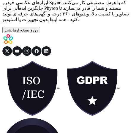
ابزارهای عکاسی خودرو Spyne که با هوش مصنوعی کار می‌کنند،
جایگزین ایده‌آلی برای Phyron هستند و شما را قادر می‌سازند تا
تصاویر با کیفیت بالا، ویدیوهای ۳۶۰ درجه و آگهی‌های حرفه‌ای تولید
کنید - همه اینها بدون تجهیزات یا استودیو.
رزرو نسخه آزمایشی