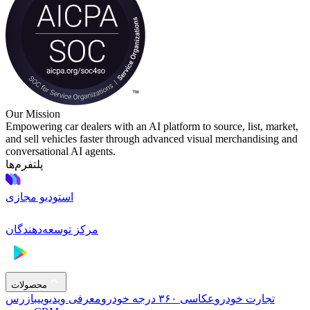
Our Mission
Empowering car dealers with an AI platform to source, list, market,
and sell vehicles faster through advanced visual merchandising and
conversational AI agents.
پلتفرم‌ها
استودیو مجازی
مرکز توسعه‌دهندگان
محصولات
تجارت خودرو
عکاسی ۳۶۰ درجه خودرو
معرفی ویدیویی
بازرس