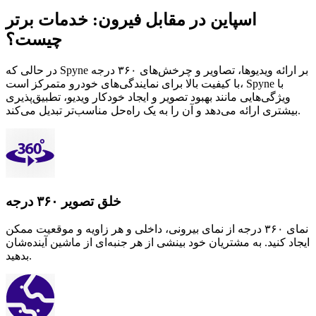
اسپاین در مقابل فیرون: خدمات برتر
چیست؟
در حالی که Spyne بر ارائه ویدیوها، تصاویر و چرخش‌های ۳۶۰ درجه
با کیفیت بالا برای نمایندگی‌های خودرو متمرکز است، Spyne با
ویژگی‌هایی مانند بهبود تصویر و ایجاد خودکار ویدیو، تطبیق‌پذیری
بیشتری ارائه می‌دهد و آن را به یک راه‌حل مناسب‌تر تبدیل می‌کند.
خلق تصویر ۳۶۰ درجه
نمای ۳۶۰ درجه از نمای بیرونی، داخلی و هر زاویه و موقعیت ممکن
ایجاد کنید. به مشتریان خود بینشی از هر جنبه‌ای از ماشین آینده‌شان
بدهید.