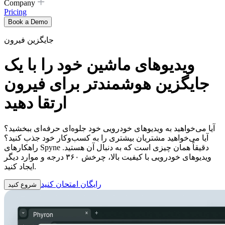
Company
Pricing
Book a Demo
جایگزین فیرون
ویدیوهای ماشین خود را با یک
جایگزین هوشمندتر برای فیرون
ارتقا دهید
آیا می‌خواهید به ویدیوهای خودرویی خود جلوه‌ای حرفه‌ای ببخشید؟
آیا می‌خواهید مشتریان بیشتری را به کسب‌وکار خود جذب کنید؟
راهکارهای Spyne دقیقاً همان چیزی است که به دنبال آن هستید.
ویدیوهای خودرویی با کیفیت بالا، چرخش ۳۶۰ درجه و موارد دیگر
ایجاد کنید.
رایگان امتحان کنید
شروع کنید