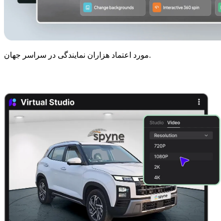
مورد اعتماد هزاران نمایندگی در سراسر جهان.