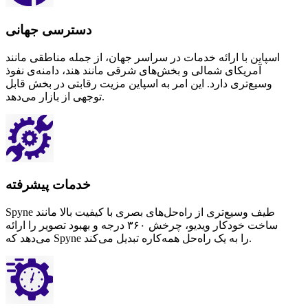
دسترسی جهانی
اسپاین با ارائه خدمات در سراسر جهان، از جمله مناطقی مانند
آمریکای شمالی و بخش‌های شرقی مانند هند، دامنه‌ی نفوذ
وسیع‌تری دارد. این امر به اسپاین مزیت رقابتی در بخش قابل
توجهی از بازار می‌دهد.
خدمات پیشرفته
Spyne طیف وسیع‌تری از راه‌حل‌های بصری با کیفیت بالا مانند
ساخت خودکار ویدیو، چرخش ۳۶۰ درجه و بهبود تصویر را ارائه
می‌دهد که Spyne را به یک راه‌حل همه‌کاره تبدیل می‌کند.