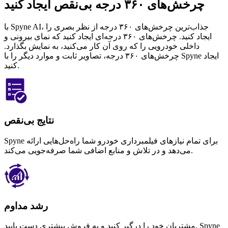
چرخش‌های ۳۶۰ درجه بی‌نقص ایجاد کنید
با Spyne AI، جذاب‌ترین چرخش‌های ۳۶۰ درجه از نظر بصری را
ایجاد کنید. چرخش‌های ۳۶۰ درجه‌ای ایجاد کنید که نمای بیرونی و
داخلی خودرویی را که روی آن کار می‌کنید، به نمایش بگذارد.
چرخش‌های ۳۶۰ درجه، تصاویر ثابت و موارد دیگر را با Spyne ایجاد
کنید.
نتایج بی‌نقص
Spyne برای تمام نیازهای فیلمبرداری خودرو شما راه‌حل‌هایی ارائه
می‌دهد و در تلاش و منابع اضافی شما صرفه‌جویی می‌کند.
رشد مداوم
مشتریان خود را درگیر کنید و به فروش بیشتری دست یابید. Spyne