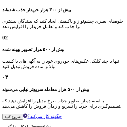
بیش از ۳۰۰ هزار خریدار جذب شده‌اند
جلوه‌های بصری چشم‌نواز و باکیفیتی ایجاد کنید که بینندگان بیشتری
را جذب کند و تعامل خریدار را افزایش دهد.
02
بیش از ۵۰۰ هزار تصویر بهینه شده
تنها با چند کلیک، عکس‌های خودروی خود را به آگهی‌های با کیفیت
بالا و آماده فروش تبدیل کنید.
۰۳
بیش از ۵۰۰ هزار معامله سریع‌تر نهایی می‌شوند
با استفاده از تصاویر جذاب، نرخ تبدیل را افزایش دهید که
تصمیم‌گیری برای خرید را تسریع و زمان فروش را کاهش می‌دهد.
چگونه کار می‌کند؟
شروع کنید
راهکار جایگزین Inspectlabs