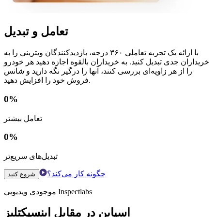
تعامل و تبدیل
با ارائه یک تجربه تعاملی ۳۶۰ درجه، بازدیدکنندگان ویترینی را به
خریداران جدی تبدیل کنید. به خریداران بالقوه اجازه دهید هر خودرو
را از هر زاویه‌ای بررسی کنند، آنها را درگیر نگه دارید و شانس
فروش خود را افزایش دهید.
0
%
تعامل بیشتر
0
%
تبدیل‌های سریع‌تر
چگونه کار می‌کند؟
شروع کنید
موجودی ویدیویی Inspectlabs
اسپاین در مقابل اینسپکتلبز