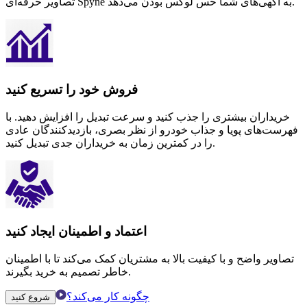
تصاویر حرفه‌ای Spyne به آگهی‌های شما حس لوکس بودن می‌دهد.
فروش خود را تسریع کنید
خریداران بیشتری را جذب کنید و سرعت تبدیل را افزایش دهید. با
فهرست‌های پویا و جذاب خودرو از نظر بصری، بازدیدکنندگان عادی
را در کمترین زمان به خریداران جدی تبدیل کنید.
اعتماد و اطمینان ایجاد کنید
تصاویر واضح و با کیفیت بالا به مشتریان کمک می‌کند تا با اطمینان
خاطر تصمیم به خرید بگیرند.
چگونه کار می‌کند؟
شروع کنید