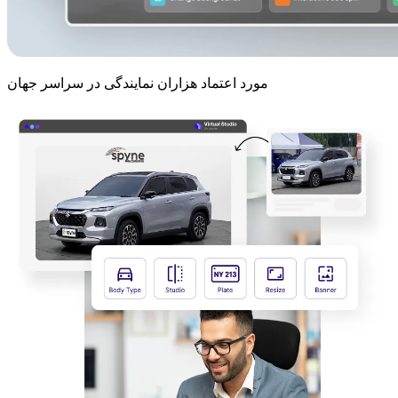
مورد اعتماد هزاران نمایندگی در سراسر جهان