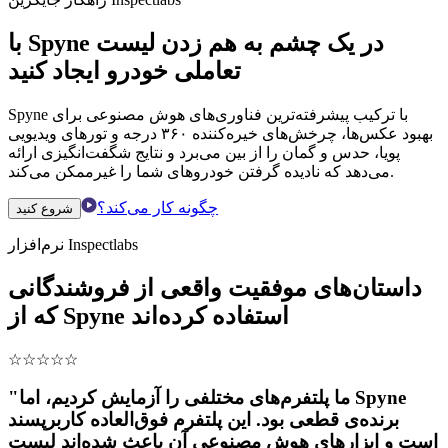
با Spyne در یک چشم به هم زدن لیست
تعاملی خودرو ایجاد کنید
Spyne با ترکیب پیشرفته‌ترین فناوری‌های هوش مصنوعی برای
بهبود عکس‌ها، چرخش‌های خیره‌کننده ۳۶۰ درجه و تورهای ویدیویی
پویا، حدس و گمان را از بین می‌برد و نتایج شگفت‌انگیزی ارائه
می‌دهد که نادیده گرفتن خودروهای شما را غیرممکن می‌کند.
چگونه کار می‌کند؟
شروع کنید
نرم‌افزار Inspectlabs
داستان‌های موفقیت واقعی از فروشندگانی
که از Spyne استفاده کرده‌اند
☆
☆
☆
☆
☆
"ما پلتفرم‌های مختلفی را آزمایش کردیم، اما Spyne
برنده‌ی قطعی بود. این پلتفرم فوق‌العاده کاربرپسند
است و ابزارهای هوش مصنوعی آن باعث شده‌اند لیست