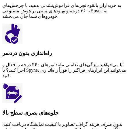
به خریداران بالقوه تجربه‌ای فراموش‌نشدنی بدهید. با چرخش‌های
۳۶۰ درجه و بهبودهای مبتنی بر هوش مصنوعی، Spyne به
خودروهای شما جان می‌بخشد.
راه‌اندازی بدون دردسر
آیا می‌خواهید ویژگی‌های تعاملی مانند تورهای ۳۶۰ درجه را فعال و
اجرا کنید؟ با Spyne، می‌توانید این ابزارهای فراگیر را فوراً راه‌اندازی
کنید.
جلوه‌های بصری سطح بالا
بدون صرف هزینه گزاف، تصاویر با کیفیت نمایشگاه دریافت کنید.