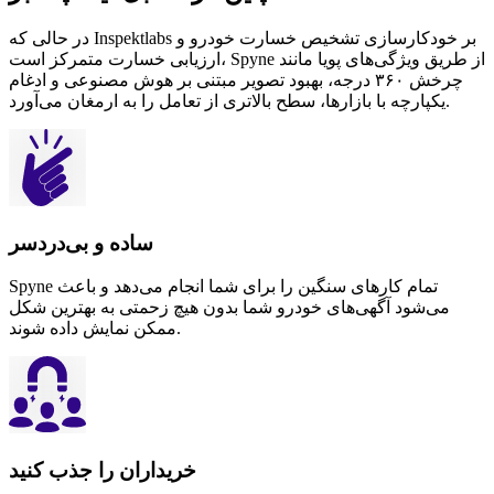
در حالی که Inspektlabs بر خودکارسازی تشخیص خسارت خودرو و
ارزیابی خسارت متمرکز است، Spyne از طریق ویژگی‌های پویا مانند
چرخش ۳۶۰ درجه، بهبود تصویر مبتنی بر هوش مصنوعی و ادغام
یکپارچه با بازارها، سطح بالاتری از تعامل را به ارمغان می‌آورد.
ساده و بی‌دردسر
Spyne تمام کارهای سنگین را برای شما انجام می‌دهد و باعث
می‌شود آگهی‌های خودرو شما بدون هیچ زحمتی به بهترین شکل
ممکن نمایش داده شوند.
خریداران را جذب کنید