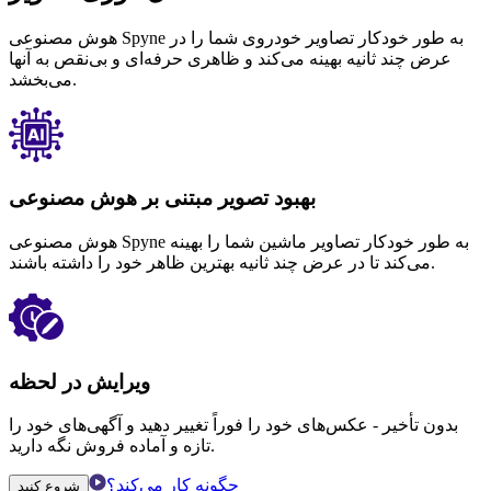
هوش مصنوعی Spyne به طور خودکار تصاویر خودروی شما را در
عرض چند ثانیه بهینه می‌کند و ظاهری حرفه‌ای و بی‌نقص به آنها
می‌بخشد.
بهبود تصویر مبتنی بر هوش مصنوعی
هوش مصنوعی Spyne به طور خودکار تصاویر ماشین شما را بهینه
می‌کند تا در عرض چند ثانیه بهترین ظاهر خود را داشته باشند.
ویرایش در لحظه
بدون تأخیر - عکس‌های خود را فوراً تغییر دهید و آگهی‌های خود را
تازه و آماده فروش نگه دارید.
چگونه کار می‌کند؟
شروع کنید