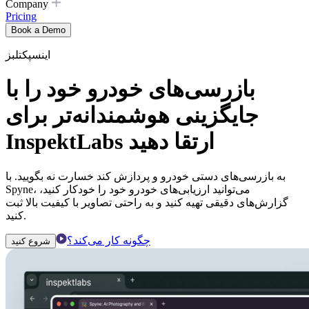
Company
Pricing
Book a Demo
اینسپکتلبز
بازرسی‌های خودرو خود را با
جایگزینی هوشمندانه‌تر برای
InspektLabs ارتقا دهید
به بازرسی‌های دستی خودرو و پردازش کند خسارت نه بگویید. با
Spyne، می‌توانید ارزیابی‌های خودرو خود را خودکار کنید،
گزارش‌های دقیقی تهیه کنید و به راحتی تصاویر با کیفیت بالا ثبت
کنید.
چگونه کار می‌کند؟
شروع کنید