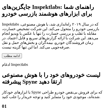
راهنمای شما
جایگزین‌های Inspektlabs:
برای ابزارهای هوشمند بازرسی خودرو
Inspektlabs که در سال ۲۰۱۹ راه‌اندازی شد، با هوش مصنوعی،
بازرسی خودرو را متحول می‌کند. این شرکت تشخیص خسارت،
مقابله با تقلب و بررسی خسارت را تنها با عکس یا ویدیو انجام
می‌دهد. این شرکت با ارائه گزارش‌های سریع و قابل اعتماد، در
زمان فروشندگان خودرو، بیمه‌گران و بخش‌های حمل و نقل
صرفه‌جویی می‌کند. اما این تنها گزینه نیست.
ادامه مطلب
ادغام Inspectlabs
لیست خودروهای خود را با هوش مصنوعی
پیشرفته Spyne ارتقا دهید
با ابزارهای خودکار Spyne که برای فروش بی‌نقص خودرو طراحی
شده‌اند، موجودی خود را متمایز کنید و توجه خریدار را جلب کنید.
01