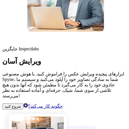
جایگزین Inspectlabs
ویرایش آسان
ابزارهای پیچیده ویرایش عکس را فراموش کنید. با هوش مصنوعی
Spyne، شما به سادگی تصاویر خود را آپلود می‌کنید و سیستم ما
جادوی خود را به کار می‌گیرد تا مطمئن شود که آنها بدون هیچ
تلاشی از سوی شما، شیک، حرفه‌ای و آماده استفاده به نظر
می‌رسند!
چگونه کار می‌کند؟
شروع کنید