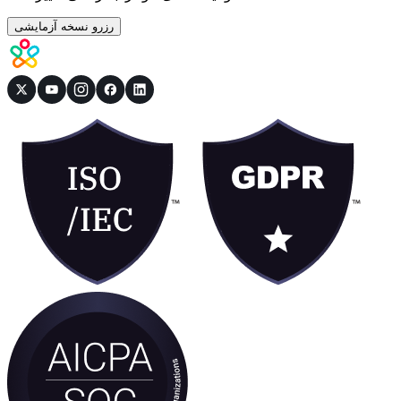
رزرو نسخه آزمایشی