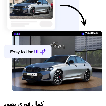
کمال فوری تصویر