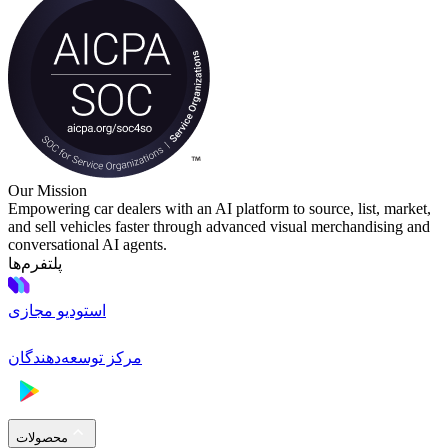
Our Mission
Empowering car dealers with an AI platform to source, list, market,
and sell vehicles faster through advanced visual merchandising and
conversational AI agents.
پلتفرم‌ها
استودیو مجازی
مرکز توسعه‌دهندگان
محصولات