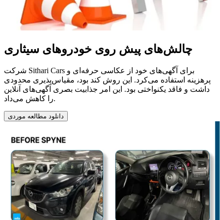
چالش‌های پیش روی خودروهای سیثاری
شرکت Sithari Cars برای آگهی‌های خود از عکاسی حرفه‌ای و
پرهزینه استفاده می‌کرد. این روش کند بود، مقیاس‌پذیری محدودی
داشت و فاقد یکنواختی بود. این امر جذابیت بصری آگهی‌های آنلاین
را کاهش می‌داد.
دانلود مطالعه موردی