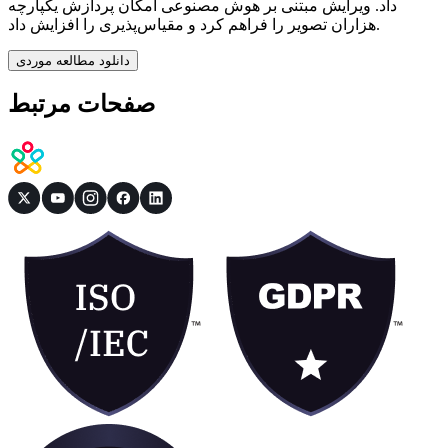
داد. ویرایش مبتنی بر هوش مصنوعی امکان پردازش یکپارچه
هزاران تصویر را فراهم کرد و مقیاس‌پذیری را افزایش داد.
دانلود مطالعه موردی
صفحات مرتبط