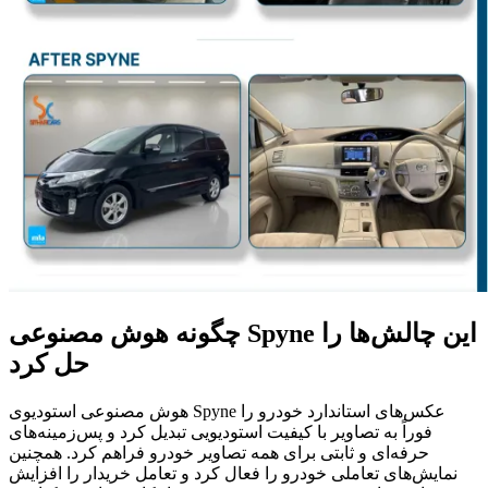
چگونه هوش مصنوعی Spyne این چالش‌ها را
حل کرد
هوش مصنوعی استودیوی Spyne عکس‌های استاندارد خودرو را
فوراً به تصاویر با کیفیت استودیویی تبدیل کرد و پس‌زمینه‌های
حرفه‌ای و ثابتی برای همه تصاویر خودرو فراهم کرد. همچنین
نمایش‌های تعاملی خودرو را فعال کرد و تعامل خریدار را افزایش