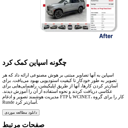
چگونه اسپاین کمک کرد
اسپاین به آنها تصاویر مبتنی بر هوش مصنوعی ارائه داد که هر
تصویر به طور خودکار تا کیفیت استودیویی بهبود می‌یافت. برای
آسان‌تر کردن کارها، آنها از طریق اپلیکیشن، راهنمایی‌هایی برای
عکاسی دریافت کردند و نحوه استفاده از آن را آموزش دیدند.
مدیریت هوشمند تصویر و ادغام FTP با WCINET، کار را برای گروه
Runde آسان‌تر کرد.
دانلود مطالعه موردی
صفحات مرتبط