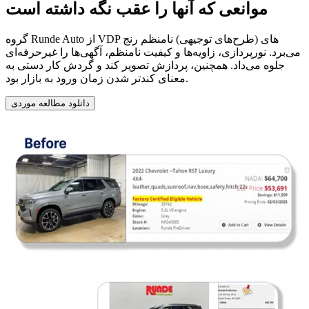
موانعی که آنها را عقب نگه داشته است
گروه Runde Auto از VDP های (طرح‌های توجیهی) نامنظم رنج
می‌برد. نورپردازی، زاویه‌ها و کیفیت نامنظم، آگهی‌ها را غیرحرفه‌ای
جلوه می‌داد. همچنین، پردازش تصویر کند و گردش کار دستی به
معنای کندتر شدن زمان ورود به بازار بود.
دانلود مطالعه موردی