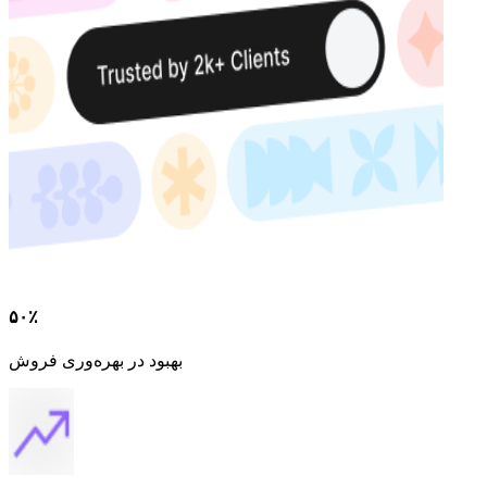
۵۰٪
بهبود در بهره‌وری فروش