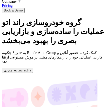
Company
Pricing
Book a Demo
گروه خودروسازی راند اتو
عملیات را ساده‌سازی و بازاریابی
بصری را بهبود می‌بخشد
چگونه Spyne به Runde Auto Group کمک کرد تا حضور آنلاین و
کارایی عملیاتی خود را با راهکارهای مبتنی بر هوش مصنوعی ارتقا
دهد.
دانلود مطالعه موردی