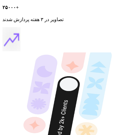
۲۵۰۰۰+
تصاویر در ۳ هفته پردازش شدند