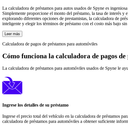
La calculadora de préstamos para autos usados ​​de Spyne es ingeniosa 
Simplemente proporcione el monto del préstamo, la tasa de interés y e
explorando diferentes opciones de prestamistas, la calculadora de pré
inteligente y elegir los términos de préstamo con el costo más bajo sin 
Leer más
Calculadora de pagos de préstamos para automóviles
Cómo funciona la calculadora de pagos de
La calculadora de préstamos para automóviles usados ​​de Spyne le ayu
Ingrese los detalles de su préstamo
Ingrese el precio total del vehículo en la calculadora de préstamos pa
calculadora de préstamos para automóviles a obtener suficiente infor