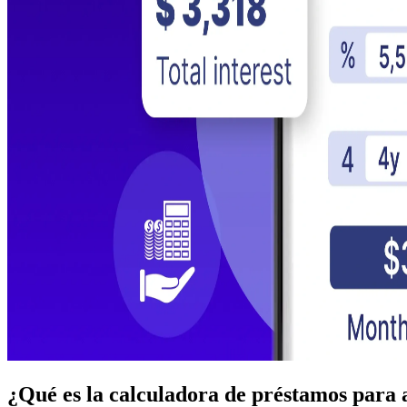
¿Qué es la calculadora de préstamos para a