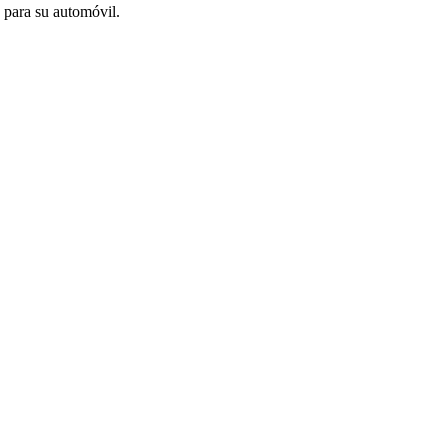
o para su automóvil.