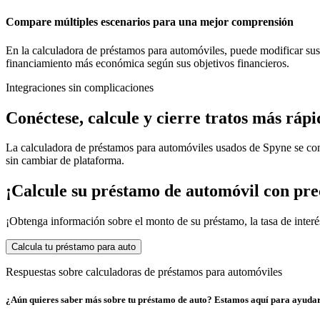
Compare múltiples escenarios para una mejor comprensión
En la calculadora de préstamos para automóviles, puede modificar sus d
financiamiento más económica según sus objetivos financieros.
Integraciones sin complicaciones
Conéctese, calcule y cierre tratos más rápi
La calculadora de préstamos para automóviles usados ​​de Spyne se co
sin cambiar de plataforma.
¡Calcule su préstamo de automóvil con pre
¡Obtenga información sobre el monto de su préstamo, la tasa de interés
Calcula tu préstamo para auto
Respuestas sobre calculadoras de préstamos para automóviles
¿Aún quieres saber más sobre tu préstamo de auto? Estamos aquí para ayudar