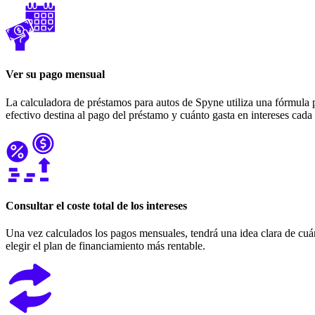
Ver su pago mensual
La calculadora de préstamos para autos de Spyne utiliza una fórmula p
efectivo destina al pago del préstamo y cuánto gasta en intereses cada
Consultar el coste total de los intereses
Una vez calculados los pagos mensuales, tendrá una idea clara de cuánto
elegir el plan de financiamiento más rentable.