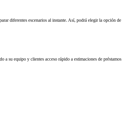
rar diferentes escenarios al instante. Así, podrá elegir la opción de
do a su equipo y clientes acceso rápido a estimaciones de préstamos