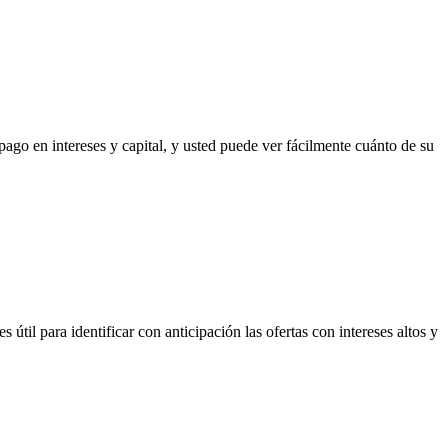
ago en intereses y capital, y usted puede ver fácilmente cuánto de su
útil para identificar con anticipación las ofertas con intereses altos y