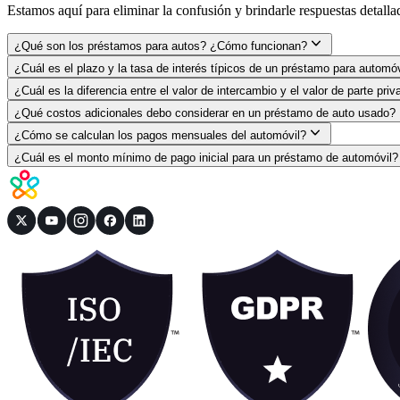
Estamos aquí para eliminar la confusión y brindarle respuestas detall
¿Qué son los préstamos para autos? ¿Cómo funcionan?
¿Cuál es el plazo y la tasa de interés típicos de un préstamo para automóv
¿Cuál es la diferencia entre el valor de intercambio y el valor de parte pri
¿Qué costos adicionales debo considerar en un préstamo de auto usado?
¿Cómo se calculan los pagos mensuales del automóvil?
¿Cuál es el monto mínimo de pago inicial para un préstamo de automóvil?