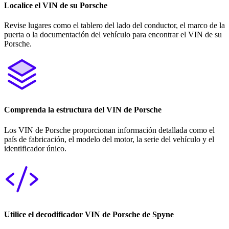
Localice el VIN de su Porsche
Revise lugares como el tablero del lado del conductor, el marco de la
puerta o la documentación del vehículo para encontrar el VIN de su
Porsche.
Comprenda la estructura del VIN de Porsche
Los VIN de Porsche proporcionan información detallada como el
país de fabricación, el modelo del motor, la serie del vehículo y el
identificador único.
Utilice el decodificador VIN de Porsche de Spyne