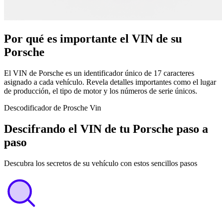
Por qué es importante el VIN de su
Porsche
El VIN de Porsche es un identificador único de 17 caracteres
asignado a cada vehículo. Revela detalles importantes como el lugar
de producción, el tipo de motor y los números de serie únicos.
Descodificador de Prosche Vin
Descifrando el VIN de tu Porsche paso a
paso
Descubra los secretos de su vehículo con estos sencillos pasos