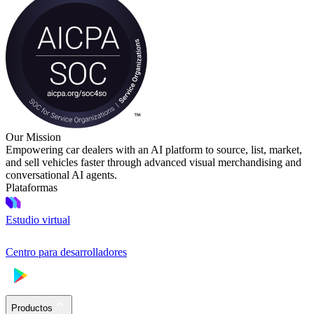
Our Mission
Empowering car dealers with an AI platform to source, list, market,
and sell vehicles faster through advanced visual merchandising and
conversational AI agents.
Plataformas
Estudio virtual
Centro para desarrolladores
Productos