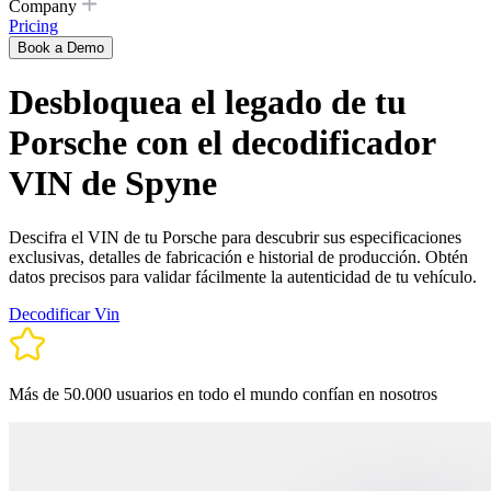
Company
Pricing
Book a Demo
Desbloquea el legado de tu
Porsche con el decodificador
VIN de Spyne
Descifra el VIN de tu Porsche para descubrir sus especificaciones
exclusivas, detalles de fabricación e historial de producción. Obtén
datos precisos para validar fácilmente la autenticidad de tu vehículo.
Decodificar Vin
Más de 50.000 usuarios en todo el mundo confían en nosotros