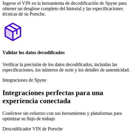
Ingrese el VIN en la herramienta de decodificación de Spyne para
obtener un desglose completo del historial y las especificaciones
técnicas de su Porsche.
Validar los datos decodificados
Verificar la precisión de los datos decodificados, incluidas las
especificaciones, los números de serie y los detalles de autenticidad.
Integraciones de Spyne
Integraciones perfectas para una
experiencia conectada
Conéctese sin esfuerzo con sus herramientas y plataformas para
optimizar su flujo de trabajo
Descodificador VIN de Porsche