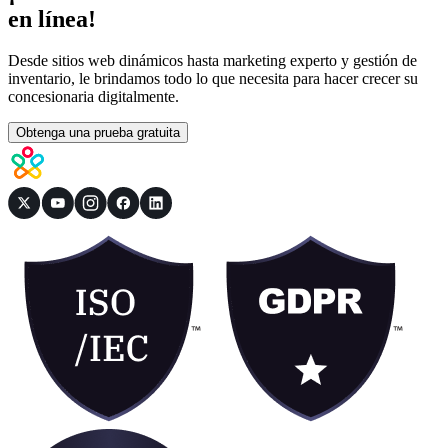
en línea!
Desde sitios web dinámicos hasta marketing experto y gestión de
inventario, le brindamos todo lo que necesita para hacer crecer su
concesionaria digitalmente.
Obtenga una prueba gratuita