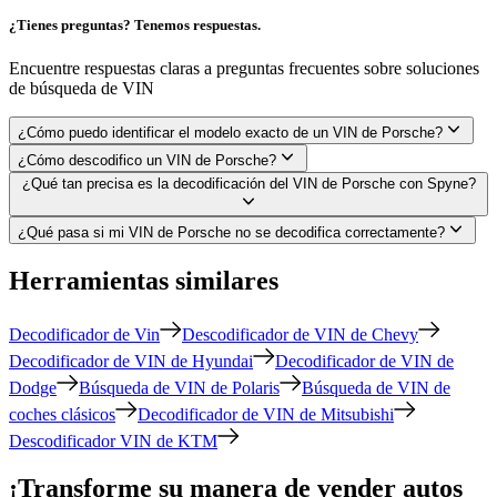
¿Tienes preguntas? Tenemos respuestas.
Encuentre respuestas claras a preguntas frecuentes sobre soluciones
de búsqueda de VIN
¿Cómo puedo identificar el modelo exacto de un VIN de Porsche?
¿Cómo descodifico un VIN de Porsche?
¿Qué tan precisa es la decodificación del VIN de Porsche con Spyne?
¿Qué pasa si mi VIN de Porsche no se decodifica correctamente?
Herramientas similares
Decodificador de Vin
Descodificador de VIN de Chevy
Decodificador de VIN de Hyundai
Decodificador de VIN de
Dodge
Búsqueda de VIN de Polaris
Búsqueda de VIN de
coches clásicos
Decodificador de VIN de Mitsubishi
Descodificador VIN de KTM
¡Transforme su manera de vender autos