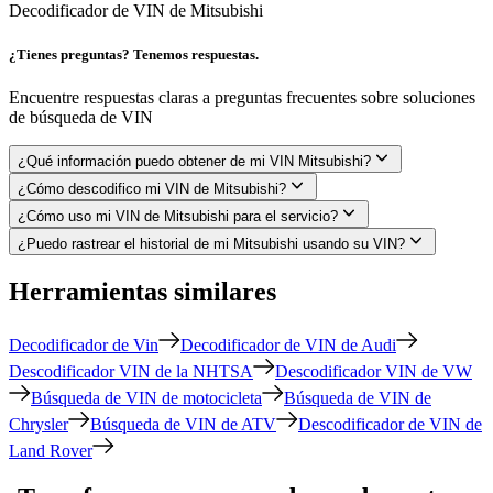
Decodificador de VIN de Mitsubishi
¿Tienes preguntas? Tenemos respuestas.
Encuentre respuestas claras a preguntas frecuentes sobre soluciones
de búsqueda de VIN
¿Qué información puedo obtener de mi VIN Mitsubishi?
¿Cómo descodifico mi VIN de Mitsubishi?
¿Cómo uso mi VIN de Mitsubishi para el servicio?
¿Puedo rastrear el historial de mi Mitsubishi usando su VIN?
Herramientas similares
Decodificador de Vin
Decodificador de VIN de Audi
Descodificador VIN de la NHTSA
Descodificador VIN de VW
Búsqueda de VIN de motocicleta
Búsqueda de VIN de
Chrysler
Búsqueda de VIN de ATV
Descodificador de VIN de
Land Rover