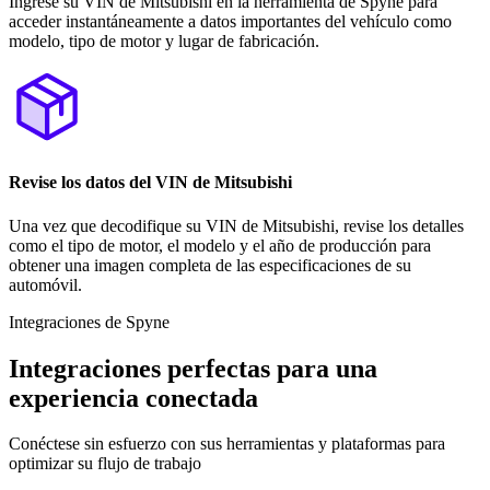
Ingrese su VIN de Mitsubishi en la herramienta de Spyne para
acceder instantáneamente a datos importantes del vehículo como
modelo, tipo de motor y lugar de fabricación.
Revise los datos del VIN de Mitsubishi
Una vez que decodifique su VIN de Mitsubishi, revise los detalles
como el tipo de motor, el modelo y el año de producción para
obtener una imagen completa de las especificaciones de su
automóvil.
Integraciones de Spyne
Integraciones perfectas para una
experiencia conectada
Conéctese sin esfuerzo con sus herramientas y plataformas para
optimizar su flujo de trabajo