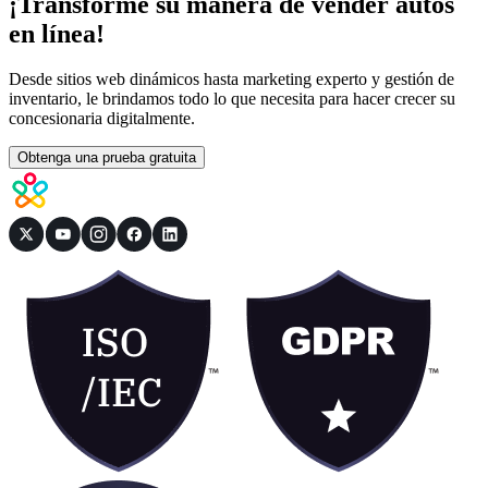
¡Transforme su manera de vender autos
en línea!
Desde sitios web dinámicos hasta marketing experto y gestión de
inventario, le brindamos todo lo que necesita para hacer crecer su
concesionaria digitalmente.
Obtenga una prueba gratuita