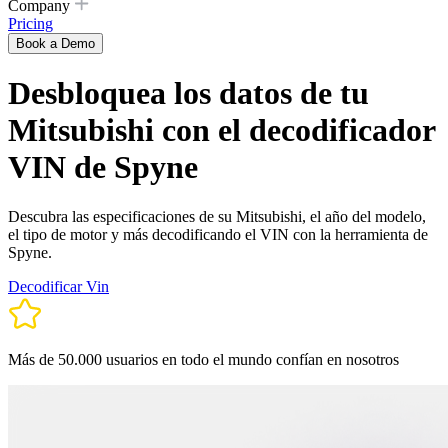
Company
Pricing
Book a Demo
Desbloquea los datos de tu
Mitsubishi con el decodificador
VIN de Spyne
Descubra las especificaciones de su Mitsubishi, el año del modelo,
el tipo de motor y más decodificando el VIN con la herramienta de
Spyne.
Decodificar Vin
Más de 50.000 usuarios en todo el mundo confían en nosotros