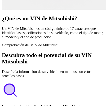
¿Qué es un VIN de Mitsubishi?
Un VIN de Mitsubishi es un código único de 17 caracteres que
identifica las especificaciones de su vehículo, como el tipo de motor,
el modelo y el año de producción.
Comprobación del VIN de Mitsubishi
Descubra todo el potencial de su VIN
Mitsubishi
Descifre la información de su vehículo en minutos con estos
sencillos pasos