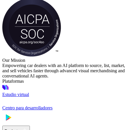
Our Mission
Empowering car dealers with an AI platform to source, list, market,
and sell vehicles faster through advanced visual merchandising and
conversational AI agents.
Plataformas
Estudio virtual
Centro para desarrolladores