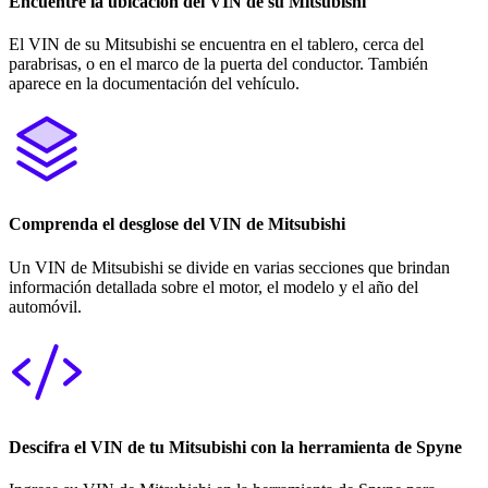
Encuentre la ubicación del VIN de su Mitsubishi
El VIN de su Mitsubishi se encuentra en el tablero, cerca del
parabrisas, o en el marco de la puerta del conductor. También
aparece en la documentación del vehículo.
Comprenda el desglose del VIN de Mitsubishi
Un VIN de Mitsubishi se divide en varias secciones que brindan
información detallada sobre el motor, el modelo y el año del
automóvil.
Descifra el VIN de tu Mitsubishi con la herramienta de Spyne