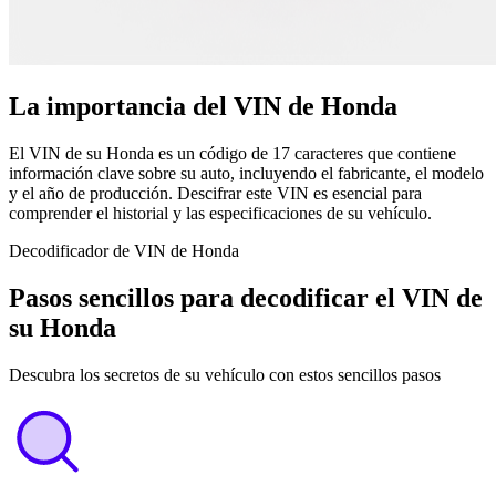
La importancia del VIN de Honda
El VIN de su Honda es un código de 17 caracteres que contiene
información clave sobre su auto, incluyendo el fabricante, el modelo
y el año de producción. Descifrar este VIN es esencial para
comprender el historial y las especificaciones de su vehículo.
Decodificador de VIN de Honda
Pasos sencillos para decodificar el VIN de
su Honda
Descubra los secretos de su vehículo con estos sencillos pasos