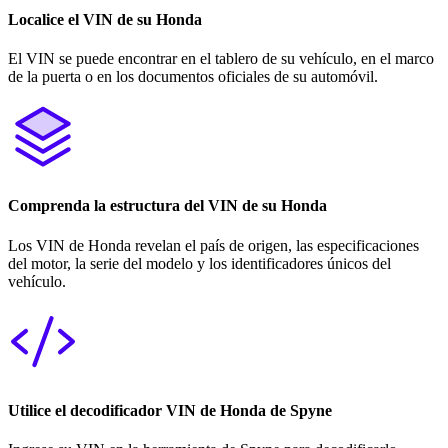
Localice el VIN de su Honda
El VIN se puede encontrar en el tablero de su vehículo, en el marco
de la puerta o en los documentos oficiales de su automóvil.
Comprenda la estructura del VIN de su Honda
Los VIN de Honda revelan el país de origen, las especificaciones
del motor, la serie del modelo y los identificadores únicos del
vehículo.
Utilice el decodificador VIN de Honda de Spyne