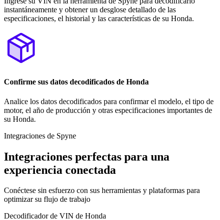
Ingrese su VIN en la herramienta de Spyne para decodificarlo
instantáneamente y obtener un desglose detallado de las
especificaciones, el historial y las características de su Honda.
Confirme sus datos decodificados de Honda
Analice los datos decodificados para confirmar el modelo, el tipo de
motor, el año de producción y otras especificaciones importantes de
su Honda.
Integraciones de Spyne
Integraciones perfectas para una
experiencia conectada
Conéctese sin esfuerzo con sus herramientas y plataformas para
optimizar su flujo de trabajo
Decodificador de VIN de Honda