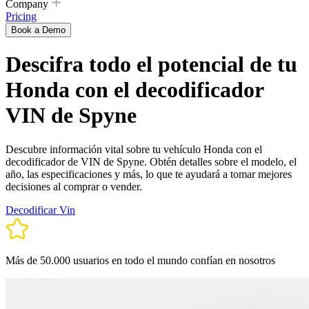
Company
Pricing
Book a Demo
Descifra todo el potencial de tu
Honda con el decodificador
VIN de Spyne
Descubre información vital sobre tu vehículo Honda con el
decodificador de VIN de Spyne. Obtén detalles sobre el modelo, el
año, las especificaciones y más, lo que te ayudará a tomar mejores
decisiones al comprar o vender.
Decodificar Vin
Más de 50.000 usuarios en todo el mundo confían en nosotros