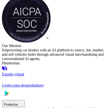
Our Mission
Empowering car dealers with an AI platform to source, list, market,
and sell vehicles faster through advanced visual merchandising and
conversational AI agents.
Plataformas
Estudio virtual
Centro para desarrolladores
Productos