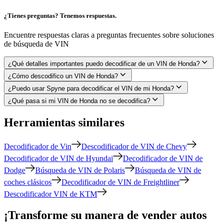
¿Tienes preguntas? Tenemos respuestas.
Encuentre respuestas claras a preguntas frecuentes sobre soluciones
de búsqueda de VIN
¿Qué detalles importantes puedo decodificar de un VIN de Honda?
¿Cómo descodifico un VIN de Honda?
¿Puedo usar Spyne para decodificar el VIN de mi Honda?
¿Qué pasa si mi VIN de Honda no se decodifica?
Herramientas similares
Decodificador de Vin
Descodificador de VIN de Chevy
Decodificador de VIN de Hyundai
Decodificador de VIN de
Dodge
Búsqueda de VIN de Polaris
Búsqueda de VIN de
coches clásicos
Decodificador de VIN de Freightliner
Descodificador VIN de KTM
¡Transforme su manera de vender autos