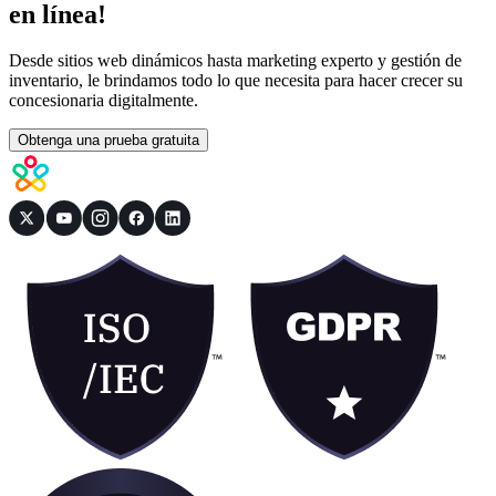
en línea!
Desde sitios web dinámicos hasta marketing experto y gestión de
inventario, le brindamos todo lo que necesita para hacer crecer su
concesionaria digitalmente.
Obtenga una prueba gratuita