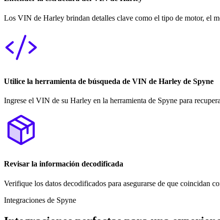
Los VIN de Harley brindan detalles clave como el tipo de motor, el m
Utilice la herramienta de búsqueda de VIN de Harley de Spyne
Ingrese el VIN de su Harley en la herramienta de Spyne para recuperar
Revisar la información decodificada
Verifique los datos decodificados para asegurarse de que coincidan co
Integraciones de Spyne