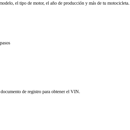
 modelo, el tipo de motor, el año de producción y más de tu motociclet
 pasos
l documento de registro para obtener el VIN.