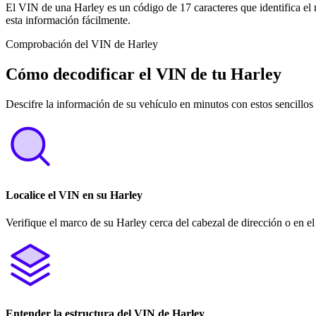
El VIN de una Harley es un código de 17 caracteres que identifica el
esta información fácilmente.
Comprobación del VIN de Harley
Cómo decodificar el VIN de tu Harley
Descifre la información de su vehículo en minutos con estos sencillos
Localice el VIN en su Harley
Verifique el marco de su Harley cerca del cabezal de dirección o en e
Entender la estructura del VIN de Harley