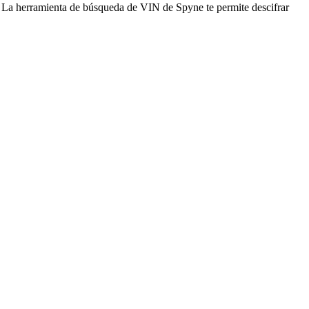
a. La herramienta de búsqueda de VIN de Spyne te permite descifrar