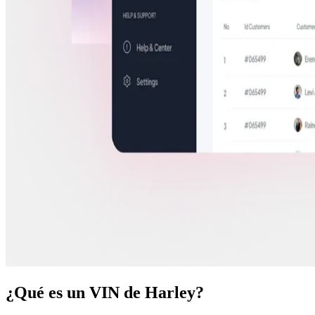
¿Qué es un VIN de Harley?