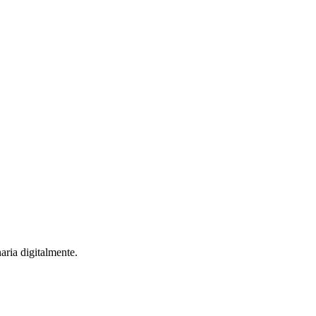
aria digitalmente.