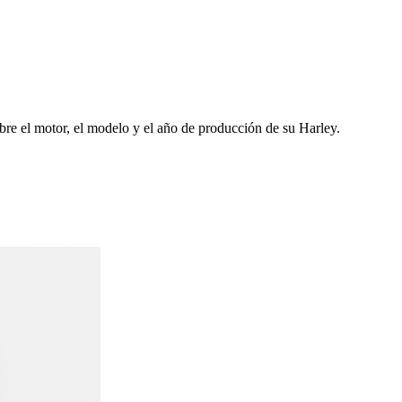
re el motor, el modelo y el año de producción de su Harley.