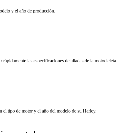
odelo y el año de producción.
 rápidamente las especificaciones detalladas de la motocicleta.
n el tipo de motor y el año del modelo de su Harley.