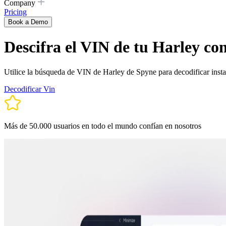
Company
Pricing
Book a Demo
Descifra el VIN de tu Harley co
Utilice la búsqueda de VIN de Harley de Spyne para decodificar insta
Decodificar Vin
Más de 50.000 usuarios en todo el mundo confían en nosotros