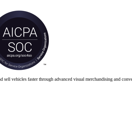
nd sell vehicles faster through advanced visual merchandising and conve