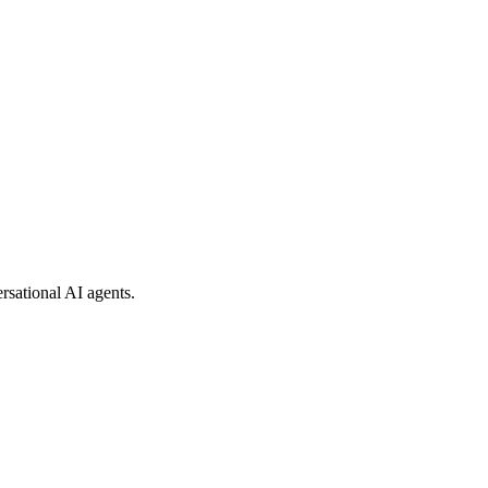
rsational AI agents.