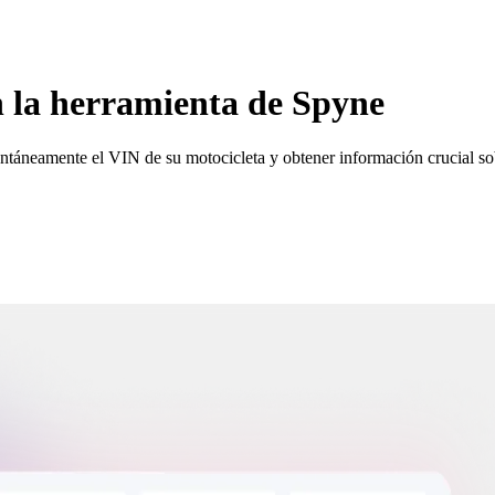
n la herramienta de Spyne
ntáneamente el VIN de su motocicleta y obtener información crucial sob