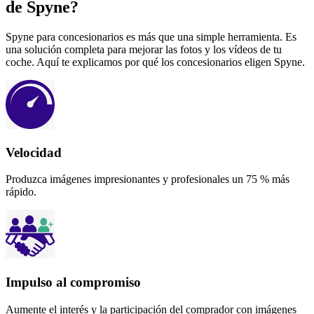
de Spyne?
Spyne para concesionarios es más que una simple herramienta. Es
una solución completa para mejorar las fotos y los vídeos de tu
coche. Aquí te explicamos por qué los concesionarios eligen Spyne.
Velocidad
Produzca imágenes impresionantes y profesionales un 75 % más
rápido.
Impulso al compromiso
Aumente el interés y la participación del comprador con imágenes