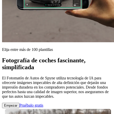
Elija entre más de 100 plantillas
Fotografía de coches fascinante,
simplificada
El Fotomatón de Autos de Spyne utiliza tecnología de IA para
ofrecerte imágenes impecables de alta definición que dejarán una
impresión duradera en los compradores potenciales. Desde fondos
perfectos hasta una calidad de imagen superior, nos aseguramos de
que tus autos luzcan impecables.
Pruébalo gratis
Empezar