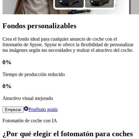
Fondos personalizables
Crea el fondo ideal para cualquier anuncio de coche con el
fotomatón de Spyne. Spyne te ofrece la flexibilidad de personalizar
tus imágenes según tus necesidades y realzar el atractivo del coche.
0
%
Tiempo de producción reducido
0
%
Atractivo visual mejorado
Pruébalo gratis
Empezar
Fotomatón de coche con IA
¿Por qué elegir el fotomatón para coches