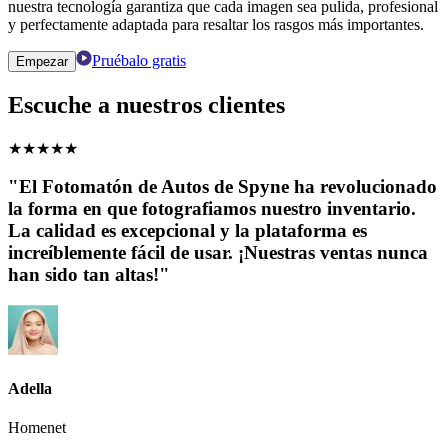
nuestra tecnología garantiza que cada imagen sea pulida, profesional
y perfectamente adaptada para resaltar los rasgos más importantes.
Pruébalo gratis
Empezar
Escuche a nuestros clientes
★
★
★
★
★
"El Fotomatón de Autos de Spyne ha revolucionado
la forma en que fotografiamos nuestro inventario.
La calidad es excepcional y la plataforma es
increíblemente fácil de usar. ¡Nuestras ventas nunca
han sido tan altas!"
Adella
Homenet