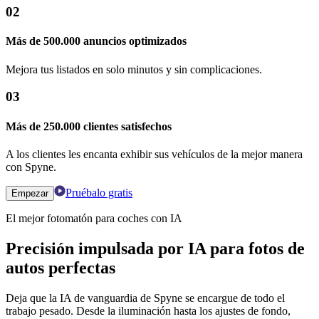
02
Más de 500.000 anuncios optimizados
Mejora tus listados en solo minutos y sin complicaciones.
03
Más de 250.000 clientes satisfechos
A los clientes les encanta exhibir sus vehículos de la mejor manera
con Spyne.
Pruébalo gratis
Empezar
El mejor fotomatón para coches con IA
Precisión impulsada por IA para fotos de
autos perfectas
Deja que la IA de vanguardia de Spyne se encargue de todo el
trabajo pesado. Desde la iluminación hasta los ajustes de fondo,