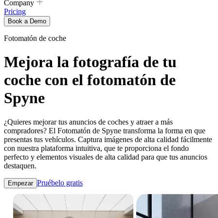
Company
Pricing
Book a Demo
Fotomatón de coche
Mejora la fotografía de tu
coche con el fotomatón de
Spyne
¿Quieres mejorar tus anuncios de coches y atraer a más
compradores? El Fotomatón de Spyne transforma la forma en que
presentas tus vehículos. Captura imágenes de alta calidad fácilmente
con nuestra plataforma intuitiva, que te proporciona el fondo
perfecto y elementos visuales de alta calidad para que tus anuncios
destaquen.
Pruébelo gratis
Empezar