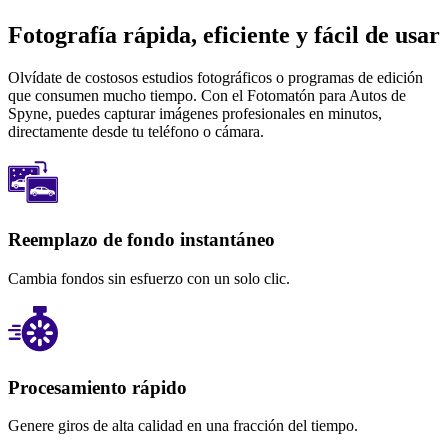
Fotografía rápida, eficiente y fácil de usar
Olvídate de costosos estudios fotográficos o programas de edición
que consumen mucho tiempo. Con el Fotomatón para Autos de
Spyne, puedes capturar imágenes profesionales en minutos,
directamente desde tu teléfono o cámara.
Reemplazo de fondo instantáneo
Cambia fondos sin esfuerzo con un solo clic.
Procesamiento rápido
Genere giros de alta calidad en una fracción del tiempo.