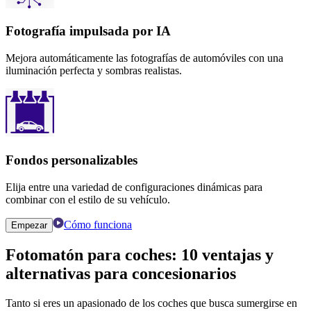
Fotografía impulsada por IA
Mejora automáticamente las fotografías de automóviles con una
iluminación perfecta y sombras realistas.
Fondos personalizables
Elija entre una variedad de configuraciones dinámicas para
combinar con el estilo de su vehículo.
Cómo funciona
Empezar
Fotomatón para coches:
10 ventajas y
alternativas para
concesionarios
Tanto si eres un apasionado de los coches que busca sumergirse en