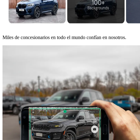
Miles de concesionarios en todo el mundo confían en nosotros.