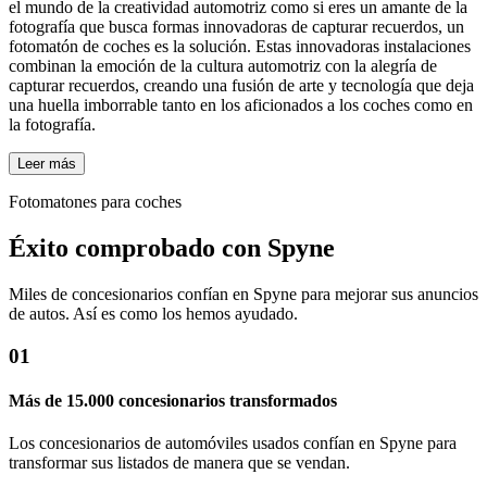
el mundo de la creatividad automotriz como si eres un amante de la
fotografía que busca formas innovadoras de capturar recuerdos, un
fotomatón de coches es la solución. Estas innovadoras instalaciones
combinan la emoción de la cultura automotriz con la alegría de
capturar recuerdos, creando una fusión de arte y tecnología que deja
una huella imborrable tanto en los aficionados a los coches como en
la fotografía.
Leer más
Fotomatones para coches
Éxito comprobado con Spyne
Miles de concesionarios confían en Spyne para mejorar sus anuncios
de autos. Así es como los hemos ayudado.
01
Más de 15.000 concesionarios transformados
Los concesionarios de automóviles usados ​​confían en Spyne para
transformar sus listados de manera que se vendan.