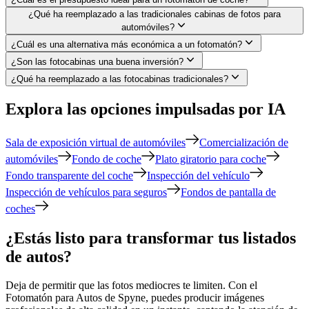
¿Qué ha reemplazado a las tradicionales cabinas de fotos para
automóviles?
¿Cuál es una alternativa más económica a un fotomatón?
¿Son las fotocabinas una buena inversión?
¿Qué ha reemplazado a las fotocabinas tradicionales?
Explora las opciones impulsadas por IA
Sala de exposición virtual de automóviles
Comercialización de
automóviles
Fondo de coche
Plato giratorio para coche
Fondo transparente del coche
Inspección del vehículo
Inspección de vehículos para seguros
Fondos de pantalla de
coches
¿Estás listo para transformar tus listados
de autos?
Deja de permitir que las fotos mediocres te limiten. Con el
Fotomatón para Autos de Spyne, puedes producir imágenes