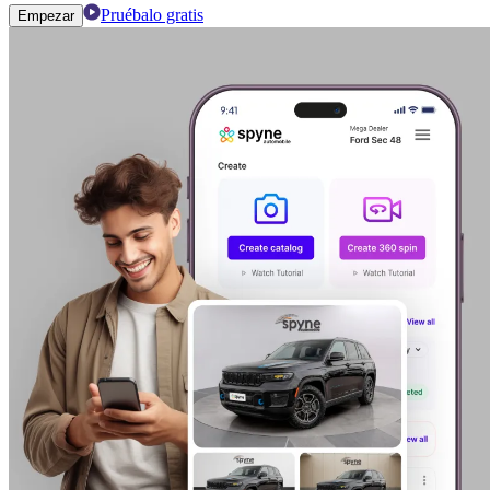
Pruébalo gratis
Empezar