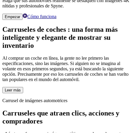
Haga que sus automóviles realmente se destaquen con imágenes 4K
nítidas y profesionales de Spyne.
Cómo funciona
Empezar
Carruseles de coches
: una forma más
inteligente y elegante de mostrar su
inventario
Al comprar un coche en línea, la gente no lee primero las
especificaciones, sino las imágenes. Si alguien no se imagina al
volante en esos primeros segundos, ya está buscando la siguiente
opción. Precisamente por eso los carruseles de coches se han vuelto
tan populares en el mundo del automóvil.
Leer más
Carrusel de imágenes automotrices
Carruseles que atraen clics, acciones y
compradores