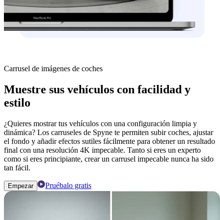
Carrusel de imágenes de coches
Muestre sus vehículos con facilidad y
estilo
¿Quieres mostrar tus vehículos con una configuración limpia y
dinámica? Los carruseles de Spyne te permiten subir coches, ajustar
el fondo y añadir efectos sutiles fácilmente para obtener un resultado
final con una resolución 4K impecable. Tanto si eres un experto
como si eres principiante, crear un carrusel impecable nunca ha sido
tan fácil.
Pruébalo gratis
Empezar