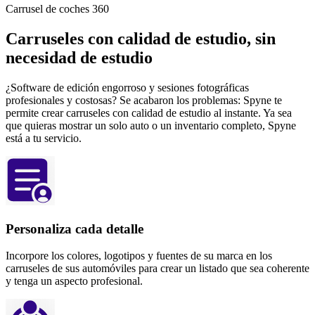
Carrusel de coches 360
Carruseles con calidad de estudio, sin
necesidad de estudio
¿Software de edición engorroso y sesiones fotográficas
profesionales y costosas? Se acabaron los problemas: Spyne te
permite crear carruseles con calidad de estudio al instante. Ya sea
que quieras mostrar un solo auto o un inventario completo, Spyne
está a tu servicio.
Personaliza cada detalle
Incorpore los colores, logotipos y fuentes de su marca en los
carruseles de sus automóviles para crear un listado que sea coherente
y tenga un aspecto profesional.