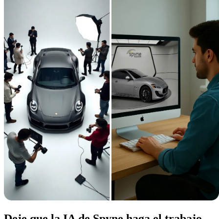
Deje que la IA de Spyne haga el trabajo