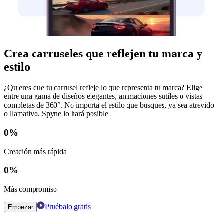
Crea carruseles que reflejen tu marca y
estilo
¿Quieres que tu carrusel refleje lo que representa tu marca? Elige
entre una gama de diseños elegantes, animaciones sutiles o vistas
completas de 360°. No importa el estilo que busques, ya sea atrevido
o llamativo, Spyne lo hará posible.
0
%
Creación más rápida
0
%
Más compromiso
Pruébalo gratis
Empezar