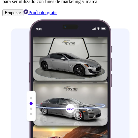
para ser utilizado con fines de marketing y marca.
Pruébalo gratis
Empezar