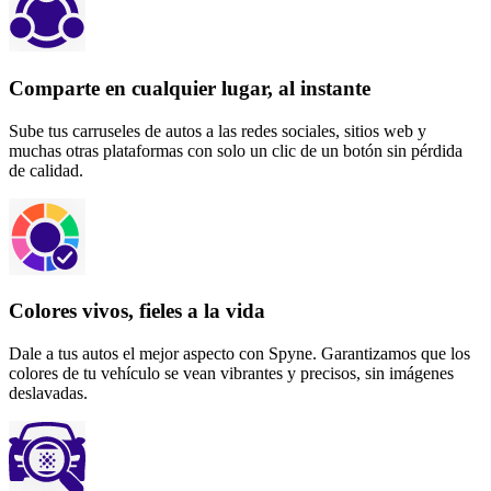
Comparte en cualquier lugar, al instante
Sube tus carruseles de autos a las redes sociales, sitios web y
muchas otras plataformas con solo un clic de un botón sin pérdida
de calidad.
Colores vivos, fieles a la vida
Dale a tus autos el mejor aspecto con Spyne. Garantizamos que los
colores de tu vehículo se vean vibrantes y precisos, sin imágenes
deslavadas.