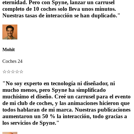
eternidad. Pero con Spyne, lanzar un carrusel
completo de 10 coches solo lleva unos minutos.
Nuestras tasas de interacción se han duplicado."
Mohit
Coches 24
☆
☆
☆
☆
☆
"No soy experto en tecnología ni diseñador, ni
mucho menos, pero Spyne ha simplificado
muchísimo el diseño. Creé un carrusel para el evento
de mi club de coches, y las animaciones hicieron que
todos hablaran de mi marca. Nuestras publicaciones
aumentaron un 50 % la interacción, todo gracias a
los servicios de Spyne."