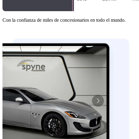
Con la confianza de miles de concesionarios en todo el mundo.