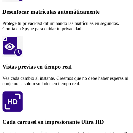
Desenfocar matrículas automáticamente
Protege tu privacidad difuminando las matrículas en segundos.
Confía en Spyne para cuidar tu privacidad.
Vistas previas en tiempo real
Vea cada cambio al instante. Creemos que no debe haber esperas ni
conjeturas: solo resultados en tiempo real.
Cada carrusel en impresionante Ultra HD