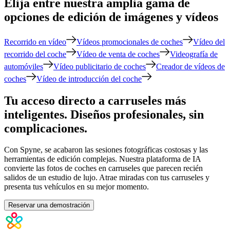
Elija entre nuestra amplia gama de
opciones de edición de imágenes y vídeos
Recorrido en vídeo
Vídeos promocionales de coches
Vídeo del
recorrido del coche
Vídeo de venta de coches
Videografía de
automóviles
Vídeo publicitario de coches
Creador de vídeos de
coches
Vídeo de introducción del coche
Tu acceso directo a carruseles más
inteligentes. Diseños profesionales, sin
complicaciones.
Con Spyne, se acabaron las sesiones fotográficas costosas y las
herramientas de edición complejas. Nuestra plataforma de IA
convierte las fotos de coches en carruseles que parecen recién
salidos de un estudio de lujo. Atrae miradas con tus carruseles y
presenta tus vehículos en su mejor momento.
Reservar una demostración