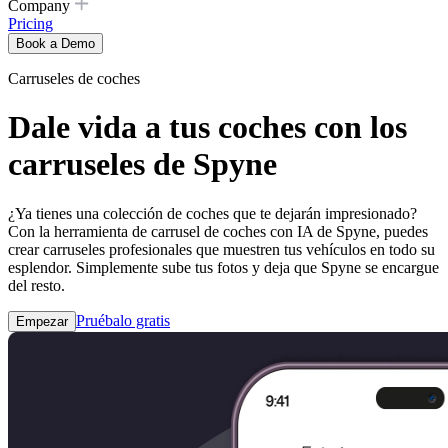
Company
Pricing
Book a Demo
Carruseles de coches
Dale vida a tus coches con los
carruseles de Spyne
¿Ya tienes una colección de coches que te dejarán impresionado?
Con la herramienta de carrusel de coches con IA de Spyne, puedes
crear carruseles profesionales que muestren tus vehículos en todo su
esplendor. Simplemente sube tus fotos y deja que Spyne se encargue
del resto.
Pruébalo gratis
Empezar