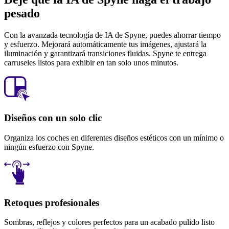
pesado
Con la avanzada tecnología de IA de Spyne, puedes ahorrar tiempo
y esfuerzo. Mejorará automáticamente tus imágenes, ajustará la
iluminación y garantizará transiciones fluidas. Spyne te entrega
carruseles listos para exhibir en tan solo unos minutos.
Diseños con un solo clic
Organiza los coches en diferentes diseños estéticos con un mínimo o
ningún esfuerzo con Spyne.
Retoques profesionales
Sombras, reflejos y colores perfectos para un acabado pulido listo