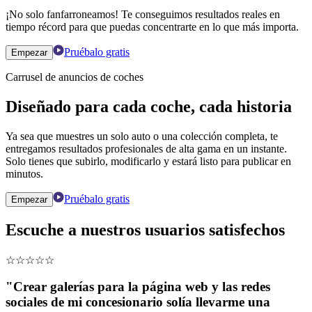
¡No solo fanfarroneamos! Te conseguimos resultados reales en
tiempo récord para que puedas concentrarte en lo que más importa.
Pruébalo gratis
Empezar
Carrusel de anuncios de coches
Diseñado para cada coche, cada historia
Ya sea que muestres un solo auto o una colección completa, te
entregamos resultados profesionales de alta gama en un instante.
Solo tienes que subirlo, modificarlo y estará listo para publicar en
minutos.
Pruébalo gratis
Empezar
Escuche a nuestros usuarios satisfechos
☆
☆
☆
☆
☆
"Crear galerías para la página web y las redes
sociales de mi concesionario solía llevarme una