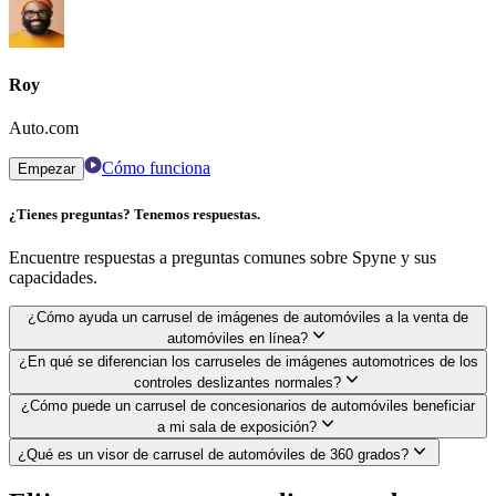
Roy
Auto.com
Cómo funciona
Empezar
¿Tienes preguntas? Tenemos respuestas.
Encuentre respuestas a preguntas comunes sobre Spyne y sus
capacidades.
¿Cómo ayuda un carrusel de imágenes de automóviles a la venta de
automóviles en línea?
¿En qué se diferencian los carruseles de imágenes automotrices de los
controles deslizantes normales?
¿Cómo puede un carrusel de concesionarios de automóviles beneficiar
a mi sala de exposición?
¿Qué es un visor de carrusel de automóviles de 360 ​​grados?