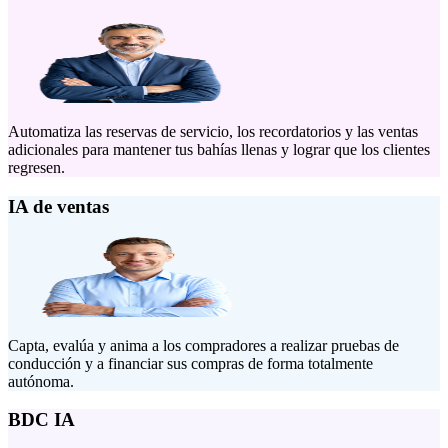
Automatiza las reservas de servicio, los recordatorios y las ventas
adicionales para mantener tus bahías llenas y lograr que los clientes
regresen.
IA de ventas
Capta, evalúa y anima a los compradores a realizar pruebas de
conducción y a financiar sus compras de forma totalmente
autónoma.
BDC IA