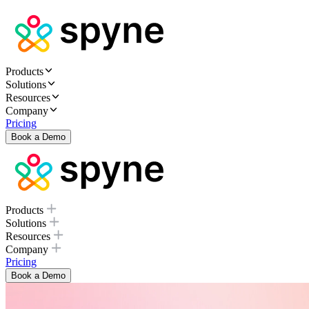
Products
Solutions
Resources
Company
Pricing
Book a Demo
Products
Solutions
Resources
Company
Pricing
Book a Demo