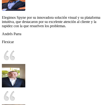
Elegimos Spyne por su innovadora solución visual y su plataforma
intuitiva, que destacaron por su excelente atención al cliente y la
rapidez con la que resuelven los problemas.
Andrés Parra
Flexicar