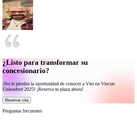
¿Listo para transformar su
concesionario?
¡No te pierdas la oportunidad de conocer a Vini en Vincue
Unleashed 2025! ¡Reserva tu plaza ahora!
Reservar cita
Preguntas frecuentes