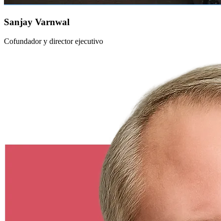
Sanjay Varnwal
Cofundador y director ejecutivo