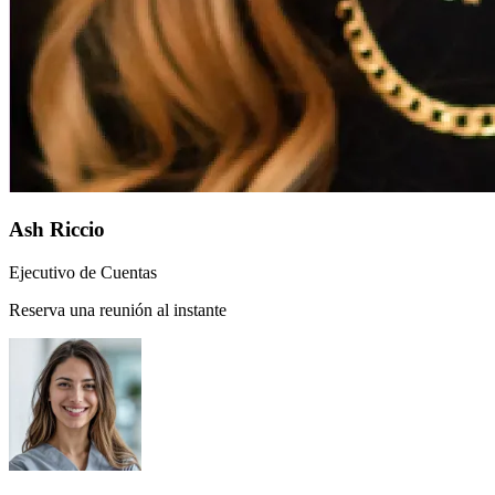
Ash Riccio
Ejecutivo de Cuentas
Reserva una reunión al instante