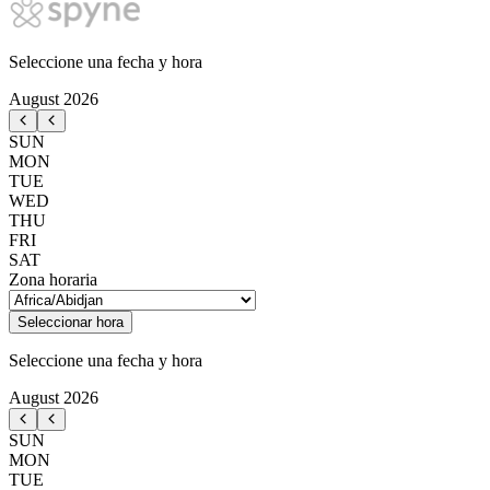
Seleccione una fecha y hora
August
2026
SUN
MON
TUE
WED
THU
FRI
SAT
Zona horaria
Seleccionar hora
Seleccione una fecha y hora
August
2026
SUN
MON
TUE