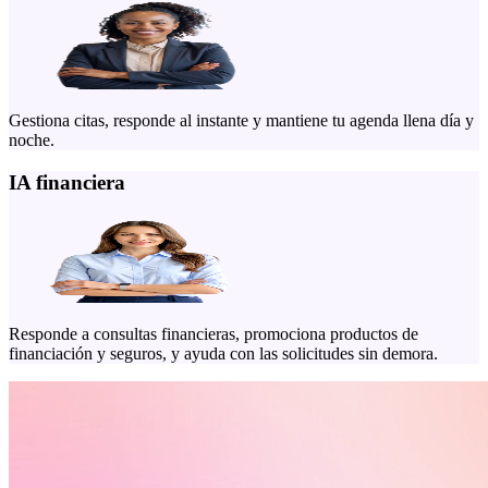
Gestiona citas, responde al instante y mantiene tu agenda llena día y
noche.
IA financiera
Responde a consultas financieras, promociona productos de
financiación y seguros, y ayuda con las solicitudes sin demora.