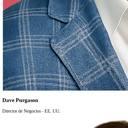
Dave Purgason
Director de Negocios - EE. UU.