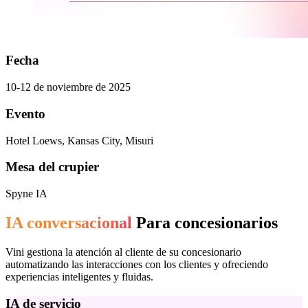
Fecha
10-12 de noviembre de 2025
Evento
Hotel Loews, Kansas City, Misuri
Mesa del crupier
Spyne IA
IA conversacional
Para concesionarios
Vini gestiona la atención al cliente de su concesionario
automatizando las interacciones con los clientes y ofreciendo
experiencias inteligentes y fluidas.
IA de servicio