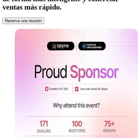
ventas más rápido.
Reserva una reunión