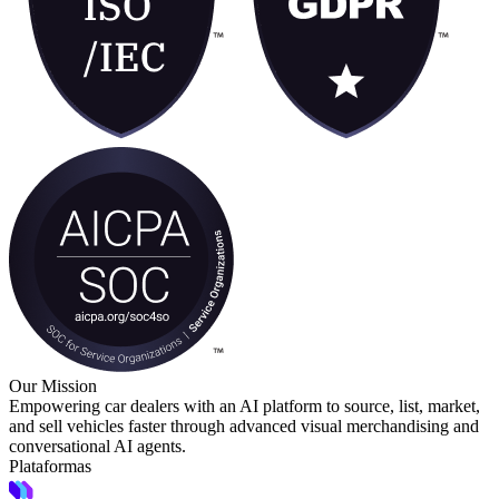
Our Mission
Empowering car dealers with an AI platform to source, list, market,
and sell vehicles faster through advanced visual merchandising and
conversational AI agents.
Plataformas