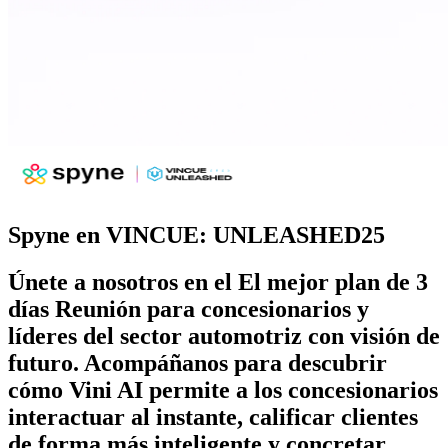
Spyne en VINCUE: UNLEASHED25
Únete a nosotros en el
El mejor plan de 3
días
Reunión para concesionarios y
líderes del sector automotriz con visión de
futuro. Acompáñanos para descubrir
cómo Vini AI permite a los concesionarios
interactuar al instante, calificar clientes
de forma más inteligente y concretar