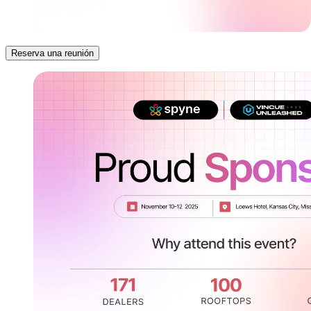
Reserva una reunión