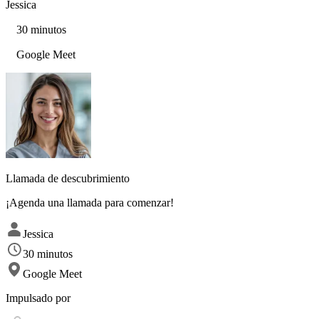
Jessica
30 minutos
Google Meet
Llamada de descubrimiento
¡Agenda una llamada para comenzar!
Jessica
30 minutos
Google Meet
Impulsado por