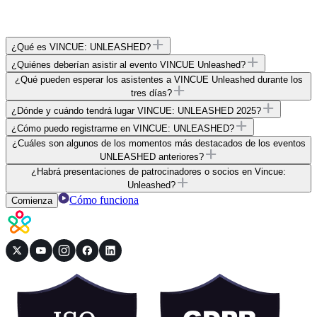
¿Qué es VINCUE: UNLEASHED?
¿Quiénes deberían asistir al evento VINCUE Unleashed?
¿Qué pueden esperar los asistentes a VINCUE Unleashed durante los
tres días?
¿Dónde y cuándo tendrá lugar VINCUE: UNLEASHED 2025?
¿Cómo puedo registrarme en VINCUE: UNLEASHED?
¿Cuáles son algunos de los momentos más destacados de los eventos
UNLEASHED anteriores?
¿Habrá presentaciones de patrocinadores o socios en Vincue:
Unleashed?
Cómo funciona
Comienza