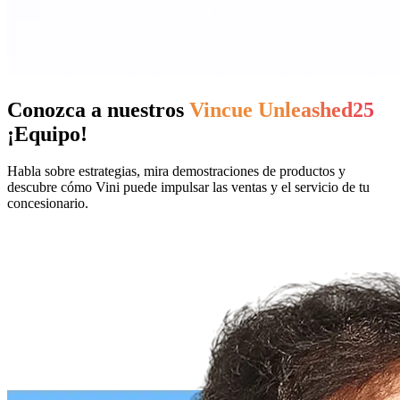
Conozca a nuestros
Vincue Unleashed25
¡Equipo!
Habla sobre estrategias, mira demostraciones de productos y
descubre cómo Vini puede impulsar las ventas y el servicio de tu
concesionario.