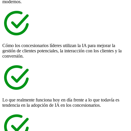
modernos.
Cómo los concesionarios líderes utilizan la IA para mejorar la
gestión de clientes potenciales, la interacción con los clientes y la
conversión.
Lo que realmente funciona hoy en día frente a lo que todavía es
tendencia en la adopción de IA en los concesionarios.