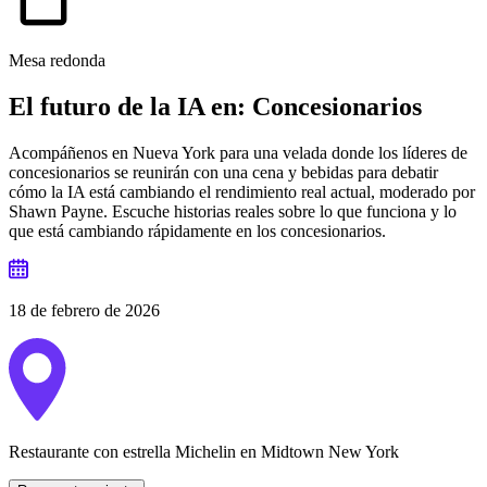
Mesa redonda
El futuro de la IA en:
Concesionarios
Acompáñenos en Nueva York para una velada donde los líderes de
concesionarios se reunirán con una cena y bebidas para debatir
cómo la IA está cambiando el rendimiento real actual, moderado por
Shawn Payne. Escuche historias reales sobre lo que funciona y lo
que está cambiando rápidamente en los concesionarios.
18 de febrero de 2026
Restaurante con estrella Michelin en Midtown New York