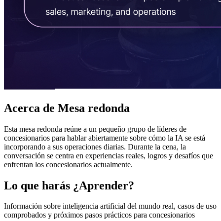
Acerca de
Mesa redonda
Esta mesa redonda reúne a un pequeño grupo de líderes de
concesionarios para hablar abiertamente sobre cómo la IA se está
incorporando a sus operaciones diarias. Durante la cena, la
conversación se centra en experiencias reales, logros y desafíos que
enfrentan los concesionarios actualmente.
Lo que harás
¿Aprender?
Información sobre inteligencia artificial del mundo real, casos de uso
comprobados y próximos pasos prácticos para concesionarios