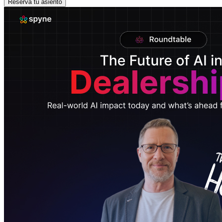
Reserva tu asiento