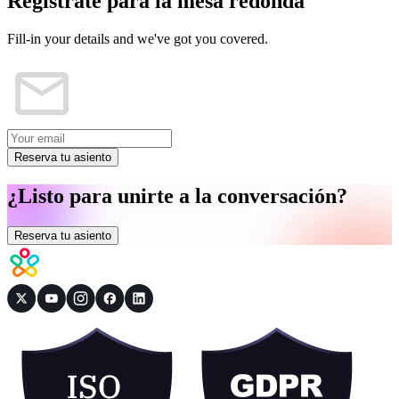
Regístrate para la mesa redonda
Fill-in your details and we've got you covered.
Reserva tu asiento
¿Listo para unirte a la conversación?
Reserva tu asiento