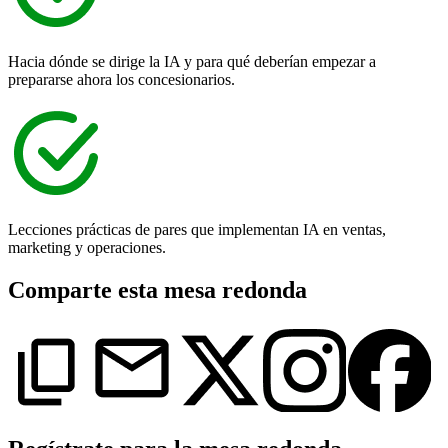
Hacia dónde se dirige la IA y para qué deberían empezar a
prepararse ahora los concesionarios.
Lecciones prácticas de pares que implementan IA en ventas,
marketing y operaciones.
Comparte esta mesa redonda