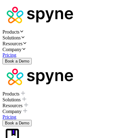
Products
Solutions
Resources
Company
Pricing
Book a Demo
Products
Solutions
Resources
Company
Pricing
Book a Demo