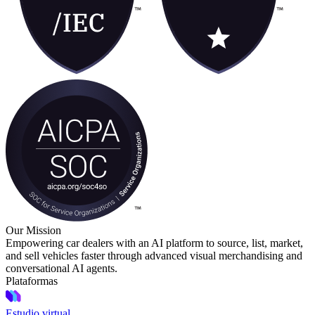
Our Mission
Empowering car dealers with an AI platform to source, list, market,
and sell vehicles faster through advanced visual merchandising and
conversational AI agents.
Plataformas
Estudio virtual